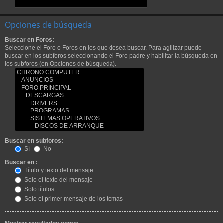
Opciones de búsqueda
Buscar en Foros:
Seleccione el Foro o Foros en los que desea buscar. Para agilizar puede
buscar en los subforos seleccionando el Foro padre y habilitar la búsqueda en
los subforos (en Opciones de búsqueda).
Buscar en subforos:
Sí
No
Buscar en :
Título y texto del mensaje
Solo el texto del mensaje
Solo títulos
Solo el primer mensaje de los temas
Mostrar resultados como: