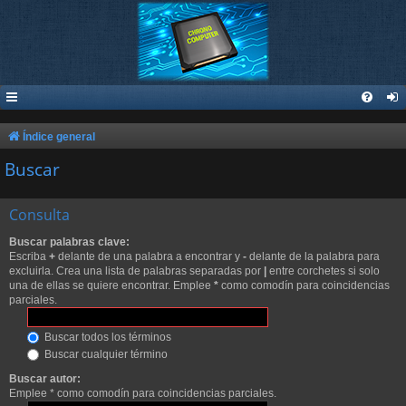
Índice general
Buscar
Consulta
Buscar palabras clave:
Escriba
+
delante de una palabra a encontrar y
-
delante de la palabra para
excluirla. Crea una lista de palabras separadas por
|
entre corchetes si solo
una de ellas se quiere encontrar. Emplee
*
como comodín para coincidencias
parciales.
Buscar todos los términos
Buscar cualquier término
Buscar autor:
Emplee * como comodín para coincidencias parciales.