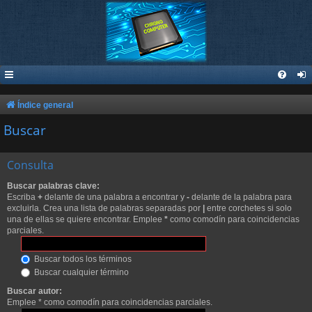
Índice general
Buscar
Consulta
Buscar palabras clave:
Escriba
+
delante de una palabra a encontrar y
-
delante de la palabra para
excluirla. Crea una lista de palabras separadas por
|
entre corchetes si solo
una de ellas se quiere encontrar. Emplee
*
como comodín para coincidencias
parciales.
Buscar todos los términos
Buscar cualquier término
Buscar autor:
Emplee * como comodín para coincidencias parciales.