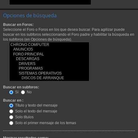
Opciones de búsqueda
Buscar en Foros:
Seleccione el Foro o Foros en los que desea buscar. Para agilizar puede
buscar en los subforos seleccionando el Foro padre y habilitar la búsqueda en
los subforos (en Opciones de búsqueda).
Buscar en subforos:
Sí
No
Buscar en :
Título y texto del mensaje
Solo el texto del mensaje
Solo títulos
Solo el primer mensaje de los temas
Mostrar resultados como: