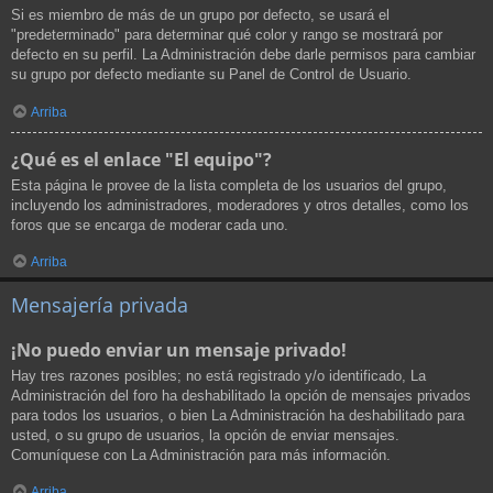
Si es miembro de más de un grupo por defecto, se usará el
"predeterminado" para determinar qué color y rango se mostrará por
defecto en su perfil. La Administración debe darle permisos para cambiar
su grupo por defecto mediante su Panel de Control de Usuario.
Arriba
¿Qué es el enlace "El equipo"?
Esta página le provee de la lista completa de los usuarios del grupo,
incluyendo los administradores, moderadores y otros detalles, como los
foros que se encarga de moderar cada uno.
Arriba
Mensajería privada
¡No puedo enviar un mensaje privado!
Hay tres razones posibles; no está registrado y/o identificado, La
Administración del foro ha deshabilitado la opción de mensajes privados
para todos los usuarios, o bien La Administración ha deshabilitado para
usted, o su grupo de usuarios, la opción de enviar mensajes.
Comuníquese con La Administración para más información.
Arriba