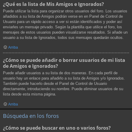
¿Qué es la lista de Mis Amigos e Ignorados?
Puede utilizar la lista para organizar otros usuarios del foro. Los usuarios
añadidos a su lista de Amigos podrán verse en en Panel de Control de
Usuario para un rápido acceso a ver si están identificados y poder así
enviarles un mensaje privado. Según la plantilla que utilice el foro, los
mensajes de estos usuarios pueden visualizarse resaltados. Si añade un
usuario a su lista de Ignorados, todos sus mensajes quedarán ocultos.
Arriba
¿Cómo se puede añadir o borrar usuarios de mi lista
de Amigos e Ignorados?
Puede añadir usuarios a su lista de dos maneras. En cada perfil de
usuario hay un enlace para añadirlo a su lista de Amigos y/o Ignorados.
También puede hacerlo desde el Panel de Control de Usuario
directamente, introduciendo su nombre. Puede eliminar usuarios de su
lista desde esta misma página.
Arriba
Búsqueda en los foros
¿Cómo se puede buscar en uno o varios foros?