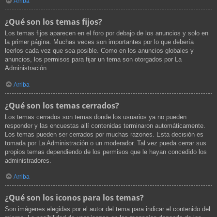
Arriba
¿Qué son los temas fijos?
Los temas fijos aparecen en el foro por debajo de los anuncios y solo en
la primer página. Muchas veces son importantes por lo que debería
leerlos cada vez que sea posible. Como en los anuncios globales y
anuncios, los permisos para fijar un tema son otorgados por La
Administración.
Arriba
¿Qué son los temas cerrados?
Los temas cerrados son temas donde los usuarios ya no pueden
responder y las encuestas allí contenidas terminaron automáticamente.
Los temas pueden ser cerrados por muchas razones. Esta decisión es
tomada por La Administración o un moderador. Tal vez pueda cerrar sus
propios temas dependiendo de los permisos que le hayan concedido los
administradores.
Arriba
¿Qué son los iconos para los temas?
Son imágenes elegidas por el autor del tema para indicar el contenido del