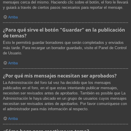
mensajes cerca del mismo. Haciendo clic sobre el botón, el foro le llevará
y guiará a través de ciertos pasos necesarios para reportar el mensaje.
Arriba
¿Para qué sirve el botón "Guardar" en la publicación
de temas?
Esto le permitirá guardar borradores que serán completados y enviados
más tarde. Para recargar un borrador guardado, visite el Panel de Control
de Usuario.
Arriba
¿Por qué mis mensajes necesitan ser aprobados?
La Administración del foro tal vez ha decidido que los mensajes
publicados en el foro, en el que estas intentando publicar mensajes,
necesiten ser revisados antes de aprobarlos. También es posible que La
Administración le haya ubicado en un grupo de usuarios cuyos mensajes
necesitan ser revisados antes de aprobarlos. Por favor comuníquese con
el administrador para más información al respecto.
Arriba