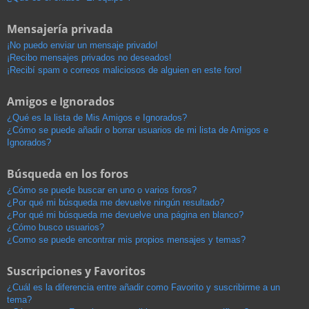
Mensajería privada
¡No puedo enviar un mensaje privado!
¡Recibo mensajes privados no deseados!
¡Recibí spam o correos maliciosos de alguien en este foro!
Amigos e Ignorados
¿Qué es la lista de Mis Amigos e Ignorados?
¿Cómo se puede añadir o borrar usuarios de mi lista de Amigos e
Ignorados?
Búsqueda en los foros
¿Cómo se puede buscar en uno o varios foros?
¿Por qué mi búsqueda me devuelve ningún resultado?
¿Por qué mi búsqueda me devuelve una página en blanco?
¿Cómo busco usuarios?
¿Como se puede encontrar mis propios mensajes y temas?
Suscripciones y Favoritos
¿Cuál es la diferencia entre añadir como Favorito y suscribirme a un
tema?