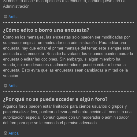
Si necesita añadir más opciones a la encuesta, comuníquese con La
Administración.
Arriba
¿Cómo edito o borro una encuesta?
Como en los mensajes, las encuestas solo pueden ser modificadas por
su creador original, un moderador o la administración. Para editar una
encuesta, hay que editar el primer mensaje del tema; este siempre esta
asociado a la encuesta. Si nadie ha votado, los usuarios pueden borrar la
encuesta o editar las opciones. Sin embargo, si algún miembro ha
votado, solo moderadores o administradores pueden editar o borrar la
encuesta. Esto evita que las encuestas sean cambiadas a mitad de la
votación.
Arriba
¿Por qué no se puede acceder a algún foro?
Algunos foros pueden estar limitados para ciertos usuarios o grupos y
para visualizar, leer, publicar o llevar a cabo otra acción allí necesita una
autorización especial. Comuníquese con un moderador o administrador
del foro para que se le conceda el permiso adecuado.
Arriba