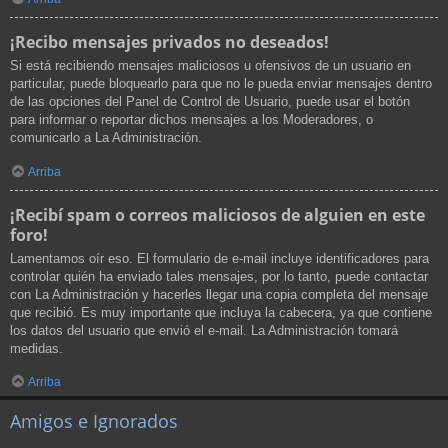
¡Recibo mensajes privados no deseados!
Si está recibiendo mensajes maliciosos u ofensivos de un usuario en
particular, puede bloquearlo para que no le pueda enviar mensajes dentro
de las opciones del Panel de Control de Usuario, puede usar el botón
para informar o reportar dichos mensajes a los Moderadores, o
comunicarlo a La Administración.
Arriba
¡Recibí spam o correos maliciosos de alguien en este
foro!
Lamentamos oír eso. El formulario de e-mail incluye identificadores para
controlar quién ha enviado tales mensajes, por lo tanto, puede contactar
con La Administración y hacerles llegar una copia completa del mensaje
que recibió. Es muy importante que incluya la cabecera, ya que contiene
los datos del usuario que envió el e-mail. La Administración tomará
medidas.
Arriba
Amigos e Ignorados