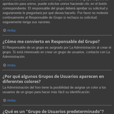
aprobación para unirse, puede solicitar unirse haciendo clic en el botón
correspondiente. El responsable del grupo deberá aprobar su solicitud y
seguramente le preguntará por qué desea hacerlo. Por favor no moleste
continuamente al Responsable de Grupo si rechaza su solicitud;
seguramente tenga sus razones.
Arriba
¿Cómo me convierto en Responsable del Grupo?
El Responsable de un grupo es asignado por La Administración al crear el
grupo. Si está interesado en crear un grupo de usuarios, contacte con La
Administración.
Arriba
¿Por qué algunos Grupos de Usuarios aparecen en
diferentes colores?
La Administración del foro tiene la posibilidad de asignar un color a los
usuarios de un grupo para hacer más fácil su identificación.
Arriba
¿Qué es un "Grupo de Usuarios predeterminado"?