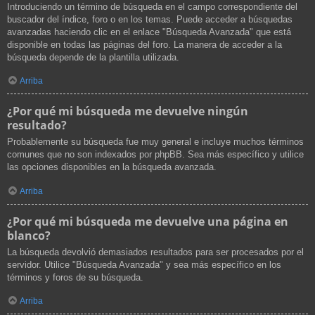
Introduciendo un término de búsqueda en el campo correspondiente del
buscador del índice, foro o en los temas. Puede acceder a búsquedas
avanzadas haciendo clic en el enlace "Búsqueda Avanzada" que está
disponible en todas las páginas del foro. La manera de acceder a la
búsqueda depende de la plantilla utilizada.
Arriba
¿Por qué mi búsqueda me devuelve ningún
resultado?
Probablemente su búsqueda fue muy general e incluye muchos términos
comunes que no son indexados por phpBB. Sea más específico y utilice
las opciones disponibles en la búsqueda avanzada.
Arriba
¿Por qué mi búsqueda me devuelve una página en
blanco?
La búsqueda devolvió demasiados resultados para ser procesados por el
servidor. Utilice "Búsqueda Avanzada" y sea más específico en los
términos y foros de su búsqueda.
Arriba