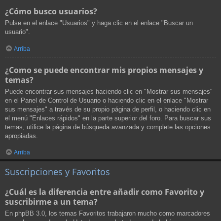
¿Cómo busco usuarios?
Pulse en el enlace "Usuarios" y haga clic en el enlace "Buscar un
usuario".
Arriba
¿Como se puede encontrar mis propios mensajes y
temas?
Puede encontrar sus mensajes haciendo clic en "Mostrar sus mensajes"
en el Panel de Control de Usuario o haciendo clic en el enlace "Mostrar
sus mensajes" a través de su propio página de perfil, o haciendo clic en
el menú "Enlaces rápidos" en la parte superior del foro. Para buscar sus
temas, utilice la página de búsqueda avanzada y complete las opciones
apropiadas.
Arriba
Suscripciones y Favoritos
¿Cuál es la diferencia entre añadir como Favorito y
suscribirme a un tema?
En phpBB 3.0, los temas Favoritos trabajaron mucho como marcadores