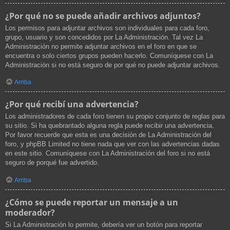
¿Por qué no se puede añadir archivos adjuntos?
Los permisos para adjuntar archivos son individuales para cada foro,
grupo, usuario y son concedidos por La Administración. Tal vez La
Administración no permite adjuntar archivos en el foro en que se
encuentra o solo ciertos grupos pueden hacerlo. Comuníquese con La
Administración si no está seguro de por qué no puede adjuntar archivos.
Arriba
¿Por qué recibí una advertencia?
Los administradores de cada foro tienen su propio conjunto de reglas para
su sitio. Si ha quebrantado alguna regla puede recibir una advertencia.
Por favor recuerde que esta es una decisión de La Administración del
foro, y phpBB Limited no tiene nada que ver con las advertencias dadas
en este sitio. Comuníquese con La Administración del foro si no está
seguro de porqué fue advertido.
Arriba
¿Cómo se puede reportar un mensaje a un
moderador?
Si La Administración lo permite, debería ver un botón para reportar