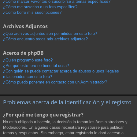
¿Cómo marcar Favoritos o suscribirse a temas específicos?
¿Cómo me suscribo a un foro específico?
¿Cómo borro mis suscripciones?
Archivos Adjuntos
¿Qué archivos adjuntos son permitidos en este foro?
¿Cómo encuentro todos mis archivos adjuntos?
Acerca de phpBB
¿Quién programó este foro?
¿Por qué este foro no tiene tal cosa?
¿Con quién se puede contactar acerca de abusos o usos ilegales
relacionados con este foro?
¿Cómo puedo ponerme en contacto con un Administrador?
Problemas acerca de la identificación y el registro
¿Por qué me tengo que registrar?
No está obligado a hacerlo, la decisión la toman los Administradores y
Moderadores. En algunos casos necesitará registrarse para publicar
temas y respuestas. Sin embargo, estar registrado le dará acceso a