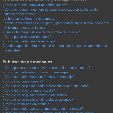
¿Cómo se puede cambiar mi configuración?
¿Cómo evito que mi nombre de usuario aparezca en las listas de
usuarios conectados?
¡La hora en los foros no es correcta!
Cambié la zona horaria en mi perfil, ¡pero la hora sigue siendo incorrecto!
¡Mi idioma no está en la lista!
¿Qué es la imagen al lado de mi nombre de usuario?
¿Cómo puedo mostrar un avatar?
¿Cómo se puede cambiar mi rango?
Cuando hago clic sobre el enlace de e-mail de un usuario, ¡me pide que
me registre!
Publicación de mensajes
¿Cómo puedo crear un nuevo tema o enviar una respuesta?
¿Cómo se puede editar o borrar un mensaje?
¿Cómo se puede añadir una firma a mi mensaje?
¿Cómo creo una encuesta?
¿Por qué no se puede añadir más opciones a la encuesta?
¿Cómo edito o borro una encuesta?
¿Por qué no se puede acceder a algún foro?
¿Por qué no se puede añadir archivos adjuntos?
¿Por qué recibí una advertencia?
¿Cómo se puede reportar un mensaje a un moderador?