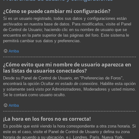
¿Cómo se puede cambiar mi configuración?
Si es un usuario registrado, todos sus datos y configuraciones están
archivados en nuestra base de datos. Para modificarlos, visite el Panel
de Control de Usuario; haciendo clic en su nombre de usuario que se
encuentra en la parte superior de las páginas del foro. Este sistema le
permitirá cambiar sus datos y preferencias.
Arriba
¿Cómo evito que mi nombre de usuario aparezca en
las listas de usuarios conectados?
Desde su Panel de Control de Usuario, en "Preferencias de Foros",
encontrará la opción
Ocultar mi estado de conexións
. Habilite esta opción
y solamente será visto por Administradores, Moderadores y usted mismo.
Se le contará como usuario oculto.
Arriba
¡La hora en los foros no es correcta!
Es posible que esté viendo la hora correspondiente a otra zona horaria. Si
este es el caso, visite el Panel de Control de Usuario y defina su zona
horaria de acuerdo a su ubicación, e.j. Londres, París, Nueva York,