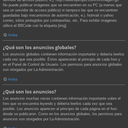
No puede publicar imágenes que se encuentren en su PC (a menos que
sea un servidor de acceso público) ni tampoco las que se encuentren
guardadas bajo mecanismos de autenticación, e.j. hotmail o yahoo
correo, sitios protegidos por contraseñas, etc. Para exhibir imágenes
utilice el BBCode con la etiqueta [img].
Arriba
¿Qué son los anuncios globales?
Los anuncios globales contienen información importante y debería leerlos
cada vez que sea posible. Éstos aparecerán al principio de cada foro y
en el Panel de Control de Usuario. Los permisos para anuncios globales
son otorgados por La Administración.
Arriba
¿Qué son los anuncios?
Los anuncios muchas veces contienen información importante sobre el
foro que se encuentra leyendo y debería leerlos cada vez que sea
posible. Los anuncios aparecen al principio de cada página en el foro
donde se publicaron. Como en los anuncios globales, los permisos para
anuncios son otorgados por La Administración.