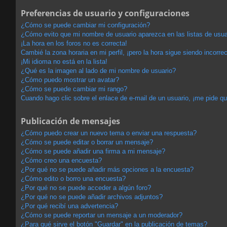
Preferencias de usuario y configuraciones
¿Cómo se puede cambiar mi configuración?
¿Cómo evito que mi nombre de usuario aparezca en las listas de usu
¡La hora en los foros no es correcta!
Cambié la zona horaria en mi perfil, ¡pero la hora sigue siendo incorrec
¡Mi idioma no está en la lista!
¿Qué es la imagen al lado de mi nombre de usuario?
¿Cómo puedo mostrar un avatar?
¿Cómo se puede cambiar mi rango?
Cuando hago clic sobre el enlace de e-mail de un usuario, ¡me pide qu
Publicación de mensajes
¿Cómo puedo crear un nuevo tema o enviar una respuesta?
¿Cómo se puede editar o borrar un mensaje?
¿Cómo se puede añadir una firma a mi mensaje?
¿Cómo creo una encuesta?
¿Por qué no se puede añadir más opciones a la encuesta?
¿Cómo edito o borro una encuesta?
¿Por qué no se puede acceder a algún foro?
¿Por qué no se puede añadir archivos adjuntos?
¿Por qué recibí una advertencia?
¿Cómo se puede reportar un mensaje a un moderador?
¿Para qué sirve el botón "Guardar" en la publicación de temas?