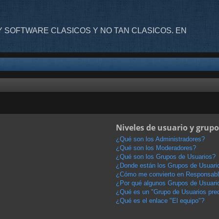
 SOFTWARE CLASICOS Y NO TAN CLASICOS. EN
Niveles de usuario y grupo
¿Qué son los Administradores?
¿Qué son los Moderadores?
¿Qué son los Grupos de Usuarios?
¿Donde están los Grupos de Usuario
¿Cómo me convierto en Responsabl
¿Por qué algunos Grupos de Usuario
¿Qué es un "Grupo de Usuarios pre
¿Qué es el enlace "El equipo"?