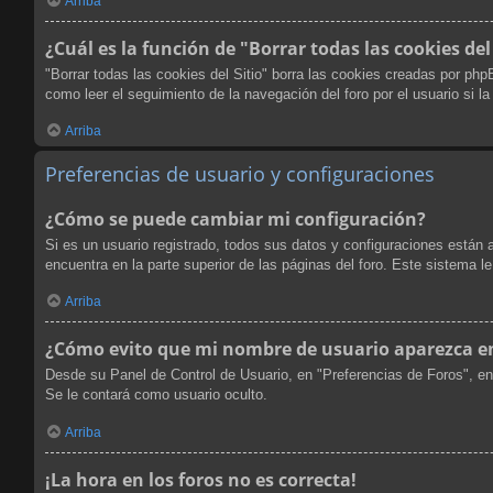
Arriba
¿Cuál es la función de "Borrar todas las cookies del
"Borrar todas las cookies del Sitio" borra las cookies creadas por ph
como leer el seguimiento de la navegación del foro por el usuario si l
Arriba
Preferencias de usuario y configuraciones
¿Cómo se puede cambiar mi configuración?
Si es un usuario registrado, todos sus datos y configuraciones están 
encuentra en la parte superior de las páginas del foro. Este sistema l
Arriba
¿Cómo evito que mi nombre de usuario aparezca en 
Desde su Panel de Control de Usuario, en "Preferencias de Foros", en
Se le contará como usuario oculto.
Arriba
¡La hora en los foros no es correcta!