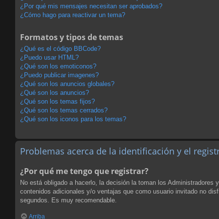
¿Por qué mis mensajes necesitan ser aprobados?
¿Cómo hago para reactivar un tema?
Formatos y tipos de temas
¿Qué es el código BBCode?
¿Puedo usar HTML?
¿Qué son los emoticonos?
¿Puedo publicar imagenes?
¿Qué son los anuncios globales?
¿Qué son los anuncios?
¿Qué son los temas fijos?
¿Qué son los temas cerrados?
¿Qué son los iconos para los temas?
Problemas acerca de la identificación y el regist
¿Por qué me tengo que registrar?
No está obligado a hacerlo, la decisión la toman los Administradores 
contenidos adicionales y/o ventajas que como usuario invitado no disf
segundos. Es muy recomendable.
Arriba