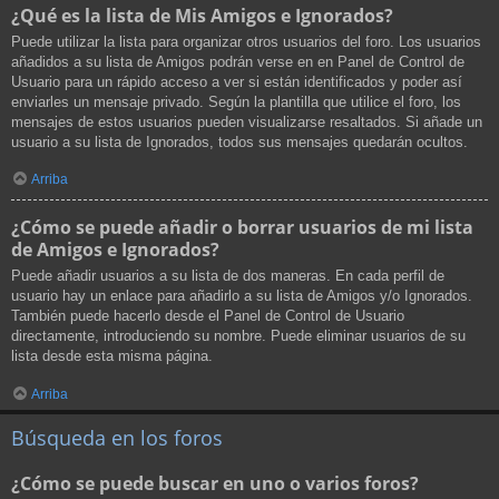
¿Qué es la lista de Mis Amigos e Ignorados?
Puede utilizar la lista para organizar otros usuarios del foro. Los usuarios
añadidos a su lista de Amigos podrán verse en en Panel de Control de
Usuario para un rápido acceso a ver si están identificados y poder así
enviarles un mensaje privado. Según la plantilla que utilice el foro, los
mensajes de estos usuarios pueden visualizarse resaltados. Si añade un
usuario a su lista de Ignorados, todos sus mensajes quedarán ocultos.
Arriba
¿Cómo se puede añadir o borrar usuarios de mi lista
de Amigos e Ignorados?
Puede añadir usuarios a su lista de dos maneras. En cada perfil de
usuario hay un enlace para añadirlo a su lista de Amigos y/o Ignorados.
También puede hacerlo desde el Panel de Control de Usuario
directamente, introduciendo su nombre. Puede eliminar usuarios de su
lista desde esta misma página.
Arriba
Búsqueda en los foros
¿Cómo se puede buscar en uno o varios foros?