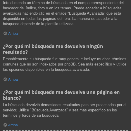
Introduciendo un término de búsqueda en el campo correspondiente del
buscador del índice, foro o en los temas. Puede acceder a búsquedas
avanzadas haciendo clic en el enlace "Búsqueda Avanzada" que está
disponible en todas las páginas del foro. La manera de acceder a la
búsqueda depende de la plantilla utilizada.
Arriba
¿Por qué mi búsqueda me devuelve ningún
resultado?
Probablemente su búsqueda fue muy general e incluye muchos términos
comunes que no son indexados por phpBB. Sea más específico y utilice
las opciones disponibles en la búsqueda avanzada.
Arriba
¿Por qué mi búsqueda me devuelve una página en
blanco?
La búsqueda devolvió demasiados resultados para ser procesados por el
servidor. Utilice "Búsqueda Avanzada" y sea más específico en los
términos y foros de su búsqueda.
Arriba