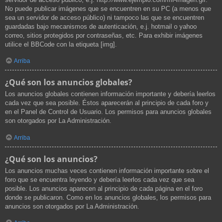
No puede publicar imágenes que se encuentren en su PC (a menos que
sea un servidor de acceso público) ni tampoco las que se encuentren
guardadas bajo mecanismos de autenticación, e.j. hotmail o yahoo
correo, sitios protegidos por contraseñas, etc. Para exhibir imágenes
utilice el BBCode con la etiqueta [img].
Arriba
¿Qué son los anuncios globales?
Los anuncios globales contienen información importante y debería leerlos
cada vez que sea posible. Éstos aparecerán al principio de cada foro y
en el Panel de Control de Usuario. Los permisos para anuncios globales
son otorgados por La Administración.
Arriba
¿Qué son los anuncios?
Los anuncios muchas veces contienen información importante sobre el
foro que se encuentra leyendo y debería leerlos cada vez que sea
posible. Los anuncios aparecen al principio de cada página en el foro
donde se publicaron. Como en los anuncios globales, los permisos para
anuncios son otorgados por La Administración.