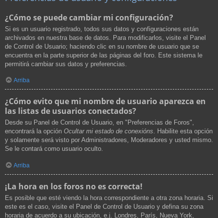
¿Cómo se puede cambiar mi configuración?
Si es un usuario registrado, todos sus datos y configuraciones están
archivados en nuestra base de datos. Para modificarlos, visite el Panel
de Control de Usuario; haciendo clic en su nombre de usuario que se
encuentra en la parte superior de las páginas del foro. Este sistema le
permitirá cambiar sus datos y preferencias.
Arriba
¿Cómo evito que mi nombre de usuario aparezca en
las listas de usuarios conectados?
Desde su Panel de Control de Usuario, en "Preferencias de Foros",
encontrará la opción
Ocultar mi estado de conexións
. Habilite esta opción
y solamente será visto por Administradores, Moderadores y usted mismo.
Se le contará como usuario oculto.
Arriba
¡La hora en los foros no es correcta!
Es posible que esté viendo la hora correspondiente a otra zona horaria. Si
este es el caso, visite el Panel de Control de Usuario y defina su zona
horaria de acuerdo a su ubicación, e.j. Londres, París, Nueva York,