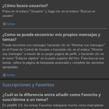
¿Cómo busco usuarios?
Pulse en el enlace "Usuarios" y haga clic en el enlace "Buscar un
usuario".
Arriba
¿Como se puede encontrar mis propios mensajes y
temas?
Puede encontrar sus mensajes haciendo clic en "Mostrar sus mensajes"
en el Panel de Control de Usuario o haciendo clic en el enlace "Mostrar
sus mensajes" a través de su propio página de perfil, o haciendo clic en
el menú "Enlaces rápidos" en la parte superior del foro. Para buscar sus
temas, utilice la página de búsqueda avanzada y complete las opciones
apropiadas.
Arriba
Suscripciones y Favoritos
¿Cuál es la diferencia entre añadir como Favorito y
suscribirme a un tema?
En phpBB 3.0, los temas Favoritos trabajaron mucho como marcadores