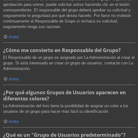
aprobación para unirse, puede solicitar unirse haciendo clic en el botón
correspondiente. El responsable del grupo deberá aprobar su solicitud y
seguramente le preguntará por qué desea hacerlo. Por favor no moleste
continuamente al Responsable de Grupo si rechaza su solicitud;
seguramente tenga sus razones.
Arriba
¿Cómo me convierto en Responsable del Grupo?
El Responsable de un grupo es asignado por La Administración al crear el
grupo. Si está interesado en crear un grupo de usuarios, contacte con La
Administración.
Arriba
¿Por qué algunos Grupos de Usuarios aparecen en
diferentes colores?
La Administración del foro tiene la posibilidad de asignar un color a los
usuarios de un grupo para hacer más fácil su identificación.
Arriba
¿Qué es un "Grupo de Usuarios predeterminado"?