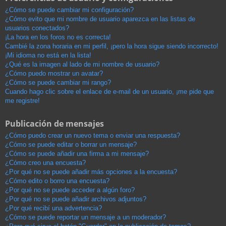
¿Cómo se puede cambiar mi configuración?
¿Cómo evito que mi nombre de usuario aparezca en las listas de
usuarios conectados?
¡La hora en los foros no es correcta!
Cambié la zona horaria en mi perfil, ¡pero la hora sigue siendo incorrecto!
¡Mi idioma no está en la lista!
¿Qué es la imagen al lado de mi nombre de usuario?
¿Cómo puedo mostrar un avatar?
¿Cómo se puede cambiar mi rango?
Cuando hago clic sobre el enlace de e-mail de un usuario, ¡me pide que
me registre!
Publicación de mensajes
¿Cómo puedo crear un nuevo tema o enviar una respuesta?
¿Cómo se puede editar o borrar un mensaje?
¿Cómo se puede añadir una firma a mi mensaje?
¿Cómo creo una encuesta?
¿Por qué no se puede añadir más opciones a la encuesta?
¿Cómo edito o borro una encuesta?
¿Por qué no se puede acceder a algún foro?
¿Por qué no se puede añadir archivos adjuntos?
¿Por qué recibí una advertencia?
¿Cómo se puede reportar un mensaje a un moderador?