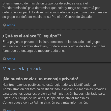
Si es miembro de más de un grupo por defecto, se usará el
"predeterminado" para determinar qué color y rango se mostrará por
defecto en su perfil. La Administración debe darle permisos para cambiar
su grupo por defecto mediante su Panel de Control de Usuario.
Arriba
¿Qué es el enlace "El equipo"?
Esta página le provee de la lista completa de los usuarios del grupo,
incluyendo los administradores, moderadores y otros detalles, como los
foros que se encarga de moderar cada uno.
Arriba
Mensajería privada
¡No puedo enviar un mensaje privado!
Hay tres razones posibles; no está registrado y/o identificado, La
Administración del foro ha deshabilitado la opción de mensajes privados
para todos los usuarios, o bien La Administración ha deshabilitado para
usted, o su grupo de usuarios, la opción de enviar mensajes.
Comuníquese con La Administración para más información.
Arriba