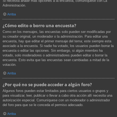
Si necesita añadir más opciones a la encuesta, comuníquese con La
Administración.
Arriba
¿Cómo edito o borro una encuesta?
Como en los mensajes, las encuestas solo pueden ser modificadas por
su creador original, un moderador o la administración. Para editar una
encuesta, hay que editar el primer mensaje del tema; este siempre esta
asociado a la encuesta. Si nadie ha votado, los usuarios pueden borrar la
encuesta o editar las opciones. Sin embargo, si algún miembro ha
votado, solo moderadores o administradores pueden editar o borrar la
encuesta. Esto evita que las encuestas sean cambiadas a mitad de la
votación.
Arriba
¿Por qué no se puede acceder a algún foro?
Algunos foros pueden estar limitados para ciertos usuarios o grupos y
para visualizar, leer, publicar o llevar a cabo otra acción allí necesita una
autorización especial. Comuníquese con un moderador o administrador
del foro para que se le conceda el permiso adecuado.
Arriba