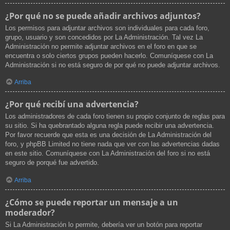
¿Por qué no se puede añadir archivos adjuntos?
Los permisos para adjuntar archivos son individuales para cada foro,
grupo, usuario y son concedidos por La Administración. Tal vez La
Administración no permite adjuntar archivos en el foro en que se
encuentra o solo ciertos grupos pueden hacerlo. Comuníquese con La
Administración si no está seguro de por qué no puede adjuntar archivos.
Arriba
¿Por qué recibí una advertencia?
Los administradores de cada foro tienen su propio conjunto de reglas para
su sitio. Si ha quebrantado alguna regla puede recibir una advertencia.
Por favor recuerde que esta es una decisión de La Administración del
foro, y phpBB Limited no tiene nada que ver con las advertencias dadas
en este sitio. Comuníquese con La Administración del foro si no está
seguro de porqué fue advertido.
Arriba
¿Cómo se puede reportar un mensaje a un
moderador?
Si La Administración lo permite, debería ver un botón para reportar