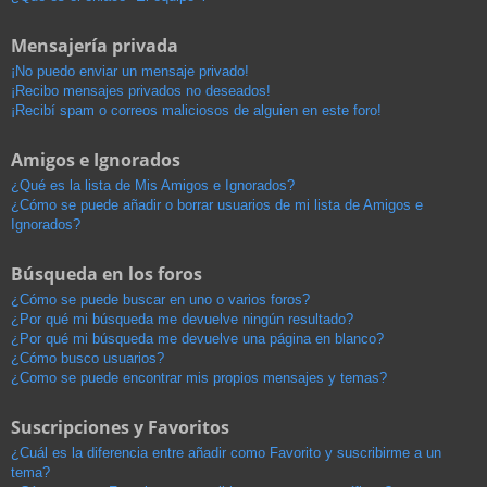
Mensajería privada
¡No puedo enviar un mensaje privado!
¡Recibo mensajes privados no deseados!
¡Recibí spam o correos maliciosos de alguien en este foro!
Amigos e Ignorados
¿Qué es la lista de Mis Amigos e Ignorados?
¿Cómo se puede añadir o borrar usuarios de mi lista de Amigos e
Ignorados?
Búsqueda en los foros
¿Cómo se puede buscar en uno o varios foros?
¿Por qué mi búsqueda me devuelve ningún resultado?
¿Por qué mi búsqueda me devuelve una página en blanco?
¿Cómo busco usuarios?
¿Como se puede encontrar mis propios mensajes y temas?
Suscripciones y Favoritos
¿Cuál es la diferencia entre añadir como Favorito y suscribirme a un
tema?