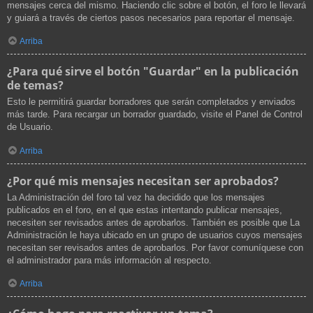
mensajes cerca del mismo. Haciendo clic sobre el botón, el foro le llevará
y guiará a través de ciertos pasos necesarios para reportar el mensaje.
Arriba
¿Para qué sirve el botón "Guardar" en la publicación
de temas?
Esto le permitirá guardar borradores que serán completados y enviados
más tarde. Para recargar un borrador guardado, visite el Panel de Control
de Usuario.
Arriba
¿Por qué mis mensajes necesitan ser aprobados?
La Administración del foro tal vez ha decidido que los mensajes
publicados en el foro, en el que estas intentando publicar mensajes,
necesiten ser revisados antes de aprobarlos. También es posible que La
Administración le haya ubicado en un grupo de usuarios cuyos mensajes
necesitan ser revisados antes de aprobarlos. Por favor comuníquese con
el administrador para más información al respecto.
Arriba