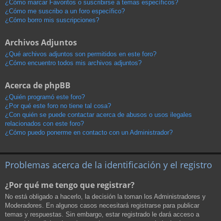
¿Cómo marcar Favoritos o suscribirse a temas específicos?
¿Cómo me suscribo a un foro específico?
¿Cómo borro mis suscripciones?
Archivos Adjuntos
¿Qué archivos adjuntos son permitidos en este foro?
¿Cómo encuentro todos mis archivos adjuntos?
Acerca de phpBB
¿Quién programó este foro?
¿Por qué este foro no tiene tal cosa?
¿Con quién se puede contactar acerca de abusos o usos ilegales
relacionados con este foro?
¿Cómo puedo ponerme en contacto con un Administrador?
Problemas acerca de la identificación y el registro
¿Por qué me tengo que registrar?
No está obligado a hacerlo, la decisión la toman los Administradores y
Moderadores. En algunos casos necesitará registrarse para publicar
temas y respuestas. Sin embargo, estar registrado le dará acceso a