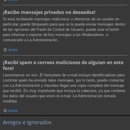
¡Recibo mensajes privados no deseados!
Si está recibiendo mensajes maliciosos u ofensivos de un usuario en
particular, puede bloquearlo para que no le pueda enviar mensajes dentro
de las opciones del Panel de Control de Usuario, puede usar el botón
para informar o reportar dichos mensajes a los Moderadores, o
comunicarlo a La Administración.
Arriba
¡Recibí spam o correos maliciosos de alguien en este
foro!
Lamentamos oír eso. El formulario de e-mail incluye identificadores para
controlar quién ha enviado tales mensajes, por lo tanto, puede contactar
con La Administración y hacerles llegar una copia completa del mensaje
que recibió. Es muy importante que incluya la cabecera, ya que contiene
los datos del usuario que envió el e-mail. La Administración tomará
medidas.
Arriba
Amigos e Ignorados