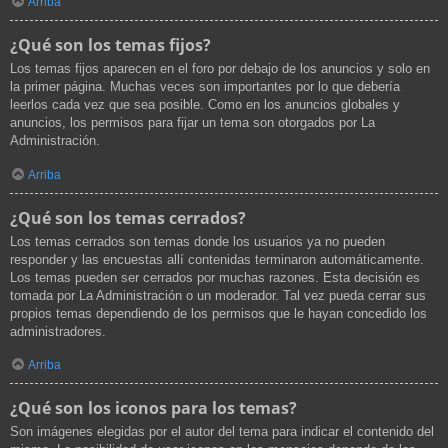
Arriba
¿Qué son los temas fijos?
Los temas fijos aparecen en el foro por debajo de los anuncios y solo en
la primer página. Muchas veces son importantes por lo que debería
leerlos cada vez que sea posible. Como en los anuncios globales y
anuncios, los permisos para fijar un tema son otorgados por La
Administración.
Arriba
¿Qué son los temas cerrados?
Los temas cerrados son temas donde los usuarios ya no pueden
responder y las encuestas allí contenidas terminaron automáticamente.
Los temas pueden ser cerrados por muchas razones. Esta decisión es
tomada por La Administración o un moderador. Tal vez pueda cerrar sus
propios temas dependiendo de los permisos que le hayan concedido los
administradores.
Arriba
¿Qué son los iconos para los temas?
Son imágenes elegidas por el autor del tema para indicar el contenido del