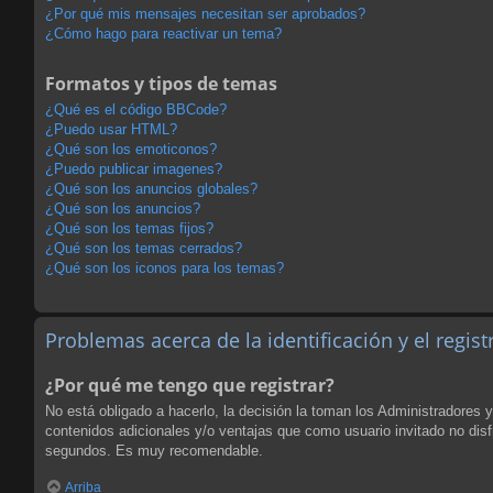
¿Por qué mis mensajes necesitan ser aprobados?
¿Cómo hago para reactivar un tema?
Formatos y tipos de temas
¿Qué es el código BBCode?
¿Puedo usar HTML?
¿Qué son los emoticonos?
¿Puedo publicar imagenes?
¿Qué son los anuncios globales?
¿Qué son los anuncios?
¿Qué son los temas fijos?
¿Qué son los temas cerrados?
¿Qué son los iconos para los temas?
Problemas acerca de la identificación y el regist
¿Por qué me tengo que registrar?
No está obligado a hacerlo, la decisión la toman los Administradores 
contenidos adicionales y/o ventajas que como usuario invitado no disf
segundos. Es muy recomendable.
Arriba