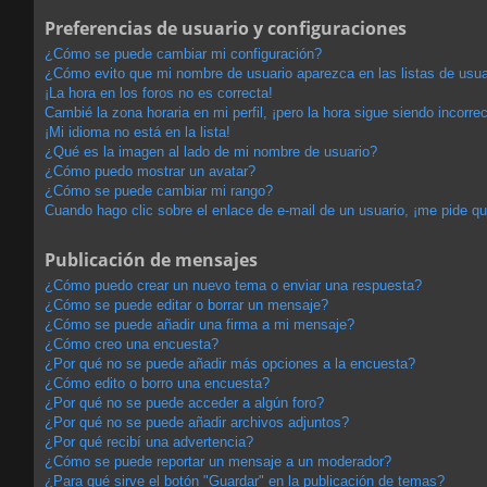
Preferencias de usuario y configuraciones
¿Cómo se puede cambiar mi configuración?
¿Cómo evito que mi nombre de usuario aparezca en las listas de usu
¡La hora en los foros no es correcta!
Cambié la zona horaria en mi perfil, ¡pero la hora sigue siendo incorrec
¡Mi idioma no está en la lista!
¿Qué es la imagen al lado de mi nombre de usuario?
¿Cómo puedo mostrar un avatar?
¿Cómo se puede cambiar mi rango?
Cuando hago clic sobre el enlace de e-mail de un usuario, ¡me pide qu
Publicación de mensajes
¿Cómo puedo crear un nuevo tema o enviar una respuesta?
¿Cómo se puede editar o borrar un mensaje?
¿Cómo se puede añadir una firma a mi mensaje?
¿Cómo creo una encuesta?
¿Por qué no se puede añadir más opciones a la encuesta?
¿Cómo edito o borro una encuesta?
¿Por qué no se puede acceder a algún foro?
¿Por qué no se puede añadir archivos adjuntos?
¿Por qué recibí una advertencia?
¿Cómo se puede reportar un mensaje a un moderador?
¿Para qué sirve el botón "Guardar" en la publicación de temas?