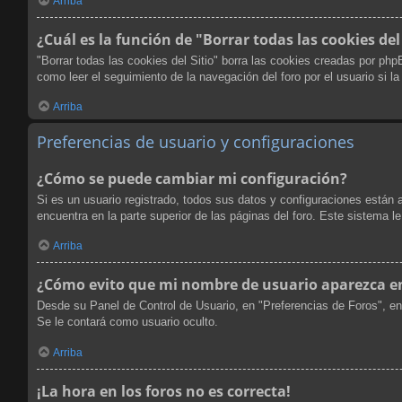
Arriba
¿Cuál es la función de "Borrar todas las cookies del
"Borrar todas las cookies del Sitio" borra las cookies creadas por ph
como leer el seguimiento de la navegación del foro por el usuario si l
Arriba
Preferencias de usuario y configuraciones
¿Cómo se puede cambiar mi configuración?
Si es un usuario registrado, todos sus datos y configuraciones están 
encuentra en la parte superior de las páginas del foro. Este sistema l
Arriba
¿Cómo evito que mi nombre de usuario aparezca en 
Desde su Panel de Control de Usuario, en "Preferencias de Foros", en
Se le contará como usuario oculto.
Arriba
¡La hora en los foros no es correcta!