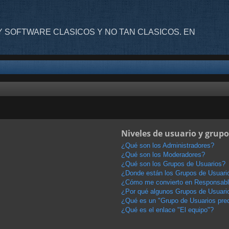
 SOFTWARE CLASICOS Y NO TAN CLASICOS. EN
Niveles de usuario y grupo
¿Qué son los Administradores?
¿Qué son los Moderadores?
¿Qué son los Grupos de Usuarios?
¿Donde están los Grupos de Usuario
¿Cómo me convierto en Responsabl
¿Por qué algunos Grupos de Usuario
¿Qué es un "Grupo de Usuarios pre
¿Qué es el enlace "El equipo"?