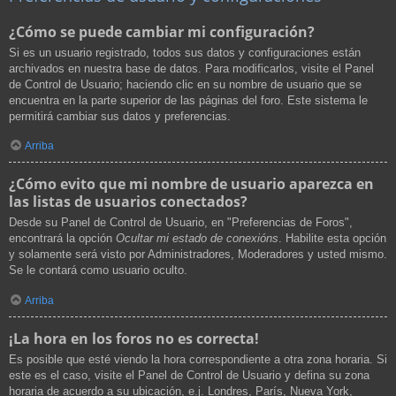
¿Cómo se puede cambiar mi configuración?
Si es un usuario registrado, todos sus datos y configuraciones están
archivados en nuestra base de datos. Para modificarlos, visite el Panel
de Control de Usuario; haciendo clic en su nombre de usuario que se
encuentra en la parte superior de las páginas del foro. Este sistema le
permitirá cambiar sus datos y preferencias.
Arriba
¿Cómo evito que mi nombre de usuario aparezca en
las listas de usuarios conectados?
Desde su Panel de Control de Usuario, en "Preferencias de Foros",
encontrará la opción
Ocultar mi estado de conexións
. Habilite esta opción
y solamente será visto por Administradores, Moderadores y usted mismo.
Se le contará como usuario oculto.
Arriba
¡La hora en los foros no es correcta!
Es posible que esté viendo la hora correspondiente a otra zona horaria. Si
este es el caso, visite el Panel de Control de Usuario y defina su zona
horaria de acuerdo a su ubicación, e.j. Londres, París, Nueva York,