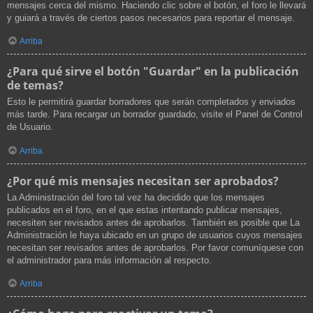
mensajes cerca del mismo. Haciendo clic sobre el botón, el foro le llevará
y guiará a través de ciertos pasos necesarios para reportar el mensaje.
Arriba
¿Para qué sirve el botón "Guardar" en la publicación
de temas?
Esto le permitirá guardar borradores que serán completados y enviados
más tarde. Para recargar un borrador guardado, visite el Panel de Control
de Usuario.
Arriba
¿Por qué mis mensajes necesitan ser aprobados?
La Administración del foro tal vez ha decidido que los mensajes
publicados en el foro, en el que estas intentando publicar mensajes,
necesiten ser revisados antes de aprobarlos. También es posible que La
Administración le haya ubicado en un grupo de usuarios cuyos mensajes
necesitan ser revisados antes de aprobarlos. Por favor comuníquese con
el administrador para más información al respecto.
Arriba