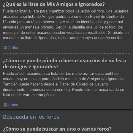
¿Qué es la lista de Mis Amigos e Ignorados?
Puede utilizar la lista para organizar otros usuarios del foro. Los usuarios
añadidos a su lista de Amigos podrán verse en en Panel de Control de
Usuario para un rápido acceso a ver si están identificados y poder así
enviarles un mensaje privado. Según la plantilla que utilice el foro, los
mensajes de estos usuarios pueden visualizarse resaltados. Si añade un
usuario a su lista de Ignorados, todos sus mensajes quedarán ocultos.
Arriba
¿Cómo se puede añadir o borrar usuarios de mi lista
de Amigos e Ignorados?
Puede añadir usuarios a su lista de dos maneras. En cada perfil de
usuario hay un enlace para añadirlo a su lista de Amigos y/o Ignorados.
También puede hacerlo desde el Panel de Control de Usuario
directamente, introduciendo su nombre. Puede eliminar usuarios de su
lista desde esta misma página.
Arriba
Búsqueda en los foros
¿Cómo se puede buscar en uno o varios foros?