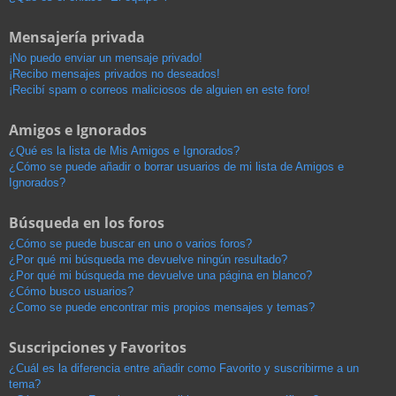
Mensajería privada
¡No puedo enviar un mensaje privado!
¡Recibo mensajes privados no deseados!
¡Recibí spam o correos maliciosos de alguien en este foro!
Amigos e Ignorados
¿Qué es la lista de Mis Amigos e Ignorados?
¿Cómo se puede añadir o borrar usuarios de mi lista de Amigos e
Ignorados?
Búsqueda en los foros
¿Cómo se puede buscar en uno o varios foros?
¿Por qué mi búsqueda me devuelve ningún resultado?
¿Por qué mi búsqueda me devuelve una página en blanco?
¿Cómo busco usuarios?
¿Como se puede encontrar mis propios mensajes y temas?
Suscripciones y Favoritos
¿Cuál es la diferencia entre añadir como Favorito y suscribirme a un
tema?