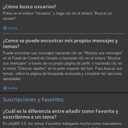
¿Cómo busco usuarios?
Pulse en el enlace "Usuarios" y haga clic en el enlace "Buscar un
usuario".
Arriba
¿Como se puede encontrar mis propios mensajes y
temas?
Puede encontrar sus mensajes haciendo clic en "Mostrar sus mensajes"
en el Panel de Control de Usuario o haciendo clic en el enlace "Mostrar
sus mensajes" a través de su propio página de perfil, o haciendo clic en
el menú "Enlaces rápidos" en la parte superior del foro. Para buscar sus
temas, utilice la página de búsqueda avanzada y complete las opciones
apropiadas.
Arriba
Suscripciones y Favoritos
¿Cuál es la diferencia entre añadir como Favorito y
suscribirme a un tema?
En phpBB 3.0, los temas Favoritos trabajaron mucho como marcadores