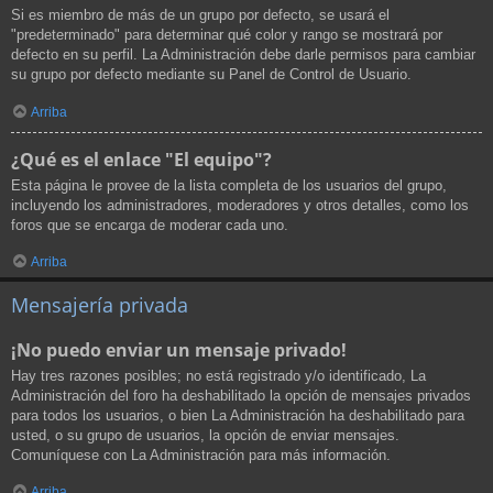
Si es miembro de más de un grupo por defecto, se usará el
"predeterminado" para determinar qué color y rango se mostrará por
defecto en su perfil. La Administración debe darle permisos para cambiar
su grupo por defecto mediante su Panel de Control de Usuario.
Arriba
¿Qué es el enlace "El equipo"?
Esta página le provee de la lista completa de los usuarios del grupo,
incluyendo los administradores, moderadores y otros detalles, como los
foros que se encarga de moderar cada uno.
Arriba
Mensajería privada
¡No puedo enviar un mensaje privado!
Hay tres razones posibles; no está registrado y/o identificado, La
Administración del foro ha deshabilitado la opción de mensajes privados
para todos los usuarios, o bien La Administración ha deshabilitado para
usted, o su grupo de usuarios, la opción de enviar mensajes.
Comuníquese con La Administración para más información.
Arriba