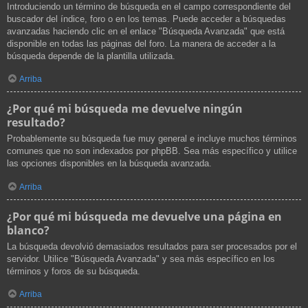
Introduciendo un término de búsqueda en el campo correspondiente del
buscador del índice, foro o en los temas. Puede acceder a búsquedas
avanzadas haciendo clic en el enlace "Búsqueda Avanzada" que está
disponible en todas las páginas del foro. La manera de acceder a la
búsqueda depende de la plantilla utilizada.
Arriba
¿Por qué mi búsqueda me devuelve ningún
resultado?
Probablemente su búsqueda fue muy general e incluye muchos términos
comunes que no son indexados por phpBB. Sea más específico y utilice
las opciones disponibles en la búsqueda avanzada.
Arriba
¿Por qué mi búsqueda me devuelve una página en
blanco?
La búsqueda devolvió demasiados resultados para ser procesados por el
servidor. Utilice "Búsqueda Avanzada" y sea más específico en los
términos y foros de su búsqueda.
Arriba