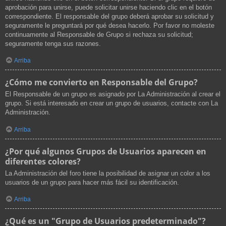
aprobación para unirse, puede solicitar unirse haciendo clic en el botón
correspondiente. El responsable del grupo deberá aprobar su solicitud y
seguramente le preguntará por qué desea hacerlo. Por favor no moleste
continuamente al Responsable de Grupo si rechaza su solicitud;
seguramente tenga sus razones.
Arriba
¿Cómo me convierto en Responsable del Grupo?
El Responsable de un grupo es asignado por La Administración al crear el
grupo. Si está interesado en crear un grupo de usuarios, contacte con La
Administración.
Arriba
¿Por qué algunos Grupos de Usuarios aparecen en
diferentes colores?
La Administración del foro tiene la posibilidad de asignar un color a los
usuarios de un grupo para hacer más fácil su identificación.
Arriba
¿Qué es un "Grupo de Usuarios predeterminado"?