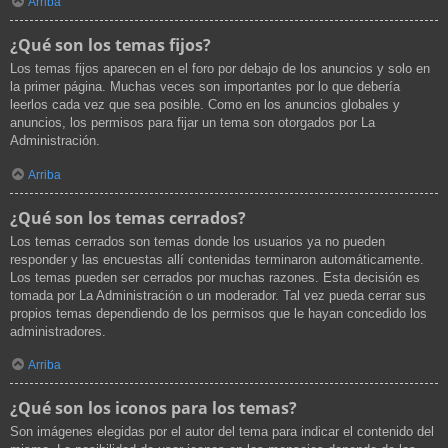
Arriba
¿Qué son los temas fijos?
Los temas fijos aparecen en el foro por debajo de los anuncios y solo en
la primer página. Muchas veces son importantes por lo que debería
leerlos cada vez que sea posible. Como en los anuncios globales y
anuncios, los permisos para fijar un tema son otorgados por La
Administración.
Arriba
¿Qué son los temas cerrados?
Los temas cerrados son temas donde los usuarios ya no pueden
responder y las encuestas allí contenidas terminaron automáticamente.
Los temas pueden ser cerrados por muchas razones. Esta decisión es
tomada por La Administración o un moderador. Tal vez pueda cerrar sus
propios temas dependiendo de los permisos que le hayan concedido los
administradores.
Arriba
¿Qué son los iconos para los temas?
Son imágenes elegidas por el autor del tema para indicar el contenido del