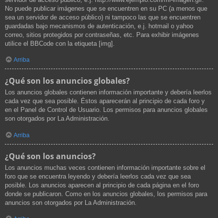
No puede publicar imágenes que se encuentren en su PC (a menos que
sea un servidor de acceso público) ni tampoco las que se encuentren
guardadas bajo mecanismos de autenticación, e.j. hotmail o yahoo
correo, sitios protegidos por contraseñas, etc. Para exhibir imágenes
utilice el BBCode con la etiqueta [img].
Arriba
¿Qué son los anuncios globales?
Los anuncios globales contienen información importante y debería leerlos
cada vez que sea posible. Éstos aparecerán al principio de cada foro y
en el Panel de Control de Usuario. Los permisos para anuncios globales
son otorgados por La Administración.
Arriba
¿Qué son los anuncios?
Los anuncios muchas veces contienen información importante sobre el
foro que se encuentra leyendo y debería leerlos cada vez que sea
posible. Los anuncios aparecen al principio de cada página en el foro
donde se publicaron. Como en los anuncios globales, los permisos para
anuncios son otorgados por La Administración.