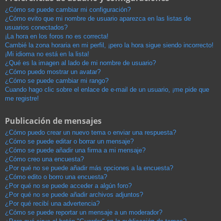
¿Cómo se puede cambiar mi configuración?
¿Cómo evito que mi nombre de usuario aparezca en las listas de
usuarios conectados?
¡La hora en los foros no es correcta!
Cambié la zona horaria en mi perfil, ¡pero la hora sigue siendo incorrecto!
¡Mi idioma no está en la lista!
¿Qué es la imagen al lado de mi nombre de usuario?
¿Cómo puedo mostrar un avatar?
¿Cómo se puede cambiar mi rango?
Cuando hago clic sobre el enlace de e-mail de un usuario, ¡me pide que
me registre!
Publicación de mensajes
¿Cómo puedo crear un nuevo tema o enviar una respuesta?
¿Cómo se puede editar o borrar un mensaje?
¿Cómo se puede añadir una firma a mi mensaje?
¿Cómo creo una encuesta?
¿Por qué no se puede añadir más opciones a la encuesta?
¿Cómo edito o borro una encuesta?
¿Por qué no se puede acceder a algún foro?
¿Por qué no se puede añadir archivos adjuntos?
¿Por qué recibí una advertencia?
¿Cómo se puede reportar un mensaje a un moderador?