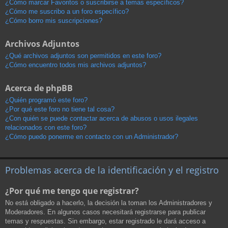
¿Cómo marcar Favoritos o suscribirse a temas específicos?
¿Cómo me suscribo a un foro específico?
¿Cómo borro mis suscripciones?
Archivos Adjuntos
¿Qué archivos adjuntos son permitidos en este foro?
¿Cómo encuentro todos mis archivos adjuntos?
Acerca de phpBB
¿Quién programó este foro?
¿Por qué este foro no tiene tal cosa?
¿Con quién se puede contactar acerca de abusos o usos ilegales
relacionados con este foro?
¿Cómo puedo ponerme en contacto con un Administrador?
Problemas acerca de la identificación y el registro
¿Por qué me tengo que registrar?
No está obligado a hacerlo, la decisión la toman los Administradores y
Moderadores. En algunos casos necesitará registrarse para publicar
temas y respuestas. Sin embargo, estar registrado le dará acceso a