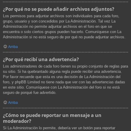
¿Por qué no se puede añadir archivos adjuntos?
Los permisos para adjuntar archivos son individuales para cada foro,
grupo, usuario y son concedidos por La Administración. Tal vez La
Administración no permite adjuntar archivos en el foro en que se
encuentra o solo ciertos grupos pueden hacerlo. Comuníquese con La
Administración si no está seguro de por qué no puede adjuntar archivos.
Arriba
¿Por qué recibí una advertencia?
Los administradores de cada foro tienen su propio conjunto de reglas para
su sitio. Si ha quebrantado alguna regla puede recibir una advertencia.
Por favor recuerde que esta es una decisión de La Administración del
foro, y phpBB Limited no tiene nada que ver con las advertencias dadas
en este sitio. Comuníquese con La Administración del foro si no está
seguro de porqué fue advertido.
Arriba
¿Cómo se puede reportar un mensaje a un
moderador?
Si La Administración lo permite, debería ver un botón para reportar