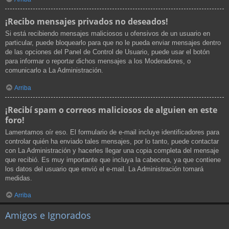
¡Recibo mensajes privados no deseados!
Si está recibiendo mensajes maliciosos u ofensivos de un usuario en
particular, puede bloquearlo para que no le pueda enviar mensajes dentro
de las opciones del Panel de Control de Usuario, puede usar el botón
para informar o reportar dichos mensajes a los Moderadores, o
comunicarlo a La Administración.
Arriba
¡Recibí spam o correos maliciosos de alguien en este
foro!
Lamentamos oír eso. El formulario de e-mail incluye identificadores para
controlar quién ha enviado tales mensajes, por lo tanto, puede contactar
con La Administración y hacerles llegar una copia completa del mensaje
que recibió. Es muy importante que incluya la cabecera, ya que contiene
los datos del usuario que envió el e-mail. La Administración tomará
medidas.
Arriba
Amigos e Ignorados