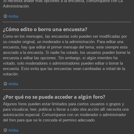
Si necesita añadir más opciones a la encuesta, comuníquese con La
Administración.
Arriba
¿Cómo edito o borro una encuesta?
Como en los mensajes, las encuestas solo pueden ser modificadas por
su creador original, un moderador o la administración. Para editar una
encuesta, hay que editar el primer mensaje del tema; este siempre esta
asociado a la encuesta. Si nadie ha votado, los usuarios pueden borrar la
encuesta o editar las opciones. Sin embargo, si algún miembro ha
votado, solo moderadores o administradores pueden editar o borrar la
encuesta. Esto evita que las encuestas sean cambiadas a mitad de la
votación.
Arriba
¿Por qué no se puede acceder a algún foro?
Algunos foros pueden estar limitados para ciertos usuarios o grupos y
para visualizar, leer, publicar o llevar a cabo otra acción allí necesita una
autorización especial. Comuníquese con un moderador o administrador
del foro para que se le conceda el permiso adecuado.
Arriba