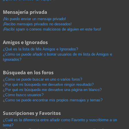
Mensajería privada
¡No puedo enviar un mensaje privado!
¡Recibo mensajes privados no deseados!
¡Recibí spam o correos maliciosos de alguien en este foro!
Amigos e Ignorados
¿Qué es la lista de Mis Amigos e Ignorados?
¿Cómo se puede añadir o borrar usuarios de mi lista de Amigos e
Ignorados?
Búsqueda en los foros
¿Cómo se puede buscar en uno o varios foros?
¿Por qué mi búsqueda me devuelve ningún resultado?
¿Por qué mi búsqueda me devuelve una página en blanco?
¿Cómo busco usuarios?
¿Como se puede encontrar mis propios mensajes y temas?
Suscripciones y Favoritos
¿Cuál es la diferencia entre añadir como Favorito y suscribirme a un
tema?