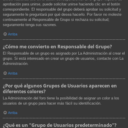
aprobación para unirse, puede solicitar unirse haciendo clic en el botón
correspondiente. El responsable del grupo deberá aprobar su solicitud y
seguramente le preguntará por qué desea hacerlo. Por favor no moleste
continuamente al Responsable de Grupo si rechaza su solicitud;
seguramente tenga sus razones.
Arriba
¿Cómo me convierto en Responsable del Grupo?
El Responsable de un grupo es asignado por La Administración al crear el
grupo. Si está interesado en crear un grupo de usuarios, contacte con La
Administración.
Arriba
¿Por qué algunos Grupos de Usuarios aparecen en
diferentes colores?
La Administración del foro tiene la posibilidad de asignar un color a los
usuarios de un grupo para hacer más fácil su identificación.
Arriba
¿Qué es un "Grupo de Usuarios predeterminado"?