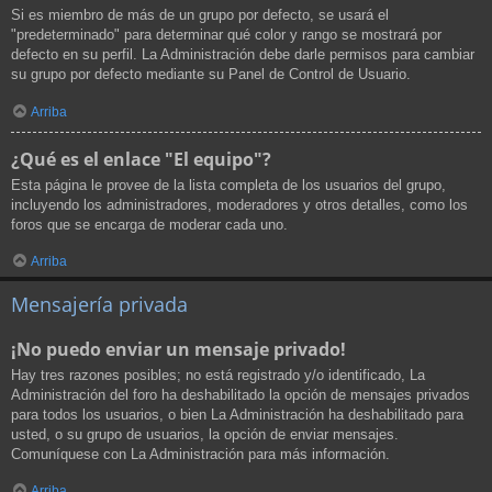
Si es miembro de más de un grupo por defecto, se usará el
"predeterminado" para determinar qué color y rango se mostrará por
defecto en su perfil. La Administración debe darle permisos para cambiar
su grupo por defecto mediante su Panel de Control de Usuario.
Arriba
¿Qué es el enlace "El equipo"?
Esta página le provee de la lista completa de los usuarios del grupo,
incluyendo los administradores, moderadores y otros detalles, como los
foros que se encarga de moderar cada uno.
Arriba
Mensajería privada
¡No puedo enviar un mensaje privado!
Hay tres razones posibles; no está registrado y/o identificado, La
Administración del foro ha deshabilitado la opción de mensajes privados
para todos los usuarios, o bien La Administración ha deshabilitado para
usted, o su grupo de usuarios, la opción de enviar mensajes.
Comuníquese con La Administración para más información.
Arriba