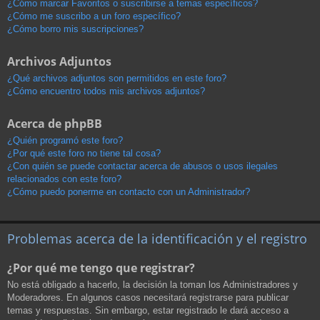
¿Cómo marcar Favoritos o suscribirse a temas específicos?
¿Cómo me suscribo a un foro específico?
¿Cómo borro mis suscripciones?
Archivos Adjuntos
¿Qué archivos adjuntos son permitidos en este foro?
¿Cómo encuentro todos mis archivos adjuntos?
Acerca de phpBB
¿Quién programó este foro?
¿Por qué este foro no tiene tal cosa?
¿Con quién se puede contactar acerca de abusos o usos ilegales
relacionados con este foro?
¿Cómo puedo ponerme en contacto con un Administrador?
Problemas acerca de la identificación y el registro
¿Por qué me tengo que registrar?
No está obligado a hacerlo, la decisión la toman los Administradores y
Moderadores. En algunos casos necesitará registrarse para publicar
temas y respuestas. Sin embargo, estar registrado le dará acceso a