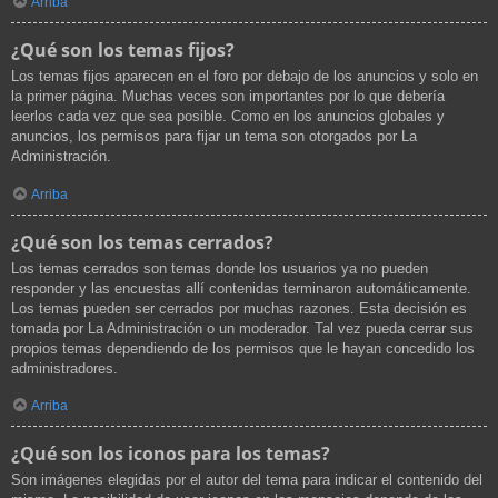
Arriba
¿Qué son los temas fijos?
Los temas fijos aparecen en el foro por debajo de los anuncios y solo en
la primer página. Muchas veces son importantes por lo que debería
leerlos cada vez que sea posible. Como en los anuncios globales y
anuncios, los permisos para fijar un tema son otorgados por La
Administración.
Arriba
¿Qué son los temas cerrados?
Los temas cerrados son temas donde los usuarios ya no pueden
responder y las encuestas allí contenidas terminaron automáticamente.
Los temas pueden ser cerrados por muchas razones. Esta decisión es
tomada por La Administración o un moderador. Tal vez pueda cerrar sus
propios temas dependiendo de los permisos que le hayan concedido los
administradores.
Arriba
¿Qué son los iconos para los temas?
Son imágenes elegidas por el autor del tema para indicar el contenido del