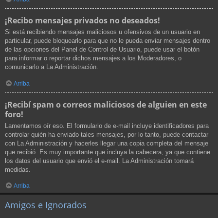
¡Recibo mensajes privados no deseados!
Si está recibiendo mensajes maliciosos u ofensivos de un usuario en
particular, puede bloquearlo para que no le pueda enviar mensajes dentro
de las opciones del Panel de Control de Usuario, puede usar el botón
para informar o reportar dichos mensajes a los Moderadores, o
comunicarlo a La Administración.
Arriba
¡Recibí spam o correos maliciosos de alguien en este
foro!
Lamentamos oír eso. El formulario de e-mail incluye identificadores para
controlar quién ha enviado tales mensajes, por lo tanto, puede contactar
con La Administración y hacerles llegar una copia completa del mensaje
que recibió. Es muy importante que incluya la cabecera, ya que contiene
los datos del usuario que envió el e-mail. La Administración tomará
medidas.
Arriba
Amigos e Ignorados