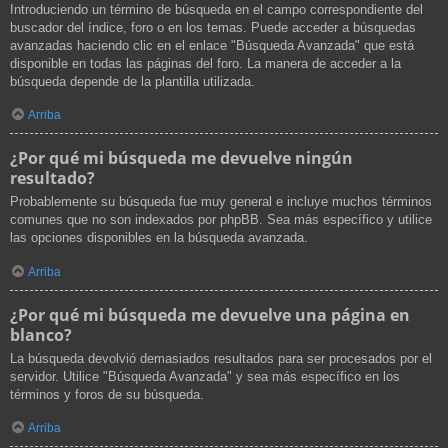
Introduciendo un término de búsqueda en el campo correspondiente del
buscador del índice, foro o en los temas. Puede acceder a búsquedas
avanzadas haciendo clic en el enlace "Búsqueda Avanzada" que está
disponible en todas las páginas del foro. La manera de acceder a la
búsqueda depende de la plantilla utilizada.
Arriba
¿Por qué mi búsqueda me devuelve ningún
resultado?
Probablemente su búsqueda fue muy general e incluye muchos términos
comunes que no son indexados por phpBB. Sea más específico y utilice
las opciones disponibles en la búsqueda avanzada.
Arriba
¿Por qué mi búsqueda me devuelve una página en
blanco?
La búsqueda devolvió demasiados resultados para ser procesados por el
servidor. Utilice "Búsqueda Avanzada" y sea más específico en los
términos y foros de su búsqueda.
Arriba