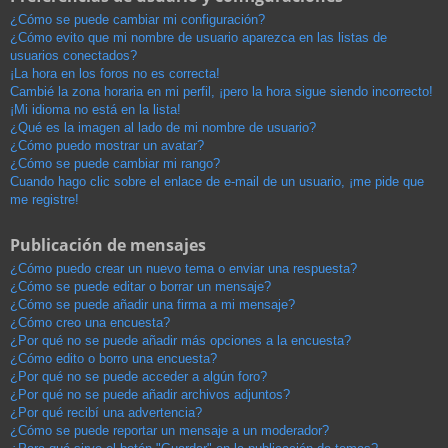
¿Cómo se puede cambiar mi configuración?
¿Cómo evito que mi nombre de usuario aparezca en las listas de
usuarios conectados?
¡La hora en los foros no es correcta!
Cambié la zona horaria en mi perfil, ¡pero la hora sigue siendo incorrecto!
¡Mi idioma no está en la lista!
¿Qué es la imagen al lado de mi nombre de usuario?
¿Cómo puedo mostrar un avatar?
¿Cómo se puede cambiar mi rango?
Cuando hago clic sobre el enlace de e-mail de un usuario, ¡me pide que
me registre!
Publicación de mensajes
¿Cómo puedo crear un nuevo tema o enviar una respuesta?
¿Cómo se puede editar o borrar un mensaje?
¿Cómo se puede añadir una firma a mi mensaje?
¿Cómo creo una encuesta?
¿Por qué no se puede añadir más opciones a la encuesta?
¿Cómo edito o borro una encuesta?
¿Por qué no se puede acceder a algún foro?
¿Por qué no se puede añadir archivos adjuntos?
¿Por qué recibí una advertencia?
¿Cómo se puede reportar un mensaje a un moderador?