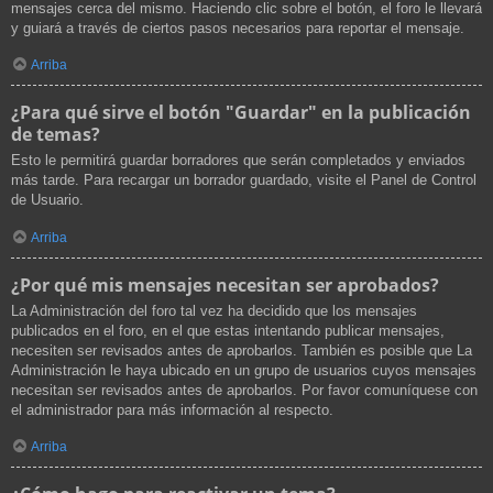
mensajes cerca del mismo. Haciendo clic sobre el botón, el foro le llevará
y guiará a través de ciertos pasos necesarios para reportar el mensaje.
Arriba
¿Para qué sirve el botón "Guardar" en la publicación
de temas?
Esto le permitirá guardar borradores que serán completados y enviados
más tarde. Para recargar un borrador guardado, visite el Panel de Control
de Usuario.
Arriba
¿Por qué mis mensajes necesitan ser aprobados?
La Administración del foro tal vez ha decidido que los mensajes
publicados en el foro, en el que estas intentando publicar mensajes,
necesiten ser revisados antes de aprobarlos. También es posible que La
Administración le haya ubicado en un grupo de usuarios cuyos mensajes
necesitan ser revisados antes de aprobarlos. Por favor comuníquese con
el administrador para más información al respecto.
Arriba