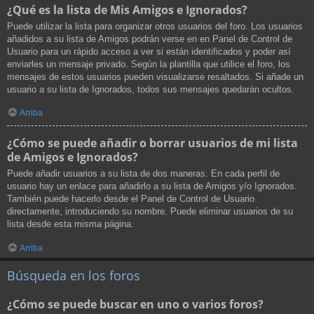
¿Qué es la lista de Mis Amigos e Ignorados?
Puede utilizar la lista para organizar otros usuarios del foro. Los usuarios
añadidos a su lista de Amigos podrán verse en en Panel de Control de
Usuario para un rápido acceso a ver si están identificados y poder así
enviarles un mensaje privado. Según la plantilla que utilice el foro, los
mensajes de estos usuarios pueden visualizarse resaltados. Si añade un
usuario a su lista de Ignorados, todos sus mensajes quedarán ocultos.
Arriba
¿Cómo se puede añadir o borrar usuarios de mi lista
de Amigos e Ignorados?
Puede añadir usuarios a su lista de dos maneras. En cada perfil de
usuario hay un enlace para añadirlo a su lista de Amigos y/o Ignorados.
También puede hacerlo desde el Panel de Control de Usuario
directamente, introduciendo su nombre. Puede eliminar usuarios de su
lista desde esta misma página.
Arriba
Búsqueda en los foros
¿Cómo se puede buscar en uno o varios foros?