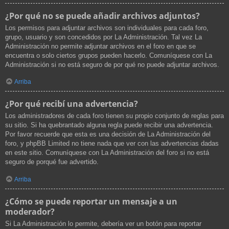
¿Por qué no se puede añadir archivos adjuntos?
Los permisos para adjuntar archivos son individuales para cada foro,
grupo, usuario y son concedidos por La Administración. Tal vez La
Administración no permite adjuntar archivos en el foro en que se
encuentra o solo ciertos grupos pueden hacerlo. Comuníquese con La
Administración si no está seguro de por qué no puede adjuntar archivos.
Arriba
¿Por qué recibí una advertencia?
Los administradores de cada foro tienen su propio conjunto de reglas para
su sitio. Si ha quebrantado alguna regla puede recibir una advertencia.
Por favor recuerde que esta es una decisión de La Administración del
foro, y phpBB Limited no tiene nada que ver con las advertencias dadas
en este sitio. Comuníquese con La Administración del foro si no está
seguro de porqué fue advertido.
Arriba
¿Cómo se puede reportar un mensaje a un
moderador?
Si La Administración lo permite, debería ver un botón para reportar