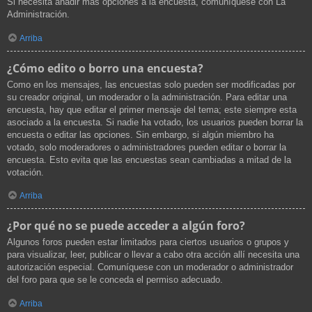
Si necesita añadir más opciones a la encuesta, comuníquese con La
Administración.
Arriba
¿Cómo edito o borro una encuesta?
Como en los mensajes, las encuestas solo pueden ser modificadas por
su creador original, un moderador o la administración. Para editar una
encuesta, hay que editar el primer mensaje del tema; este siempre esta
asociado a la encuesta. Si nadie ha votado, los usuarios pueden borrar la
encuesta o editar las opciones. Sin embargo, si algún miembro ha
votado, solo moderadores o administradores pueden editar o borrar la
encuesta. Esto evita que las encuestas sean cambiadas a mitad de la
votación.
Arriba
¿Por qué no se puede acceder a algún foro?
Algunos foros pueden estar limitados para ciertos usuarios o grupos y
para visualizar, leer, publicar o llevar a cabo otra acción allí necesita una
autorización especial. Comuníquese con un moderador o administrador
del foro para que se le conceda el permiso adecuado.
Arriba