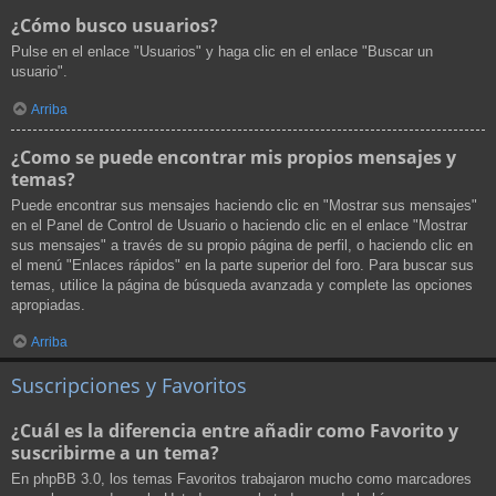
¿Cómo busco usuarios?
Pulse en el enlace "Usuarios" y haga clic en el enlace "Buscar un
usuario".
Arriba
¿Como se puede encontrar mis propios mensajes y
temas?
Puede encontrar sus mensajes haciendo clic en "Mostrar sus mensajes"
en el Panel de Control de Usuario o haciendo clic en el enlace "Mostrar
sus mensajes" a través de su propio página de perfil, o haciendo clic en
el menú "Enlaces rápidos" en la parte superior del foro. Para buscar sus
temas, utilice la página de búsqueda avanzada y complete las opciones
apropiadas.
Arriba
Suscripciones y Favoritos
¿Cuál es la diferencia entre añadir como Favorito y
suscribirme a un tema?
En phpBB 3.0, los temas Favoritos trabajaron mucho como marcadores