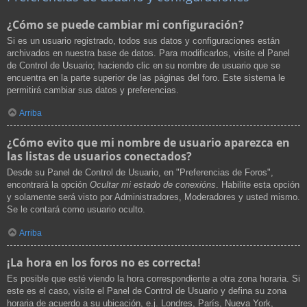
¿Cómo se puede cambiar mi configuración?
Si es un usuario registrado, todos sus datos y configuraciones están
archivados en nuestra base de datos. Para modificarlos, visite el Panel
de Control de Usuario; haciendo clic en su nombre de usuario que se
encuentra en la parte superior de las páginas del foro. Este sistema le
permitirá cambiar sus datos y preferencias.
Arriba
¿Cómo evito que mi nombre de usuario aparezca en
las listas de usuarios conectados?
Desde su Panel de Control de Usuario, en "Preferencias de Foros",
encontrará la opción
Ocultar mi estado de conexións
. Habilite esta opción
y solamente será visto por Administradores, Moderadores y usted mismo.
Se le contará como usuario oculto.
Arriba
¡La hora en los foros no es correcta!
Es posible que esté viendo la hora correspondiente a otra zona horaria. Si
este es el caso, visite el Panel de Control de Usuario y defina su zona
horaria de acuerdo a su ubicación, e.j. Londres, París, Nueva York,