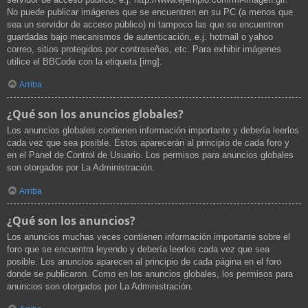
No puede publicar imágenes que se encuentren en su PC (a menos que
sea un servidor de acceso público) ni tampoco las que se encuentren
guardadas bajo mecanismos de autenticación, e.j. hotmail o yahoo
correo, sitios protegidos por contraseñas, etc. Para exhibir imágenes
utilice el BBCode con la etiqueta [img].
Arriba
¿Qué son los anuncios globales?
Los anuncios globales contienen información importante y debería leerlos
cada vez que sea posible. Éstos aparecerán al principio de cada foro y
en el Panel de Control de Usuario. Los permisos para anuncios globales
son otorgados por La Administración.
Arriba
¿Qué son los anuncios?
Los anuncios muchas veces contienen información importante sobre el
foro que se encuentra leyendo y debería leerlos cada vez que sea
posible. Los anuncios aparecen al principio de cada página en el foro
donde se publicaron. Como en los anuncios globales, los permisos para
anuncios son otorgados por La Administración.