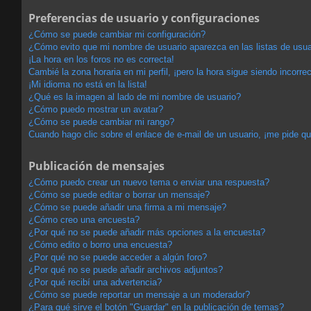
Preferencias de usuario y configuraciones
¿Cómo se puede cambiar mi configuración?
¿Cómo evito que mi nombre de usuario aparezca en las listas de usu
¡La hora en los foros no es correcta!
Cambié la zona horaria en mi perfil, ¡pero la hora sigue siendo incorrec
¡Mi idioma no está en la lista!
¿Qué es la imagen al lado de mi nombre de usuario?
¿Cómo puedo mostrar un avatar?
¿Cómo se puede cambiar mi rango?
Cuando hago clic sobre el enlace de e-mail de un usuario, ¡me pide qu
Publicación de mensajes
¿Cómo puedo crear un nuevo tema o enviar una respuesta?
¿Cómo se puede editar o borrar un mensaje?
¿Cómo se puede añadir una firma a mi mensaje?
¿Cómo creo una encuesta?
¿Por qué no se puede añadir más opciones a la encuesta?
¿Cómo edito o borro una encuesta?
¿Por qué no se puede acceder a algún foro?
¿Por qué no se puede añadir archivos adjuntos?
¿Por qué recibí una advertencia?
¿Cómo se puede reportar un mensaje a un moderador?
¿Para qué sirve el botón "Guardar" en la publicación de temas?