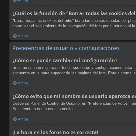
Arriba
¿Cuál es la función de "Borrar todas las cookies del
"Borrar todas las cookies del Sitio" borra las cookies creadas por ph
como leer el seguimiento de la navegación del foro por el usuario si l
Arriba
Preferencias de usuario y configuraciones
¿Cómo se puede cambiar mi configuración?
Si es un usuario registrado, todos sus datos y configuraciones están 
encuentra en la parte superior de las páginas del foro. Este sistema l
Arriba
¿Cómo evito que mi nombre de usuario aparezca en 
Desde su Panel de Control de Usuario, en "Preferencias de Foros", en
Se le contará como usuario oculto.
Arriba
¡La hora en los foros no es correcta!