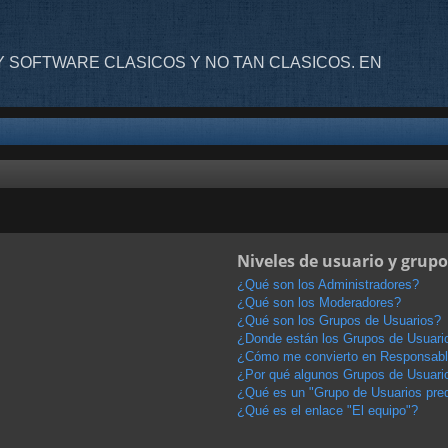
 SOFTWARE CLASICOS Y NO TAN CLASICOS. EN
Niveles de usuario y grupo
¿Qué son los Administradores?
¿Qué son los Moderadores?
¿Qué son los Grupos de Usuarios?
¿Donde están los Grupos de Usuario
¿Cómo me convierto en Responsabl
¿Por qué algunos Grupos de Usuario
¿Qué es un "Grupo de Usuarios pre
¿Qué es el enlace "El equipo"?