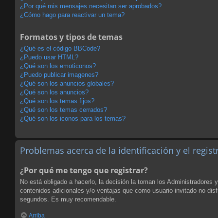
¿Por qué mis mensajes necesitan ser aprobados?
¿Cómo hago para reactivar un tema?
Formatos y tipos de temas
¿Qué es el código BBCode?
¿Puedo usar HTML?
¿Qué son los emoticonos?
¿Puedo publicar imagenes?
¿Qué son los anuncios globales?
¿Qué son los anuncios?
¿Qué son los temas fijos?
¿Qué son los temas cerrados?
¿Qué son los iconos para los temas?
Problemas acerca de la identificación y el regist
¿Por qué me tengo que registrar?
No está obligado a hacerlo, la decisión la toman los Administradores 
contenidos adicionales y/o ventajas que como usuario invitado no disf
segundos. Es muy recomendable.
Arriba