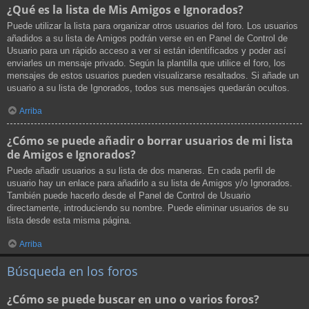
¿Qué es la lista de Mis Amigos e Ignorados?
Puede utilizar la lista para organizar otros usuarios del foro. Los usuarios
añadidos a su lista de Amigos podrán verse en en Panel de Control de
Usuario para un rápido acceso a ver si están identificados y poder así
enviarles un mensaje privado. Según la plantilla que utilice el foro, los
mensajes de estos usuarios pueden visualizarse resaltados. Si añade un
usuario a su lista de Ignorados, todos sus mensajes quedarán ocultos.
Arriba
¿Cómo se puede añadir o borrar usuarios de mi lista
de Amigos e Ignorados?
Puede añadir usuarios a su lista de dos maneras. En cada perfil de
usuario hay un enlace para añadirlo a su lista de Amigos y/o Ignorados.
También puede hacerlo desde el Panel de Control de Usuario
directamente, introduciendo su nombre. Puede eliminar usuarios de su
lista desde esta misma página.
Arriba
Búsqueda en los foros
¿Cómo se puede buscar en uno o varios foros?