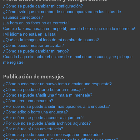
¿Cómo se puede cambiar mi configuración?
¿Cómo evito que mi nombre de usuario aparezca en las listas de
usuarios conectados?
¡La hora en los foros no es correcta!
Cambié la zona horaria en mi perfil, ¡pero la hora sigue siendo incorrecto!
¡Mi idioma no está en la lista!
¿Qué es la imagen al lado de mi nombre de usuario?
¿Cómo puedo mostrar un avatar?
¿Cómo se puede cambiar mi rango?
Cuando hago clic sobre el enlace de e-mail de un usuario, ¡me pide que
me registre!
Publicación de mensajes
¿Cómo puedo crear un nuevo tema o enviar una respuesta?
¿Cómo se puede editar o borrar un mensaje?
¿Cómo se puede añadir una firma a mi mensaje?
¿Cómo creo una encuesta?
¿Por qué no se puede añadir más opciones a la encuesta?
¿Cómo edito o borro una encuesta?
¿Por qué no se puede acceder a algún foro?
¿Por qué no se puede añadir archivos adjuntos?
¿Por qué recibí una advertencia?
¿Cómo se puede reportar un mensaje a un moderador?