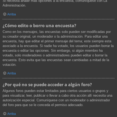
Si necesita añadir más opciones a la encuesta, comuníquese con La
Administración.
Arriba
¿Cómo edito o borro una encuesta?
Como en los mensajes, las encuestas solo pueden ser modificadas por
su creador original, un moderador o la administración. Para editar una
encuesta, hay que editar el primer mensaje del tema; este siempre esta
asociado a la encuesta. Si nadie ha votado, los usuarios pueden borrar la
encuesta o editar las opciones. Sin embargo, si algún miembro ha
votado, solo moderadores o administradores pueden editar o borrar la
encuesta. Esto evita que las encuestas sean cambiadas a mitad de la
votación.
Arriba
¿Por qué no se puede acceder a algún foro?
Algunos foros pueden estar limitados para ciertos usuarios o grupos y
para visualizar, leer, publicar o llevar a cabo otra acción allí necesita una
autorización especial. Comuníquese con un moderador o administrador
del foro para que se le conceda el permiso adecuado.
Arriba