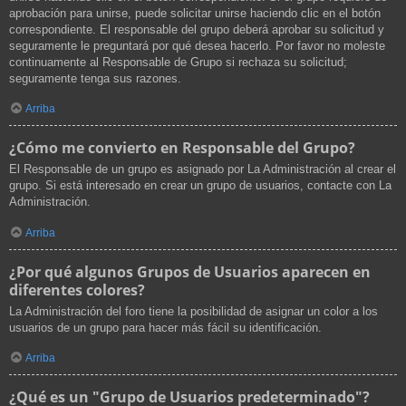
aprobación para unirse, puede solicitar unirse haciendo clic en el botón
correspondiente. El responsable del grupo deberá aprobar su solicitud y
seguramente le preguntará por qué desea hacerlo. Por favor no moleste
continuamente al Responsable de Grupo si rechaza su solicitud;
seguramente tenga sus razones.
Arriba
¿Cómo me convierto en Responsable del Grupo?
El Responsable de un grupo es asignado por La Administración al crear el
grupo. Si está interesado en crear un grupo de usuarios, contacte con La
Administración.
Arriba
¿Por qué algunos Grupos de Usuarios aparecen en
diferentes colores?
La Administración del foro tiene la posibilidad de asignar un color a los
usuarios de un grupo para hacer más fácil su identificación.
Arriba
¿Qué es un "Grupo de Usuarios predeterminado"?