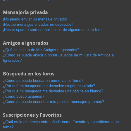
Mensajería privada
¡No puedo enviar un mensaje privado!
¡Recibo mensajes privados no deseados!
¡Recibí spam o correos maliciosos de alguien en este foro!
Amigos e Ignorados
¿Qué es la lista de Mis Amigos e Ignorados?
¿Cómo se puede añadir o borrar usuarios de mi lista de Amigos e
Ignorados?
Búsqueda en los foros
¿Cómo se puede buscar en uno o varios foros?
¿Por qué mi búsqueda me devuelve ningún resultado?
¿Por qué mi búsqueda me devuelve una página en blanco?
¿Cómo busco usuarios?
¿Como se puede encontrar mis propios mensajes y temas?
Suscripciones y Favoritos
¿Cuál es la diferencia entre añadir como Favorito y suscribirme a un
tema?