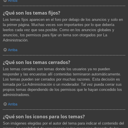
Arriba
¿Qué son los temas fijos?
Los temas fijos aparecen en el foro por debajo de los anuncios y solo en
la primer página. Muchas veces son importantes por lo que debería
leerlos cada vez que sea posible. Como en los anuncios globales y
anuncios, los permisos para fijar un tema son otorgados por La
Administración.
Arriba
¿Qué son los temas cerrados?
Los temas cerrados son temas donde los usuarios ya no pueden
responder y las encuestas allí contenidas terminaron automáticamente.
Los temas pueden ser cerrados por muchas razones. Esta decisión es
tomada por La Administración o un moderador. Tal vez pueda cerrar sus
propios temas dependiendo de los permisos que le hayan concedido los
administradores.
Arriba
¿Qué son los iconos para los temas?
Son imágenes elegidas por el autor del tema para indicar el contenido del