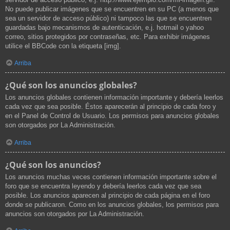
No puede publicar imágenes que se encuentren en su PC (a menos que
sea un servidor de acceso público) ni tampoco las que se encuentren
guardadas bajo mecanismos de autenticación, e.j. hotmail o yahoo
correo, sitios protegidos por contraseñas, etc. Para exhibir imágenes
utilice el BBCode con la etiqueta [img].
Arriba
¿Qué son los anuncios globales?
Los anuncios globales contienen información importante y debería leerlos
cada vez que sea posible. Éstos aparecerán al principio de cada foro y
en el Panel de Control de Usuario. Los permisos para anuncios globales
son otorgados por La Administración.
Arriba
¿Qué son los anuncios?
Los anuncios muchas veces contienen información importante sobre el
foro que se encuentra leyendo y debería leerlos cada vez que sea
posible. Los anuncios aparecen al principio de cada página en el foro
donde se publicaron. Como en los anuncios globales, los permisos para
anuncios son otorgados por La Administración.