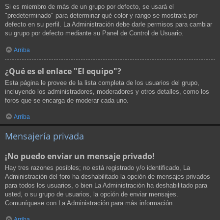
Si es miembro de más de un grupo por defecto, se usará el
"predeterminado" para determinar qué color y rango se mostrará por
defecto en su perfil. La Administración debe darle permisos para cambiar
su grupo por defecto mediante su Panel de Control de Usuario.
Arriba
¿Qué es el enlace "El equipo"?
Esta página le provee de la lista completa de los usuarios del grupo,
incluyendo los administradores, moderadores y otros detalles, como los
foros que se encarga de moderar cada uno.
Arriba
Mensajería privada
¡No puedo enviar un mensaje privado!
Hay tres razones posibles; no está registrado y/o identificado, La
Administración del foro ha deshabilitado la opción de mensajes privados
para todos los usuarios, o bien La Administración ha deshabilitado para
usted, o su grupo de usuarios, la opción de enviar mensajes.
Comuníquese con La Administración para más información.
Arriba