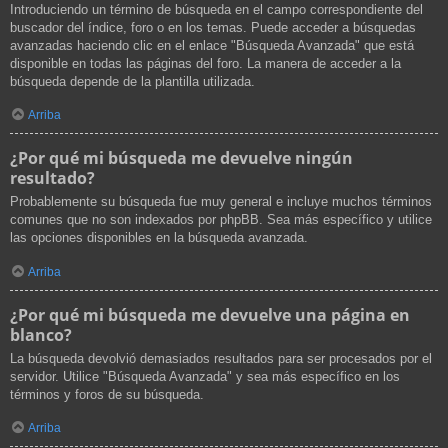
Introduciendo un término de búsqueda en el campo correspondiente del
buscador del índice, foro o en los temas. Puede acceder a búsquedas
avanzadas haciendo clic en el enlace "Búsqueda Avanzada" que está
disponible en todas las páginas del foro. La manera de acceder a la
búsqueda depende de la plantilla utilizada.
Arriba
¿Por qué mi búsqueda me devuelve ningún
resultado?
Probablemente su búsqueda fue muy general e incluye muchos términos
comunes que no son indexados por phpBB. Sea más específico y utilice
las opciones disponibles en la búsqueda avanzada.
Arriba
¿Por qué mi búsqueda me devuelve una página en
blanco?
La búsqueda devolvió demasiados resultados para ser procesados por el
servidor. Utilice "Búsqueda Avanzada" y sea más específico en los
términos y foros de su búsqueda.
Arriba