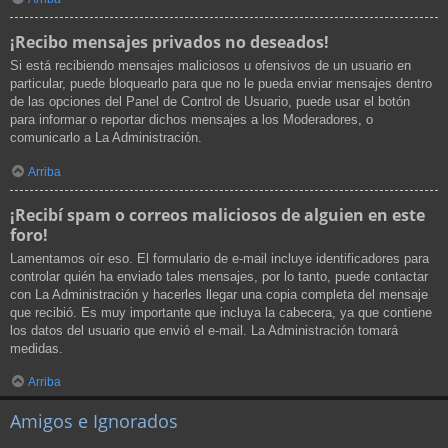
¡Recibo mensajes privados no deseados!
Si está recibiendo mensajes maliciosos u ofensivos de un usuario en
particular, puede bloquearlo para que no le pueda enviar mensajes dentro
de las opciones del Panel de Control de Usuario, puede usar el botón
para informar o reportar dichos mensajes a los Moderadores, o
comunicarlo a La Administración.
Arriba
¡Recibí spam o correos maliciosos de alguien en este
foro!
Lamentamos oír eso. El formulario de e-mail incluye identificadores para
controlar quién ha enviado tales mensajes, por lo tanto, puede contactar
con La Administración y hacerles llegar una copia completa del mensaje
que recibió. Es muy importante que incluya la cabecera, ya que contiene
los datos del usuario que envió el e-mail. La Administración tomará
medidas.
Arriba
Amigos e Ignorados