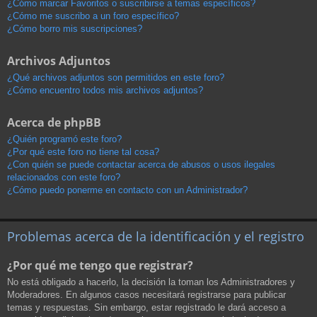
¿Cómo marcar Favoritos o suscribirse a temas específicos?
¿Cómo me suscribo a un foro específico?
¿Cómo borro mis suscripciones?
Archivos Adjuntos
¿Qué archivos adjuntos son permitidos en este foro?
¿Cómo encuentro todos mis archivos adjuntos?
Acerca de phpBB
¿Quién programó este foro?
¿Por qué este foro no tiene tal cosa?
¿Con quién se puede contactar acerca de abusos o usos ilegales
relacionados con este foro?
¿Cómo puedo ponerme en contacto con un Administrador?
Problemas acerca de la identificación y el registro
¿Por qué me tengo que registrar?
No está obligado a hacerlo, la decisión la toman los Administradores y
Moderadores. En algunos casos necesitará registrarse para publicar
temas y respuestas. Sin embargo, estar registrado le dará acceso a