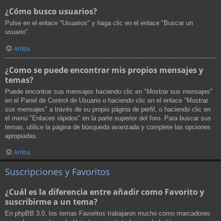
¿Cómo busco usuarios?
Pulse en el enlace "Usuarios" y haga clic en el enlace "Buscar un
usuario".
Arriba
¿Como se puede encontrar mis propios mensajes y
temas?
Puede encontrar sus mensajes haciendo clic en "Mostrar sus mensajes"
en el Panel de Control de Usuario o haciendo clic en el enlace "Mostrar
sus mensajes" a través de su propio página de perfil, o haciendo clic en
el menú "Enlaces rápidos" en la parte superior del foro. Para buscar sus
temas, utilice la página de búsqueda avanzada y complete las opciones
apropiadas.
Arriba
Suscripciones y Favoritos
¿Cuál es la diferencia entre añadir como Favorito y
suscribirme a un tema?
En phpBB 3.0, los temas Favoritos trabajaron mucho como marcadores