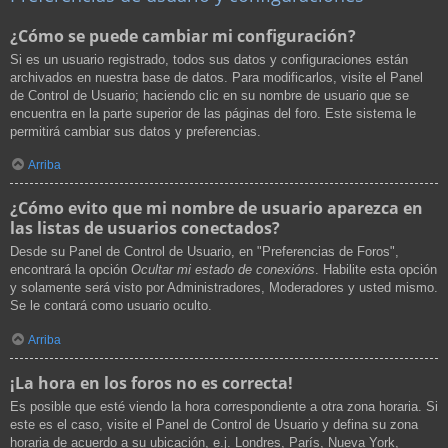
¿Cómo se puede cambiar mi configuración?
Si es un usuario registrado, todos sus datos y configuraciones están
archivados en nuestra base de datos. Para modificarlos, visite el Panel
de Control de Usuario; haciendo clic en su nombre de usuario que se
encuentra en la parte superior de las páginas del foro. Este sistema le
permitirá cambiar sus datos y preferencias.
Arriba
¿Cómo evito que mi nombre de usuario aparezca en
las listas de usuarios conectados?
Desde su Panel de Control de Usuario, en "Preferencias de Foros",
encontrará la opción
Ocultar mi estado de conexións
. Habilite esta opción
y solamente será visto por Administradores, Moderadores y usted mismo.
Se le contará como usuario oculto.
Arriba
¡La hora en los foros no es correcta!
Es posible que esté viendo la hora correspondiente a otra zona horaria. Si
este es el caso, visite el Panel de Control de Usuario y defina su zona
horaria de acuerdo a su ubicación, e.j. Londres, París, Nueva York,