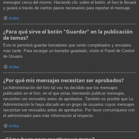
mensajes cerca del mismo. Haciendo clic sobre el botón, el foro le llevará
y guiará a través de ciertos pasos necesarios para reportar el mensaje.
Arriba
¿Para qué sirve el botón "Guardar" en la publicación
de temas?
Esto le permitirá guardar borradores que serán completados y enviados
más tarde. Para recargar un borrador guardado, visite el Panel de Control
de Usuario.
Arriba
¿Por qué mis mensajes necesitan ser aprobados?
La Administración del foro tal vez ha decidido que los mensajes
publicados en el foro, en el que estas intentando publicar mensajes,
necesiten ser revisados antes de aprobarlos. También es posible que La
Administración le haya ubicado en un grupo de usuarios cuyos mensajes
necesitan ser revisados antes de aprobarlos. Por favor comuníquese con
el administrador para más información al respecto.
Arriba