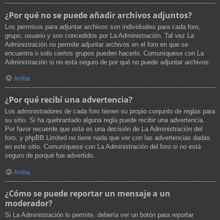
¿Por qué no se puede añadir archivos adjuntos?
Los permisos para adjuntar archivos son individuales para cada foro,
grupo, usuario y son concedidos por La Administración. Tal vez La
Administración no permite adjuntar archivos en el foro en que se
encuentra o solo ciertos grupos pueden hacerlo. Comuníquese con La
Administración si no está seguro de por qué no puede adjuntar archivos.
Arriba
¿Por qué recibí una advertencia?
Los administradores de cada foro tienen su propio conjunto de reglas para
su sitio. Si ha quebrantado alguna regla puede recibir una advertencia.
Por favor recuerde que esta es una decisión de La Administración del
foro, y phpBB Limited no tiene nada que ver con las advertencias dadas
en este sitio. Comuníquese con La Administración del foro si no está
seguro de porqué fue advertido.
Arriba
¿Cómo se puede reportar un mensaje a un
moderador?
Si La Administración lo permite, debería ver un botón para reportar