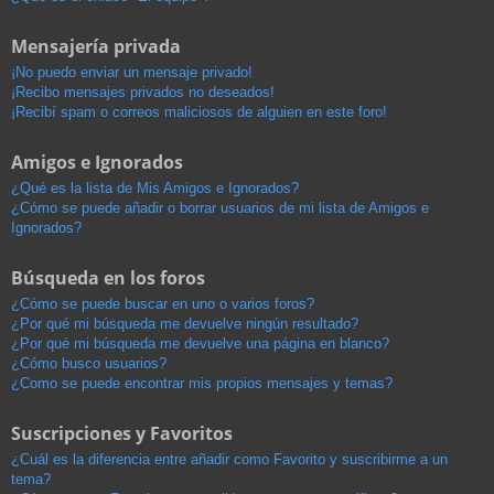
Mensajería privada
¡No puedo enviar un mensaje privado!
¡Recibo mensajes privados no deseados!
¡Recibí spam o correos maliciosos de alguien en este foro!
Amigos e Ignorados
¿Qué es la lista de Mis Amigos e Ignorados?
¿Cómo se puede añadir o borrar usuarios de mi lista de Amigos e
Ignorados?
Búsqueda en los foros
¿Cómo se puede buscar en uno o varios foros?
¿Por qué mi búsqueda me devuelve ningún resultado?
¿Por qué mi búsqueda me devuelve una página en blanco?
¿Cómo busco usuarios?
¿Como se puede encontrar mis propios mensajes y temas?
Suscripciones y Favoritos
¿Cuál es la diferencia entre añadir como Favorito y suscribirme a un
tema?