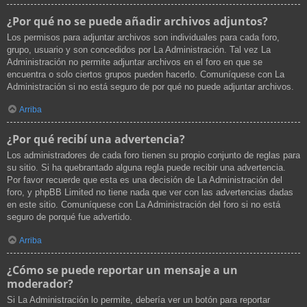
¿Por qué no se puede añadir archivos adjuntos?
Los permisos para adjuntar archivos son individuales para cada foro,
grupo, usuario y son concedidos por La Administración. Tal vez La
Administración no permite adjuntar archivos en el foro en que se
encuentra o solo ciertos grupos pueden hacerlo. Comuníquese con La
Administración si no está seguro de por qué no puede adjuntar archivos.
Arriba
¿Por qué recibí una advertencia?
Los administradores de cada foro tienen su propio conjunto de reglas para
su sitio. Si ha quebrantado alguna regla puede recibir una advertencia.
Por favor recuerde que esta es una decisión de La Administración del
foro, y phpBB Limited no tiene nada que ver con las advertencias dadas
en este sitio. Comuníquese con La Administración del foro si no está
seguro de porqué fue advertido.
Arriba
¿Cómo se puede reportar un mensaje a un
moderador?
Si La Administración lo permite, debería ver un botón para reportar