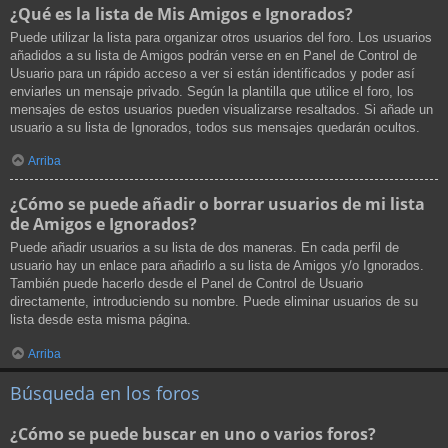
¿Qué es la lista de Mis Amigos e Ignorados?
Puede utilizar la lista para organizar otros usuarios del foro. Los usuarios
añadidos a su lista de Amigos podrán verse en en Panel de Control de
Usuario para un rápido acceso a ver si están identificados y poder así
enviarles un mensaje privado. Según la plantilla que utilice el foro, los
mensajes de estos usuarios pueden visualizarse resaltados. Si añade un
usuario a su lista de Ignorados, todos sus mensajes quedarán ocultos.
Arriba
¿Cómo se puede añadir o borrar usuarios de mi lista
de Amigos e Ignorados?
Puede añadir usuarios a su lista de dos maneras. En cada perfil de
usuario hay un enlace para añadirlo a su lista de Amigos y/o Ignorados.
También puede hacerlo desde el Panel de Control de Usuario
directamente, introduciendo su nombre. Puede eliminar usuarios de su
lista desde esta misma página.
Arriba
Búsqueda en los foros
¿Cómo se puede buscar en uno o varios foros?