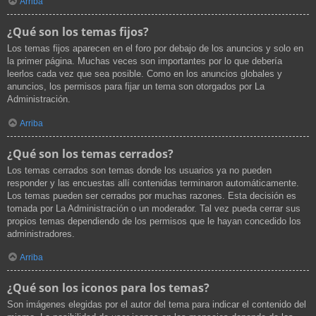
Arriba
¿Qué son los temas fijos?
Los temas fijos aparecen en el foro por debajo de los anuncios y solo en
la primer página. Muchas veces son importantes por lo que debería
leerlos cada vez que sea posible. Como en los anuncios globales y
anuncios, los permisos para fijar un tema son otorgados por La
Administración.
Arriba
¿Qué son los temas cerrados?
Los temas cerrados son temas donde los usuarios ya no pueden
responder y las encuestas allí contenidas terminaron automáticamente.
Los temas pueden ser cerrados por muchas razones. Esta decisión es
tomada por La Administración o un moderador. Tal vez pueda cerrar sus
propios temas dependiendo de los permisos que le hayan concedido los
administradores.
Arriba
¿Qué son los iconos para los temas?
Son imágenes elegidas por el autor del tema para indicar el contenido del