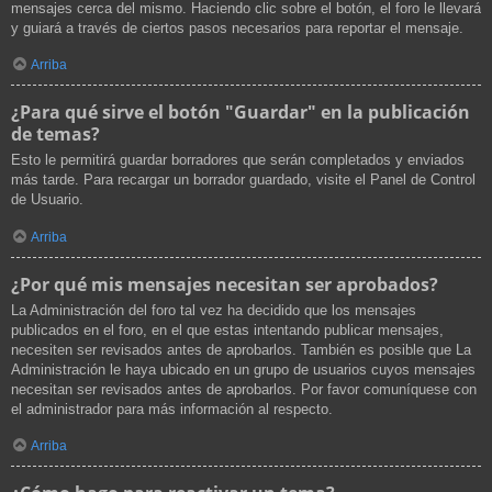
mensajes cerca del mismo. Haciendo clic sobre el botón, el foro le llevará
y guiará a través de ciertos pasos necesarios para reportar el mensaje.
Arriba
¿Para qué sirve el botón "Guardar" en la publicación
de temas?
Esto le permitirá guardar borradores que serán completados y enviados
más tarde. Para recargar un borrador guardado, visite el Panel de Control
de Usuario.
Arriba
¿Por qué mis mensajes necesitan ser aprobados?
La Administración del foro tal vez ha decidido que los mensajes
publicados en el foro, en el que estas intentando publicar mensajes,
necesiten ser revisados antes de aprobarlos. También es posible que La
Administración le haya ubicado en un grupo de usuarios cuyos mensajes
necesitan ser revisados antes de aprobarlos. Por favor comuníquese con
el administrador para más información al respecto.
Arriba