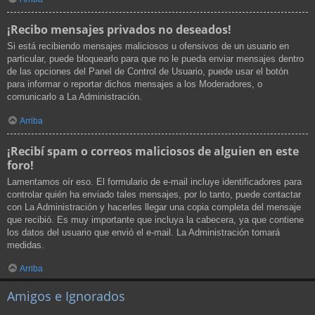
¡Recibo mensajes privados no deseados!
Si está recibiendo mensajes maliciosos u ofensivos de un usuario en
particular, puede bloquearlo para que no le pueda enviar mensajes dentro
de las opciones del Panel de Control de Usuario, puede usar el botón
para informar o reportar dichos mensajes a los Moderadores, o
comunicarlo a La Administración.
Arriba
¡Recibí spam o correos maliciosos de alguien en este
foro!
Lamentamos oír eso. El formulario de e-mail incluye identificadores para
controlar quién ha enviado tales mensajes, por lo tanto, puede contactar
con La Administración y hacerles llegar una copia completa del mensaje
que recibió. Es muy importante que incluya la cabecera, ya que contiene
los datos del usuario que envió el e-mail. La Administración tomará
medidas.
Arriba
Amigos e Ignorados