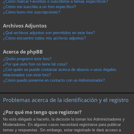
¿Cómo marcar Favoritos o suscribirse a temas específicos?
¿Cómo me suscribo a un foro específico?
¿Cómo borro mis suscripciones?
Archivos Adjuntos
¿Qué archivos adjuntos son permitidos en este foro?
¿Cómo encuentro todos mis archivos adjuntos?
Acerca de phpBB
¿Quién programó este foro?
¿Por qué este foro no tiene tal cosa?
¿Con quién se puede contactar acerca de abusos o usos ilegales
relacionados con este foro?
¿Cómo puedo ponerme en contacto con un Administrador?
Problemas acerca de la identificación y el registro
¿Por qué me tengo que registrar?
No está obligado a hacerlo, la decisión la toman los Administradores y
Moderadores. En algunos casos necesitará registrarse para publicar
temas y respuestas. Sin embargo, estar registrado le dará acceso a