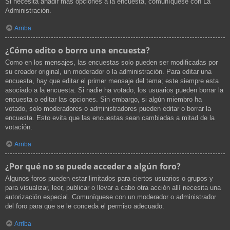
Si necesita añadir más opciones a la encuesta, comuníquese con La
Administración.
Arriba
¿Cómo edito o borro una encuesta?
Como en los mensajes, las encuestas solo pueden ser modificadas por
su creador original, un moderador o la administración. Para editar una
encuesta, hay que editar el primer mensaje del tema; este siempre esta
asociado a la encuesta. Si nadie ha votado, los usuarios pueden borrar la
encuesta o editar las opciones. Sin embargo, si algún miembro ha
votado, solo moderadores o administradores pueden editar o borrar la
encuesta. Esto evita que las encuestas sean cambiadas a mitad de la
votación.
Arriba
¿Por qué no se puede acceder a algún foro?
Algunos foros pueden estar limitados para ciertos usuarios o grupos y
para visualizar, leer, publicar o llevar a cabo otra acción allí necesita una
autorización especial. Comuníquese con un moderador o administrador
del foro para que se le conceda el permiso adecuado.
Arriba