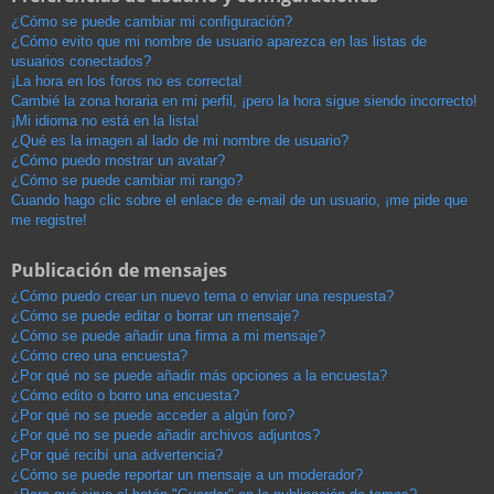
¿Cómo se puede cambiar mi configuración?
¿Cómo evito que mi nombre de usuario aparezca en las listas de
usuarios conectados?
¡La hora en los foros no es correcta!
Cambié la zona horaria en mi perfil, ¡pero la hora sigue siendo incorrecto!
¡Mi idioma no está en la lista!
¿Qué es la imagen al lado de mi nombre de usuario?
¿Cómo puedo mostrar un avatar?
¿Cómo se puede cambiar mi rango?
Cuando hago clic sobre el enlace de e-mail de un usuario, ¡me pide que
me registre!
Publicación de mensajes
¿Cómo puedo crear un nuevo tema o enviar una respuesta?
¿Cómo se puede editar o borrar un mensaje?
¿Cómo se puede añadir una firma a mi mensaje?
¿Cómo creo una encuesta?
¿Por qué no se puede añadir más opciones a la encuesta?
¿Cómo edito o borro una encuesta?
¿Por qué no se puede acceder a algún foro?
¿Por qué no se puede añadir archivos adjuntos?
¿Por qué recibí una advertencia?
¿Cómo se puede reportar un mensaje a un moderador?