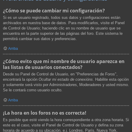
¿Cómo se puede cambiar mi configuración?
Si es un usuario registrado, todos sus datos y configuraciones están
archivados en nuestra base de datos. Para modificarlos, visite el Panel
de Control de Usuario; haciendo clic en su nombre de usuario que se
encuentra en la parte superior de las páginas del foro. Este sistema le
permitirá cambiar sus datos y preferencias.
Arriba
¿Cómo evito que mi nombre de usuario aparezca en
las listas de usuarios conectados?
Desde su Panel de Control de Usuario, en "Preferencias de Foros",
encontrará la opción
Ocultar mi estado de conexións
. Habilite esta opción
y solamente será visto por Administradores, Moderadores y usted mismo.
Se le contará como usuario oculto.
Arriba
¡La hora en los foros no es correcta!
Es posible que esté viendo la hora correspondiente a otra zona horaria. Si
este es el caso, visite el Panel de Control de Usuario y defina su zona
horaria de acuerdo a su ubicación, e.j. Londres, París, Nueva York,