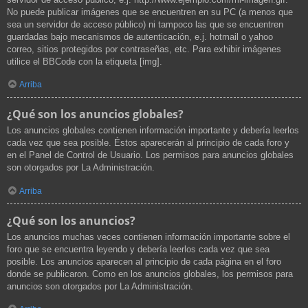
No puede publicar imágenes que se encuentren en su PC (a menos que
sea un servidor de acceso público) ni tampoco las que se encuentren
guardadas bajo mecanismos de autenticación, e.j. hotmail o yahoo
correo, sitios protegidos por contraseñas, etc. Para exhibir imágenes
utilice el BBCode con la etiqueta [img].
Arriba
¿Qué son los anuncios globales?
Los anuncios globales contienen información importante y debería leerlos
cada vez que sea posible. Éstos aparecerán al principio de cada foro y
en el Panel de Control de Usuario. Los permisos para anuncios globales
son otorgados por La Administración.
Arriba
¿Qué son los anuncios?
Los anuncios muchas veces contienen información importante sobre el
foro que se encuentra leyendo y debería leerlos cada vez que sea
posible. Los anuncios aparecen al principio de cada página en el foro
donde se publicaron. Como en los anuncios globales, los permisos para
anuncios son otorgados por La Administración.