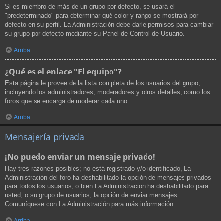
Si es miembro de más de un grupo por defecto, se usará el
"predeterminado" para determinar qué color y rango se mostrará por
defecto en su perfil. La Administración debe darle permisos para cambiar
su grupo por defecto mediante su Panel de Control de Usuario.
Arriba
¿Qué es el enlace "El equipo"?
Esta página le provee de la lista completa de los usuarios del grupo,
incluyendo los administradores, moderadores y otros detalles, como los
foros que se encarga de moderar cada uno.
Arriba
Mensajería privada
¡No puedo enviar un mensaje privado!
Hay tres razones posibles; no está registrado y/o identificado, La
Administración del foro ha deshabilitado la opción de mensajes privados
para todos los usuarios, o bien La Administración ha deshabilitado para
usted, o su grupo de usuarios, la opción de enviar mensajes.
Comuníquese con La Administración para más información.
Arriba