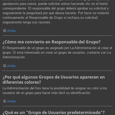
aprobación para unirse, puede solicitar unirse haciendo clic en el botón
correspondiente. El responsable del grupo deberá aprobar su solicitud y
seguramente le preguntará por qué desea hacerlo. Por favor no moleste
continuamente al Responsable de Grupo si rechaza su solicitud;
seguramente tenga sus razones.
Arriba
¿Cómo me convierto en Responsable del Grupo?
El Responsable de un grupo es asignado por La Administración al crear el
grupo. Si está interesado en crear un grupo de usuarios, contacte con La
Administración.
Arriba
¿Por qué algunos Grupos de Usuarios aparecen en
diferentes colores?
La Administración del foro tiene la posibilidad de asignar un color a los
usuarios de un grupo para hacer más fácil su identificación.
Arriba
¿Qué es un "Grupo de Usuarios predeterminado"?