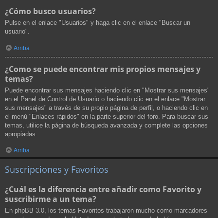
¿Cómo busco usuarios?
Pulse en el enlace "Usuarios" y haga clic en el enlace "Buscar un
usuario".
Arriba
¿Como se puede encontrar mis propios mensajes y
temas?
Puede encontrar sus mensajes haciendo clic en "Mostrar sus mensajes"
en el Panel de Control de Usuario o haciendo clic en el enlace "Mostrar
sus mensajes" a través de su propio página de perfil, o haciendo clic en
el menú "Enlaces rápidos" en la parte superior del foro. Para buscar sus
temas, utilice la página de búsqueda avanzada y complete las opciones
apropiadas.
Arriba
Suscripciones y Favoritos
¿Cuál es la diferencia entre añadir como Favorito y
suscribirme a un tema?
En phpBB 3.0, los temas Favoritos trabajaron mucho como marcadores