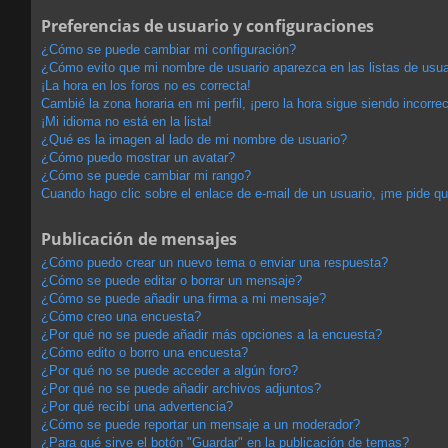
Preferencias de usuario y configuraciones
¿Cómo se puede cambiar mi configuración?
¿Cómo evito que mi nombre de usuario aparezca en las listas de usu
¡La hora en los foros no es correcta!
Cambié la zona horaria en mi perfil, ¡pero la hora sigue siendo incorrec
¡Mi idioma no está en la lista!
¿Qué es la imagen al lado de mi nombre de usuario?
¿Cómo puedo mostrar un avatar?
¿Cómo se puede cambiar mi rango?
Cuando hago clic sobre el enlace de e-mail de un usuario, ¡me pide qu
Publicación de mensajes
¿Cómo puedo crear un nuevo tema o enviar una respuesta?
¿Cómo se puede editar o borrar un mensaje?
¿Cómo se puede añadir una firma a mi mensaje?
¿Cómo creo una encuesta?
¿Por qué no se puede añadir más opciones a la encuesta?
¿Cómo edito o borro una encuesta?
¿Por qué no se puede acceder a algún foro?
¿Por qué no se puede añadir archivos adjuntos?
¿Por qué recibí una advertencia?
¿Cómo se puede reportar un mensaje a un moderador?
¿Para qué sirve el botón "Guardar" en la publicación de temas?