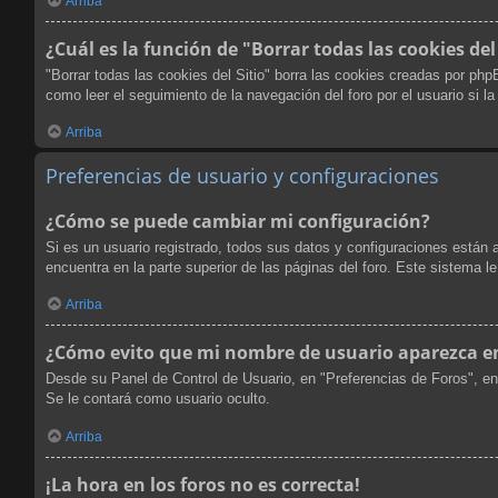
Arriba
¿Cuál es la función de "Borrar todas las cookies del
"Borrar todas las cookies del Sitio" borra las cookies creadas por ph
como leer el seguimiento de la navegación del foro por el usuario si l
Arriba
Preferencias de usuario y configuraciones
¿Cómo se puede cambiar mi configuración?
Si es un usuario registrado, todos sus datos y configuraciones están 
encuentra en la parte superior de las páginas del foro. Este sistema l
Arriba
¿Cómo evito que mi nombre de usuario aparezca en 
Desde su Panel de Control de Usuario, en "Preferencias de Foros", en
Se le contará como usuario oculto.
Arriba
¡La hora en los foros no es correcta!