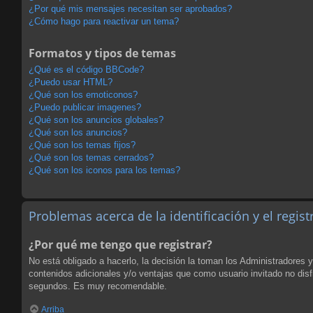
¿Por qué mis mensajes necesitan ser aprobados?
¿Cómo hago para reactivar un tema?
Formatos y tipos de temas
¿Qué es el código BBCode?
¿Puedo usar HTML?
¿Qué son los emoticonos?
¿Puedo publicar imagenes?
¿Qué son los anuncios globales?
¿Qué son los anuncios?
¿Qué son los temas fijos?
¿Qué son los temas cerrados?
¿Qué son los iconos para los temas?
Problemas acerca de la identificación y el regist
¿Por qué me tengo que registrar?
No está obligado a hacerlo, la decisión la toman los Administradores 
contenidos adicionales y/o ventajas que como usuario invitado no disf
segundos. Es muy recomendable.
Arriba