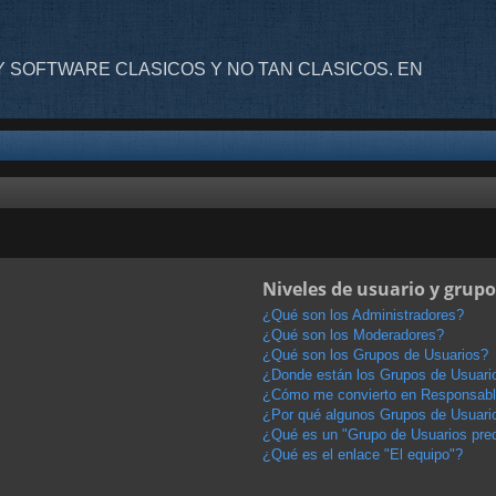
 SOFTWARE CLASICOS Y NO TAN CLASICOS. EN
Niveles de usuario y grupo
¿Qué son los Administradores?
¿Qué son los Moderadores?
¿Qué son los Grupos de Usuarios?
¿Donde están los Grupos de Usuario
¿Cómo me convierto en Responsabl
¿Por qué algunos Grupos de Usuario
¿Qué es un "Grupo de Usuarios pre
¿Qué es el enlace "El equipo"?