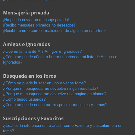
Mensajería privada
¡No puedo enviar un mensaje privado!
¡Recibo mensajes privados no deseados!
¡Recibí spam o correos maliciosos de alguien en este foro!
Amigos e Ignorados
¿Qué es la lista de Mis Amigos e Ignorados?
¿Cómo se puede añadir o borrar usuarios de mi lista de Amigos e
Ignorados?
Búsqueda en los foros
¿Cómo se puede buscar en uno o varios foros?
¿Por qué mi búsqueda me devuelve ningún resultado?
¿Por qué mi búsqueda me devuelve una página en blanco?
¿Cómo busco usuarios?
¿Como se puede encontrar mis propios mensajes y temas?
Suscripciones y Favoritos
¿Cuál es la diferencia entre añadir como Favorito y suscribirme a un
tema?