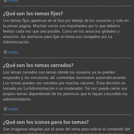
Arriba
¿Qué son los temas fijos?
Los temas fijos aparecen en el foro por debajo de los anuncios y solo en
la primer página. Muchas veces son importantes por lo que debería
leerlos cada vez que sea posible. Como en los anuncios globales y
anuncios, los permisos para fijar un tema son otorgados por La
Administración.
Arriba
¿Qué son los temas cerrados?
Los temas cerrados son temas donde los usuarios ya no pueden
responder y las encuestas allí contenidas terminaron automáticamente.
Los temas pueden ser cerrados por muchas razones. Esta decisión es
tomada por La Administración o un moderador. Tal vez pueda cerrar sus
propios temas dependiendo de los permisos que le hayan concedido los
administradores.
Arriba
¿Qué son los iconos para los temas?
Son imágenes elegidas por el autor del tema para indicar el contenido del