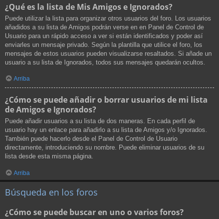
¿Qué es la lista de Mis Amigos e Ignorados?
Puede utilizar la lista para organizar otros usuarios del foro. Los usuarios
añadidos a su lista de Amigos podrán verse en en Panel de Control de
Usuario para un rápido acceso a ver si están identificados y poder así
enviarles un mensaje privado. Según la plantilla que utilice el foro, los
mensajes de estos usuarios pueden visualizarse resaltados. Si añade un
usuario a su lista de Ignorados, todos sus mensajes quedarán ocultos.
Arriba
¿Cómo se puede añadir o borrar usuarios de mi lista
de Amigos e Ignorados?
Puede añadir usuarios a su lista de dos maneras. En cada perfil de
usuario hay un enlace para añadirlo a su lista de Amigos y/o Ignorados.
También puede hacerlo desde el Panel de Control de Usuario
directamente, introduciendo su nombre. Puede eliminar usuarios de su
lista desde esta misma página.
Arriba
Búsqueda en los foros
¿Cómo se puede buscar en uno o varios foros?