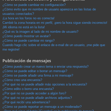
¿Cómo se puede cambiar mi configuración?
¿Cómo evito que mi nombre de usuario aparezca en las listas de
usuarios conectados?
¡La hora en los foros no es correcta!
Cambié la zona horaria en mi perfil, ¡pero la hora sigue siendo incorrecto!
¡Mi idioma no está en la lista!
¿Qué es la imagen al lado de mi nombre de usuario?
¿Cómo puedo mostrar un avatar?
¿Cómo se puede cambiar mi rango?
Cuando hago clic sobre el enlace de e-mail de un usuario, ¡me pide que
me registre!
Publicación de mensajes
¿Cómo puedo crear un nuevo tema o enviar una respuesta?
¿Cómo se puede editar o borrar un mensaje?
¿Cómo se puede añadir una firma a mi mensaje?
¿Cómo creo una encuesta?
¿Por qué no se puede añadir más opciones a la encuesta?
¿Cómo edito o borro una encuesta?
¿Por qué no se puede acceder a algún foro?
¿Por qué no se puede añadir archivos adjuntos?
¿Por qué recibí una advertencia?
¿Cómo se puede reportar un mensaje a un moderador?