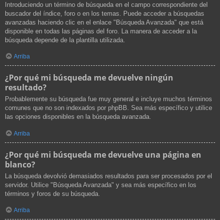
Introduciendo un término de búsqueda en el campo correspondiente del
buscador del índice, foro o en los temas. Puede acceder a búsquedas
avanzadas haciendo clic en el enlace "Búsqueda Avanzada" que está
disponible en todas las páginas del foro. La manera de acceder a la
búsqueda depende de la plantilla utilizada.
Arriba
¿Por qué mi búsqueda me devuelve ningún
resultado?
Probablemente su búsqueda fue muy general e incluye muchos términos
comunes que no son indexados por phpBB. Sea más específico y utilice
las opciones disponibles en la búsqueda avanzada.
Arriba
¿Por qué mi búsqueda me devuelve una página en
blanco?
La búsqueda devolvió demasiados resultados para ser procesados por el
servidor. Utilice "Búsqueda Avanzada" y sea más específico en los
términos y foros de su búsqueda.
Arriba