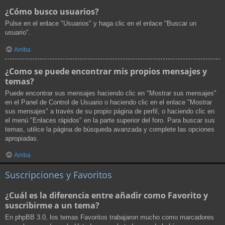
¿Cómo busco usuarios?
Pulse en el enlace "Usuarios" y haga clic en el enlace "Buscar un
usuario".
Arriba
¿Como se puede encontrar mis propios mensajes y
temas?
Puede encontrar sus mensajes haciendo clic en "Mostrar sus mensajes"
en el Panel de Control de Usuario o haciendo clic en el enlace "Mostrar
sus mensajes" a través de su propio página de perfil, o haciendo clic en
el menú "Enlaces rápidos" en la parte superior del foro. Para buscar sus
temas, utilice la página de búsqueda avanzada y complete las opciones
apropiadas.
Arriba
Suscripciones y Favoritos
¿Cuál es la diferencia entre añadir como Favorito y
suscribirme a un tema?
En phpBB 3.0, los temas Favoritos trabajaron mucho como marcadores