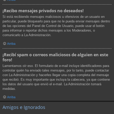
¡Recibo mensajes privados no deseados!
Si está recibiendo mensajes maliciosos u ofensivos de un usuario en
particular, puede bloquearlo para que no le pueda enviar mensajes dentro
de las opciones del Panel de Control de Usuario, puede usar el botón
para informar o reportar dichos mensajes a los Moderadores, o
comunicarlo a La Administración.
Arriba
¡Recibí spam o correos maliciosos de alguien en este
foro!
Lamentamos oír eso. El formulario de e-mail incluye identificadores para
controlar quién ha enviado tales mensajes, por lo tanto, puede contactar
con La Administración y hacerles llegar una copia completa del mensaje
que recibió. Es muy importante que incluya la cabecera, ya que contiene
los datos del usuario que envió el e-mail. La Administración tomará
medidas.
Arriba
Amigos e Ignorados