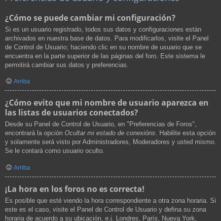
¿Cómo se puede cambiar mi configuración?
Si es un usuario registrado, todos sus datos y configuraciones están
archivados en nuestra base de datos. Para modificarlos, visite el Panel
de Control de Usuario; haciendo clic en su nombre de usuario que se
encuentra en la parte superior de las páginas del foro. Este sistema le
permitirá cambiar sus datos y preferencias.
Arriba
¿Cómo evito que mi nombre de usuario aparezca en
las listas de usuarios conectados?
Desde su Panel de Control de Usuario, en "Preferencias de Foros",
encontrará la opción
Ocultar mi estado de conexións
. Habilite esta opción
y solamente será visto por Administradores, Moderadores y usted mismo.
Se le contará como usuario oculto.
Arriba
¡La hora en los foros no es correcta!
Es posible que esté viendo la hora correspondiente a otra zona horaria. Si
este es el caso, visite el Panel de Control de Usuario y defina su zona
horaria de acuerdo a su ubicación, e.j. Londres, París, Nueva York,