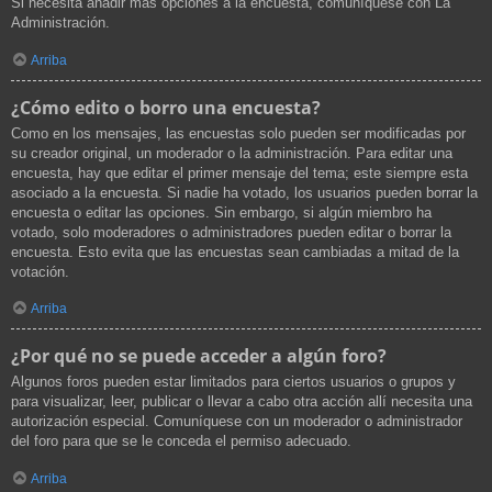
Si necesita añadir más opciones a la encuesta, comuníquese con La
Administración.
Arriba
¿Cómo edito o borro una encuesta?
Como en los mensajes, las encuestas solo pueden ser modificadas por
su creador original, un moderador o la administración. Para editar una
encuesta, hay que editar el primer mensaje del tema; este siempre esta
asociado a la encuesta. Si nadie ha votado, los usuarios pueden borrar la
encuesta o editar las opciones. Sin embargo, si algún miembro ha
votado, solo moderadores o administradores pueden editar o borrar la
encuesta. Esto evita que las encuestas sean cambiadas a mitad de la
votación.
Arriba
¿Por qué no se puede acceder a algún foro?
Algunos foros pueden estar limitados para ciertos usuarios o grupos y
para visualizar, leer, publicar o llevar a cabo otra acción allí necesita una
autorización especial. Comuníquese con un moderador o administrador
del foro para que se le conceda el permiso adecuado.
Arriba