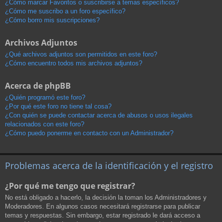
¿Cómo marcar Favoritos o suscribirse a temas específicos?
¿Cómo me suscribo a un foro específico?
¿Cómo borro mis suscripciones?
Archivos Adjuntos
¿Qué archivos adjuntos son permitidos en este foro?
¿Cómo encuentro todos mis archivos adjuntos?
Acerca de phpBB
¿Quién programó este foro?
¿Por qué este foro no tiene tal cosa?
¿Con quién se puede contactar acerca de abusos o usos ilegales
relacionados con este foro?
¿Cómo puedo ponerme en contacto con un Administrador?
Problemas acerca de la identificación y el registro
¿Por qué me tengo que registrar?
No está obligado a hacerlo, la decisión la toman los Administradores y
Moderadores. En algunos casos necesitará registrarse para publicar
temas y respuestas. Sin embargo, estar registrado le dará acceso a