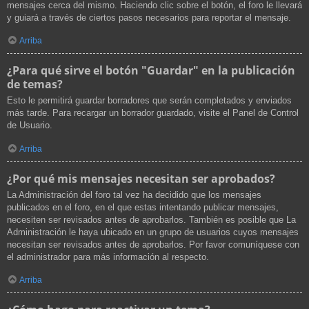
mensajes cerca del mismo. Haciendo clic sobre el botón, el foro le llevará
y guiará a través de ciertos pasos necesarios para reportar el mensaje.
Arriba
¿Para qué sirve el botón "Guardar" en la publicación
de temas?
Esto le permitirá guardar borradores que serán completados y enviados
más tarde. Para recargar un borrador guardado, visite el Panel de Control
de Usuario.
Arriba
¿Por qué mis mensajes necesitan ser aprobados?
La Administración del foro tal vez ha decidido que los mensajes
publicados en el foro, en el que estas intentando publicar mensajes,
necesiten ser revisados antes de aprobarlos. También es posible que La
Administración le haya ubicado en un grupo de usuarios cuyos mensajes
necesitan ser revisados antes de aprobarlos. Por favor comuníquese con
el administrador para más información al respecto.
Arriba