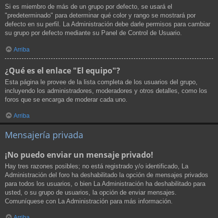
Si es miembro de más de un grupo por defecto, se usará el
"predeterminado" para determinar qué color y rango se mostrará por
defecto en su perfil. La Administración debe darle permisos para cambiar
su grupo por defecto mediante su Panel de Control de Usuario.
Arriba
¿Qué es el enlace "El equipo"?
Esta página le provee de la lista completa de los usuarios del grupo,
incluyendo los administradores, moderadores y otros detalles, como los
foros que se encarga de moderar cada uno.
Arriba
Mensajería privada
¡No puedo enviar un mensaje privado!
Hay tres razones posibles; no está registrado y/o identificado, La
Administración del foro ha deshabilitado la opción de mensajes privados
para todos los usuarios, o bien La Administración ha deshabilitado para
usted, o su grupo de usuarios, la opción de enviar mensajes.
Comuníquese con La Administración para más información.
Arriba