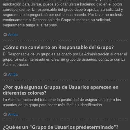
aprobación para unirse, puede solicitar unirse haciendo clic en el botón
correspondiente. El responsable del grupo deberá aprobar su solicitud y
seguramente le preguntará por qué desea hacerlo. Por favor no moleste
continuamente al Responsable de Grupo si rechaza su solicitud;
seguramente tenga sus razones.
Arriba
¿Cómo me convierto en Responsable del Grupo?
El Responsable de un grupo es asignado por La Administración al crear el
grupo. Si está interesado en crear un grupo de usuarios, contacte con La
Administración.
Arriba
¿Por qué algunos Grupos de Usuarios aparecen en
diferentes colores?
La Administración del foro tiene la posibilidad de asignar un color a los
usuarios de un grupo para hacer más fácil su identificación.
Arriba
¿Qué es un "Grupo de Usuarios predeterminado"?