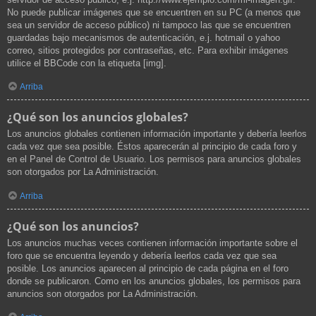
No puede publicar imágenes que se encuentren en su PC (a menos que
sea un servidor de acceso público) ni tampoco las que se encuentren
guardadas bajo mecanismos de autenticación, e.j. hotmail o yahoo
correo, sitios protegidos por contraseñas, etc. Para exhibir imágenes
utilice el BBCode con la etiqueta [img].
Arriba
¿Qué son los anuncios globales?
Los anuncios globales contienen información importante y debería leerlos
cada vez que sea posible. Éstos aparecerán al principio de cada foro y
en el Panel de Control de Usuario. Los permisos para anuncios globales
son otorgados por La Administración.
Arriba
¿Qué son los anuncios?
Los anuncios muchas veces contienen información importante sobre el
foro que se encuentra leyendo y debería leerlos cada vez que sea
posible. Los anuncios aparecen al principio de cada página en el foro
donde se publicaron. Como en los anuncios globales, los permisos para
anuncios son otorgados por La Administración.