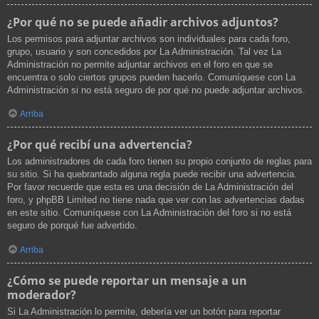
¿Por qué no se puede añadir archivos adjuntos?
Los permisos para adjuntar archivos son individuales para cada foro,
grupo, usuario y son concedidos por La Administración. Tal vez La
Administración no permite adjuntar archivos en el foro en que se
encuentra o solo ciertos grupos pueden hacerlo. Comuníquese con La
Administración si no está seguro de por qué no puede adjuntar archivos.
Arriba
¿Por qué recibí una advertencia?
Los administradores de cada foro tienen su propio conjunto de reglas para
su sitio. Si ha quebrantado alguna regla puede recibir una advertencia.
Por favor recuerde que esta es una decisión de La Administración del
foro, y phpBB Limited no tiene nada que ver con las advertencias dadas
en este sitio. Comuníquese con La Administración del foro si no está
seguro de porqué fue advertido.
Arriba
¿Cómo se puede reportar un mensaje a un
moderador?
Si La Administración lo permite, debería ver un botón para reportar