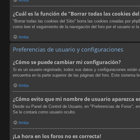
Arriba
¿Cuál es la función de "Borrar todas las cookies del
"Borrar todas las cookies del Sitio" borra las cookies creadas por ph
como leer el seguimiento de la navegación del foro por el usuario si l
Arriba
Preferencias de usuario y configuraciones
¿Cómo se puede cambiar mi configuración?
Si es un usuario registrado, todos sus datos y configuraciones están 
encuentra en la parte superior de las páginas del foro. Este sistema l
Arriba
¿Cómo evito que mi nombre de usuario aparezca en 
Desde su Panel de Control de Usuario, en "Preferencias de Foros", en
Se le contará como usuario oculto.
Arriba
¡La hora en los foros no es correcta!