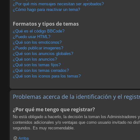
¿Por qué mis mensajes necesitan ser aprobados?
¿Cómo hago para reactivar un tema?
Formatos y tipos de temas
¿Qué es el código BBCode?
¿Puedo usar HTML?
¿Qué son los emoticonos?
¿Puedo publicar imagenes?
¿Qué son los anuncios globales?
¿Qué son los anuncios?
¿Qué son los temas fijos?
¿Qué son los temas cerrados?
¿Qué son los iconos para los temas?
Problemas acerca de la identificación y el regist
¿Por qué me tengo que registrar?
No está obligado a hacerlo, la decisión la toman los Administradores 
contenidos adicionales y/o ventajas que como usuario invitado no disf
segundos. Es muy recomendable.
Arriba