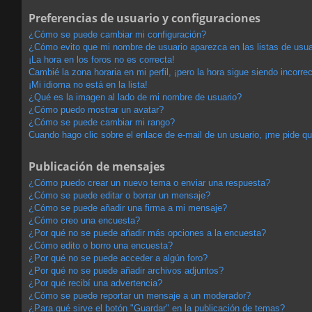
Preferencias de usuario y configuraciones
¿Cómo se puede cambiar mi configuración?
¿Cómo evito que mi nombre de usuario aparezca en las listas de usu
¡La hora en los foros no es correcta!
Cambié la zona horaria en mi perfil, ¡pero la hora sigue siendo incorrec
¡Mi idioma no está en la lista!
¿Qué es la imagen al lado de mi nombre de usuario?
¿Cómo puedo mostrar un avatar?
¿Cómo se puede cambiar mi rango?
Cuando hago clic sobre el enlace de e-mail de un usuario, ¡me pide qu
Publicación de mensajes
¿Cómo puedo crear un nuevo tema o enviar una respuesta?
¿Cómo se puede editar o borrar un mensaje?
¿Cómo se puede añadir una firma a mi mensaje?
¿Cómo creo una encuesta?
¿Por qué no se puede añadir más opciones a la encuesta?
¿Cómo edito o borro una encuesta?
¿Por qué no se puede acceder a algún foro?
¿Por qué no se puede añadir archivos adjuntos?
¿Por qué recibí una advertencia?
¿Cómo se puede reportar un mensaje a un moderador?
¿Para qué sirve el botón "Guardar" en la publicación de temas?