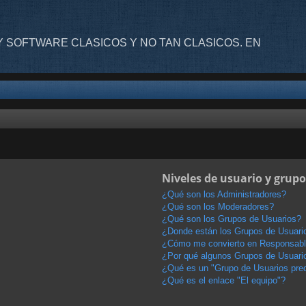
 SOFTWARE CLASICOS Y NO TAN CLASICOS. EN
Niveles de usuario y grupo
¿Qué son los Administradores?
¿Qué son los Moderadores?
¿Qué son los Grupos de Usuarios?
¿Donde están los Grupos de Usuario
¿Cómo me convierto en Responsabl
¿Por qué algunos Grupos de Usuario
¿Qué es un "Grupo de Usuarios pre
¿Qué es el enlace "El equipo"?