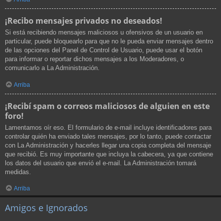
¡Recibo mensajes privados no deseados!
Si está recibiendo mensajes maliciosos u ofensivos de un usuario en
particular, puede bloquearlo para que no le pueda enviar mensajes dentro
de las opciones del Panel de Control de Usuario, puede usar el botón
para informar o reportar dichos mensajes a los Moderadores, o
comunicarlo a La Administración.
Arriba
¡Recibí spam o correos maliciosos de alguien en este
foro!
Lamentamos oír eso. El formulario de e-mail incluye identificadores para
controlar quién ha enviado tales mensajes, por lo tanto, puede contactar
con La Administración y hacerles llegar una copia completa del mensaje
que recibió. Es muy importante que incluya la cabecera, ya que contiene
los datos del usuario que envió el e-mail. La Administración tomará
medidas.
Arriba
Amigos e Ignorados