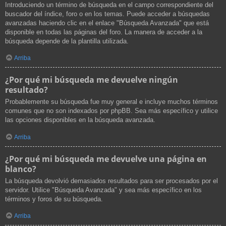
Introduciendo un término de búsqueda en el campo correspondiente del
buscador del índice, foro o en los temas. Puede acceder a búsquedas
avanzadas haciendo clic en el enlace "Búsqueda Avanzada" que está
disponible en todas las páginas del foro. La manera de acceder a la
búsqueda depende de la plantilla utilizada.
Arriba
¿Por qué mi búsqueda me devuelve ningún
resultado?
Probablemente su búsqueda fue muy general e incluye muchos términos
comunes que no son indexados por phpBB. Sea más específico y utilice
las opciones disponibles en la búsqueda avanzada.
Arriba
¿Por qué mi búsqueda me devuelve una página en
blanco?
La búsqueda devolvió demasiados resultados para ser procesados por el
servidor. Utilice "Búsqueda Avanzada" y sea más específico en los
términos y foros de su búsqueda.
Arriba