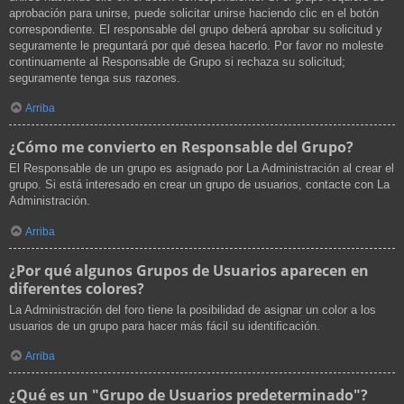
aprobación para unirse, puede solicitar unirse haciendo clic en el botón
correspondiente. El responsable del grupo deberá aprobar su solicitud y
seguramente le preguntará por qué desea hacerlo. Por favor no moleste
continuamente al Responsable de Grupo si rechaza su solicitud;
seguramente tenga sus razones.
Arriba
¿Cómo me convierto en Responsable del Grupo?
El Responsable de un grupo es asignado por La Administración al crear el
grupo. Si está interesado en crear un grupo de usuarios, contacte con La
Administración.
Arriba
¿Por qué algunos Grupos de Usuarios aparecen en
diferentes colores?
La Administración del foro tiene la posibilidad de asignar un color a los
usuarios de un grupo para hacer más fácil su identificación.
Arriba
¿Qué es un "Grupo de Usuarios predeterminado"?