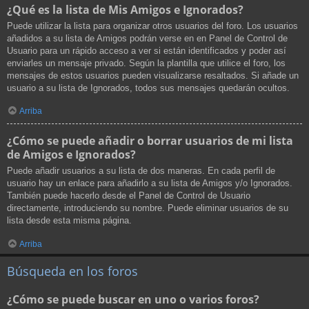
¿Qué es la lista de Mis Amigos e Ignorados?
Puede utilizar la lista para organizar otros usuarios del foro. Los usuarios
añadidos a su lista de Amigos podrán verse en en Panel de Control de
Usuario para un rápido acceso a ver si están identificados y poder así
enviarles un mensaje privado. Según la plantilla que utilice el foro, los
mensajes de estos usuarios pueden visualizarse resaltados. Si añade un
usuario a su lista de Ignorados, todos sus mensajes quedarán ocultos.
Arriba
¿Cómo se puede añadir o borrar usuarios de mi lista
de Amigos e Ignorados?
Puede añadir usuarios a su lista de dos maneras. En cada perfil de
usuario hay un enlace para añadirlo a su lista de Amigos y/o Ignorados.
También puede hacerlo desde el Panel de Control de Usuario
directamente, introduciendo su nombre. Puede eliminar usuarios de su
lista desde esta misma página.
Arriba
Búsqueda en los foros
¿Cómo se puede buscar en uno o varios foros?