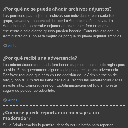
¿Por qué no se puede añadir archivos adjuntos?
Los permisos para adjuntar archivos son individuales para cada foro,
grupo, usuario y son concedidos por La Administración. Tal vez La
Administración no permite adjuntar archivos en el foro en que se
encuentra o solo ciertos grupos pueden hacerlo. Comuníquese con La
Administración si no está seguro de por qué no puede adjuntar archivos.
Arriba
¿Por qué recibí una advertencia?
Los administradores de cada foro tienen su propio conjunto de reglas para
su sitio. Si ha quebrantado alguna regla puede recibir una advertencia.
Por favor recuerde que esta es una decisión de La Administración del
foro, y phpBB Limited no tiene nada que ver con las advertencias dadas
en este sitio. Comuníquese con La Administración del foro si no está
seguro de porqué fue advertido.
Arriba
¿Cómo se puede reportar un mensaje a un
moderador?
Si La Administración lo permite, debería ver un botón para reportar