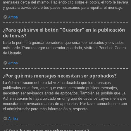
mensajes cerca del mismo. Haciendo clic sobre el botón, el foro le llevará
y guiará a través de ciertos pasos necesarios para reportar el mensaje.
Arriba
¿Para qué sirve el botón "Guardar" en la publicación
de temas?
Esto le permitirá guardar borradores que serán completados y enviados
más tarde. Para recargar un borrador guardado, visite el Panel de Control
de Usuario.
Arriba
¿Por qué mis mensajes necesitan ser aprobados?
La Administración del foro tal vez ha decidido que los mensajes
publicados en el foro, en el que estas intentando publicar mensajes,
necesiten ser revisados antes de aprobarlos. También es posible que La
Administración le haya ubicado en un grupo de usuarios cuyos mensajes
necesitan ser revisados antes de aprobarlos. Por favor comuníquese con
el administrador para más información al respecto.
Arriba