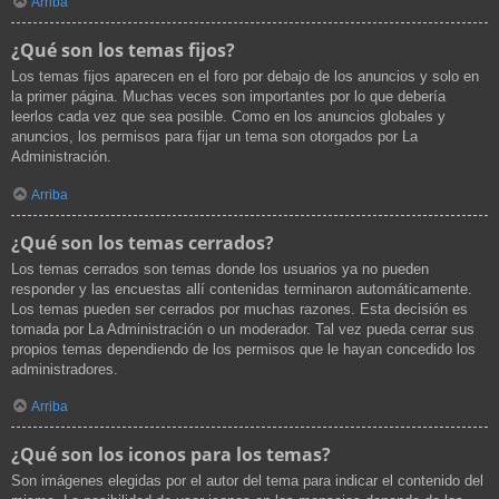
Arriba
¿Qué son los temas fijos?
Los temas fijos aparecen en el foro por debajo de los anuncios y solo en
la primer página. Muchas veces son importantes por lo que debería
leerlos cada vez que sea posible. Como en los anuncios globales y
anuncios, los permisos para fijar un tema son otorgados por La
Administración.
Arriba
¿Qué son los temas cerrados?
Los temas cerrados son temas donde los usuarios ya no pueden
responder y las encuestas allí contenidas terminaron automáticamente.
Los temas pueden ser cerrados por muchas razones. Esta decisión es
tomada por La Administración o un moderador. Tal vez pueda cerrar sus
propios temas dependiendo de los permisos que le hayan concedido los
administradores.
Arriba
¿Qué son los iconos para los temas?
Son imágenes elegidas por el autor del tema para indicar el contenido del