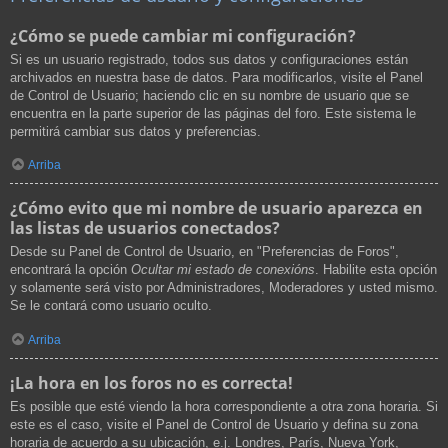
¿Cómo se puede cambiar mi configuración?
Si es un usuario registrado, todos sus datos y configuraciones están
archivados en nuestra base de datos. Para modificarlos, visite el Panel
de Control de Usuario; haciendo clic en su nombre de usuario que se
encuentra en la parte superior de las páginas del foro. Este sistema le
permitirá cambiar sus datos y preferencias.
Arriba
¿Cómo evito que mi nombre de usuario aparezca en
las listas de usuarios conectados?
Desde su Panel de Control de Usuario, en "Preferencias de Foros",
encontrará la opción
Ocultar mi estado de conexións
. Habilite esta opción
y solamente será visto por Administradores, Moderadores y usted mismo.
Se le contará como usuario oculto.
Arriba
¡La hora en los foros no es correcta!
Es posible que esté viendo la hora correspondiente a otra zona horaria. Si
este es el caso, visite el Panel de Control de Usuario y defina su zona
horaria de acuerdo a su ubicación, e.j. Londres, París, Nueva York,