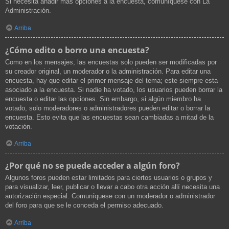
Si necesita añadir más opciones a la encuesta, comuníquese con La
Administración.
Arriba
¿Cómo edito o borro una encuesta?
Como en los mensajes, las encuestas solo pueden ser modificadas por
su creador original, un moderador o la administración. Para editar una
encuesta, hay que editar el primer mensaje del tema; este siempre esta
asociado a la encuesta. Si nadie ha votado, los usuarios pueden borrar la
encuesta o editar las opciones. Sin embargo, si algún miembro ha
votado, solo moderadores o administradores pueden editar o borrar la
encuesta. Esto evita que las encuestas sean cambiadas a mitad de la
votación.
Arriba
¿Por qué no se puede acceder a algún foro?
Algunos foros pueden estar limitados para ciertos usuarios o grupos y
para visualizar, leer, publicar o llevar a cabo otra acción allí necesita una
autorización especial. Comuníquese con un moderador o administrador
del foro para que se le conceda el permiso adecuado.
Arriba