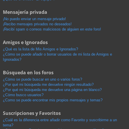
Mensajería privada
¡No puedo enviar un mensaje privado!
¡Recibo mensajes privados no deseados!
¡Recibí spam o correos maliciosos de alguien en este foro!
Amigos e Ignorados
¿Qué es la lista de Mis Amigos e Ignorados?
¿Cómo se puede añadir o borrar usuarios de mi lista de Amigos e
Ignorados?
Búsqueda en los foros
¿Cómo se puede buscar en uno o varios foros?
¿Por qué mi búsqueda me devuelve ningún resultado?
¿Por qué mi búsqueda me devuelve una página en blanco?
¿Cómo busco usuarios?
¿Como se puede encontrar mis propios mensajes y temas?
Suscripciones y Favoritos
¿Cuál es la diferencia entre añadir como Favorito y suscribirme a un
tema?