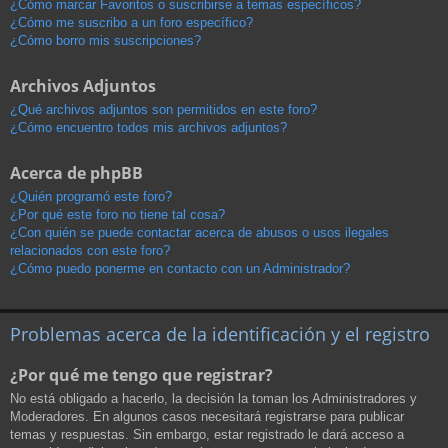
¿Cómo marcar Favoritos o suscribirse a temas específicos?
¿Cómo me suscribo a un foro específico?
¿Cómo borro mis suscripciones?
Archivos Adjuntos
¿Qué archivos adjuntos son permitidos en este foro?
¿Cómo encuentro todos mis archivos adjuntos?
Acerca de phpBB
¿Quién programó este foro?
¿Por qué este foro no tiene tal cosa?
¿Con quién se puede contactar acerca de abusos o usos ilegales
relacionados con este foro?
¿Cómo puedo ponerme en contacto con un Administrador?
Problemas acerca de la identificación y el registro
¿Por qué me tengo que registrar?
No está obligado a hacerlo, la decisión la toman los Administradores y
Moderadores. En algunos casos necesitará registrarse para publicar
temas y respuestas. Sin embargo, estar registrado le dará acceso a