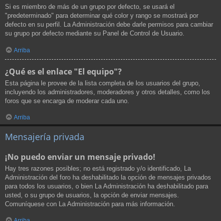
Si es miembro de más de un grupo por defecto, se usará el
"predeterminado" para determinar qué color y rango se mostrará por
defecto en su perfil. La Administración debe darle permisos para cambiar
su grupo por defecto mediante su Panel de Control de Usuario.
Arriba
¿Qué es el enlace "El equipo"?
Esta página le provee de la lista completa de los usuarios del grupo,
incluyendo los administradores, moderadores y otros detalles, como los
foros que se encarga de moderar cada uno.
Arriba
Mensajería privada
¡No puedo enviar un mensaje privado!
Hay tres razones posibles; no está registrado y/o identificado, La
Administración del foro ha deshabilitado la opción de mensajes privados
para todos los usuarios, o bien La Administración ha deshabilitado para
usted, o su grupo de usuarios, la opción de enviar mensajes.
Comuníquese con La Administración para más información.
Arriba