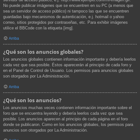
No puede publicar imágenes que se encuentren en su PC (a menos que
sea un servidor de acceso público) ni tampoco las que se encuentren
guardadas bajo mecanismos de autenticación, e.j. hotmail o yahoo
correo, sitios protegidos por contraseñas, etc. Para exhibir imágenes
utilice el BBCode con la etiqueta [img].
Arriba
¿Qué son los anuncios globales?
Los anuncios globales contienen información importante y debería leerlos
cada vez que sea posible. Éstos aparecerán al principio de cada foro y
en el Panel de Control de Usuario. Los permisos para anuncios globales
son otorgados por La Administración.
Arriba
¿Qué son los anuncios?
Los anuncios muchas veces contienen información importante sobre el
foro que se encuentra leyendo y debería leerlos cada vez que sea
posible. Los anuncios aparecen al principio de cada página en el foro
donde se publicaron. Como en los anuncios globales, los permisos para
anuncios son otorgados por La Administración.