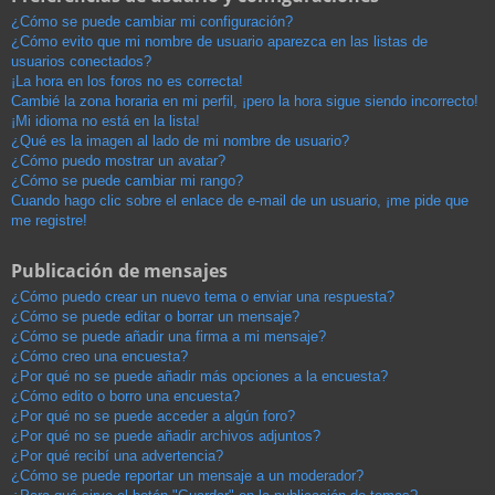
¿Cómo se puede cambiar mi configuración?
¿Cómo evito que mi nombre de usuario aparezca en las listas de
usuarios conectados?
¡La hora en los foros no es correcta!
Cambié la zona horaria en mi perfil, ¡pero la hora sigue siendo incorrecto!
¡Mi idioma no está en la lista!
¿Qué es la imagen al lado de mi nombre de usuario?
¿Cómo puedo mostrar un avatar?
¿Cómo se puede cambiar mi rango?
Cuando hago clic sobre el enlace de e-mail de un usuario, ¡me pide que
me registre!
Publicación de mensajes
¿Cómo puedo crear un nuevo tema o enviar una respuesta?
¿Cómo se puede editar o borrar un mensaje?
¿Cómo se puede añadir una firma a mi mensaje?
¿Cómo creo una encuesta?
¿Por qué no se puede añadir más opciones a la encuesta?
¿Cómo edito o borro una encuesta?
¿Por qué no se puede acceder a algún foro?
¿Por qué no se puede añadir archivos adjuntos?
¿Por qué recibí una advertencia?
¿Cómo se puede reportar un mensaje a un moderador?