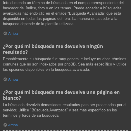
Introduciendo un término de búsqueda en el campo correspondiente del
buscador del índice, foro o en los temas. Puede acceder a búsquedas
avanzadas haciendo clic en el enlace "Búsqueda Avanzada" que está
disponible en todas las páginas del foro. La manera de acceder a la
búsqueda depende de la plantilla utilizada.
Arriba
¿Por qué mi búsqueda me devuelve ningún
resultado?
Probablemente su búsqueda fue muy general e incluye muchos términos
comunes que no son indexados por phpBB. Sea más específico y utilice
las opciones disponibles en la búsqueda avanzada.
Arriba
¿Por qué mi búsqueda me devuelve una página en
blanco?
La búsqueda devolvió demasiados resultados para ser procesados por el
servidor. Utilice "Búsqueda Avanzada" y sea más específico en los
términos y foros de su búsqueda.
Arriba