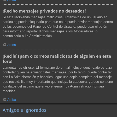
¡Recibo mensajes privados no deseados!
Si está recibiendo mensajes maliciosos u ofensivos de un usuario en
particular, puede bloquearlo para que no le pueda enviar mensajes dentro
de las opciones del Panel de Control de Usuario, puede usar el botón
para informar o reportar dichos mensajes a los Moderadores, o
comunicarlo a La Administración.
Arriba
¡Recibí spam o correos maliciosos de alguien en este
foro!
Lamentamos oír eso. El formulario de e-mail incluye identificadores para
controlar quién ha enviado tales mensajes, por lo tanto, puede contactar
con La Administración y hacerles llegar una copia completa del mensaje
que recibió. Es muy importante que incluya la cabecera, ya que contiene
los datos del usuario que envió el e-mail. La Administración tomará
medidas.
Arriba
Amigos e Ignorados