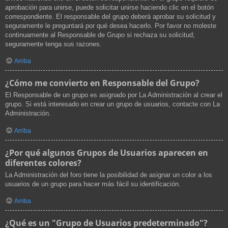
aprobación para unirse, puede solicitar unirse haciendo clic en el botón
correspondiente. El responsable del grupo deberá aprobar su solicitud y
seguramente le preguntará por qué desea hacerlo. Por favor no moleste
continuamente al Responsable de Grupo si rechaza su solicitud;
seguramente tenga sus razones.
Arriba
¿Cómo me convierto en Responsable del Grupo?
El Responsable de un grupo es asignado por La Administración al crear el
grupo. Si está interesado en crear un grupo de usuarios, contacte con La
Administración.
Arriba
¿Por qué algunos Grupos de Usuarios aparecen en
diferentes colores?
La Administración del foro tiene la posibilidad de asignar un color a los
usuarios de un grupo para hacer más fácil su identificación.
Arriba
¿Qué es un "Grupo de Usuarios predeterminado"?