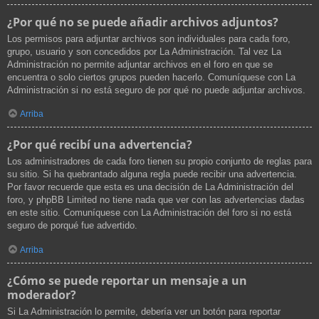
¿Por qué no se puede añadir archivos adjuntos?
Los permisos para adjuntar archivos son individuales para cada foro,
grupo, usuario y son concedidos por La Administración. Tal vez La
Administración no permite adjuntar archivos en el foro en que se
encuentra o solo ciertos grupos pueden hacerlo. Comuníquese con La
Administración si no está seguro de por qué no puede adjuntar archivos.
Arriba
¿Por qué recibí una advertencia?
Los administradores de cada foro tienen su propio conjunto de reglas para
su sitio. Si ha quebrantado alguna regla puede recibir una advertencia.
Por favor recuerde que esta es una decisión de La Administración del
foro, y phpBB Limited no tiene nada que ver con las advertencias dadas
en este sitio. Comuníquese con La Administración del foro si no está
seguro de porqué fue advertido.
Arriba
¿Cómo se puede reportar un mensaje a un
moderador?
Si La Administración lo permite, debería ver un botón para reportar