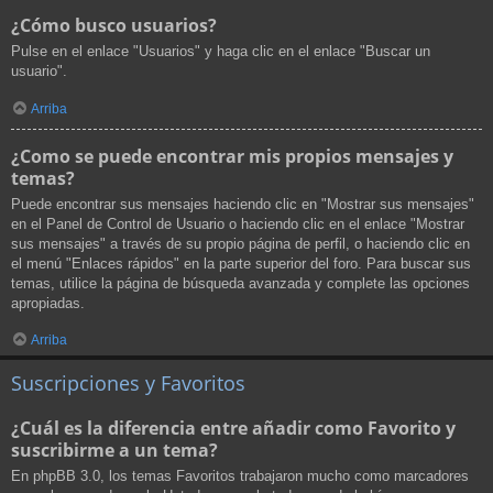
¿Cómo busco usuarios?
Pulse en el enlace "Usuarios" y haga clic en el enlace "Buscar un
usuario".
Arriba
¿Como se puede encontrar mis propios mensajes y
temas?
Puede encontrar sus mensajes haciendo clic en "Mostrar sus mensajes"
en el Panel de Control de Usuario o haciendo clic en el enlace "Mostrar
sus mensajes" a través de su propio página de perfil, o haciendo clic en
el menú "Enlaces rápidos" en la parte superior del foro. Para buscar sus
temas, utilice la página de búsqueda avanzada y complete las opciones
apropiadas.
Arriba
Suscripciones y Favoritos
¿Cuál es la diferencia entre añadir como Favorito y
suscribirme a un tema?
En phpBB 3.0, los temas Favoritos trabajaron mucho como marcadores