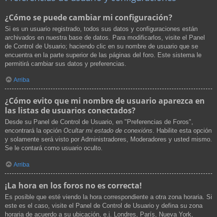
¿Cómo se puede cambiar mi configuración?
Si es un usuario registrado, todos sus datos y configuraciones están
archivados en nuestra base de datos. Para modificarlos, visite el Panel
de Control de Usuario; haciendo clic en su nombre de usuario que se
encuentra en la parte superior de las páginas del foro. Este sistema le
permitirá cambiar sus datos y preferencias.
Arriba
¿Cómo evito que mi nombre de usuario aparezca en
las listas de usuarios conectados?
Desde su Panel de Control de Usuario, en "Preferencias de Foros",
encontrará la opción
Ocultar mi estado de conexións
. Habilite esta opción
y solamente será visto por Administradores, Moderadores y usted mismo.
Se le contará como usuario oculto.
Arriba
¡La hora en los foros no es correcta!
Es posible que esté viendo la hora correspondiente a otra zona horaria. Si
este es el caso, visite el Panel de Control de Usuario y defina su zona
horaria de acuerdo a su ubicación, e.j. Londres, París, Nueva York,