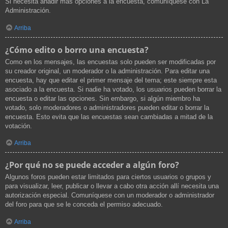
Si necesita añadir más opciones a la encuesta, comuníquese con La
Administración.
Arriba
¿Cómo edito o borro una encuesta?
Como en los mensajes, las encuestas solo pueden ser modificadas por
su creador original, un moderador o la administración. Para editar una
encuesta, hay que editar el primer mensaje del tema; este siempre esta
asociado a la encuesta. Si nadie ha votado, los usuarios pueden borrar la
encuesta o editar las opciones. Sin embargo, si algún miembro ha
votado, solo moderadores o administradores pueden editar o borrar la
encuesta. Esto evita que las encuestas sean cambiadas a mitad de la
votación.
Arriba
¿Por qué no se puede acceder a algún foro?
Algunos foros pueden estar limitados para ciertos usuarios o grupos y
para visualizar, leer, publicar o llevar a cabo otra acción allí necesita una
autorización especial. Comuníquese con un moderador o administrador
del foro para que se le conceda el permiso adecuado.
Arriba