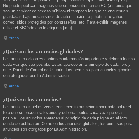
No puede publicar imágenes que se encuentren en su PC (a menos que
sea un servidor de acceso público) ni tampoco las que se encuentren
guardadas bajo mecanismos de autenticación, e.j. hotmail o yahoo
correo, sitios protegidos por contraseñas, etc. Para exhibir imágenes
utilice el BBCode con la etiqueta [img].
Arriba
¿Qué son los anuncios globales?
Los anuncios globales contienen información importante y debería leerlos
cada vez que sea posible. Éstos aparecerán al principio de cada foro y
en el Panel de Control de Usuario. Los permisos para anuncios globales
son otorgados por La Administración.
Arriba
¿Qué son los anuncios?
Los anuncios muchas veces contienen información importante sobre el
foro que se encuentra leyendo y debería leerlos cada vez que sea
posible. Los anuncios aparecen al principio de cada página en el foro
donde se publicaron. Como en los anuncios globales, los permisos para
anuncios son otorgados por La Administración.