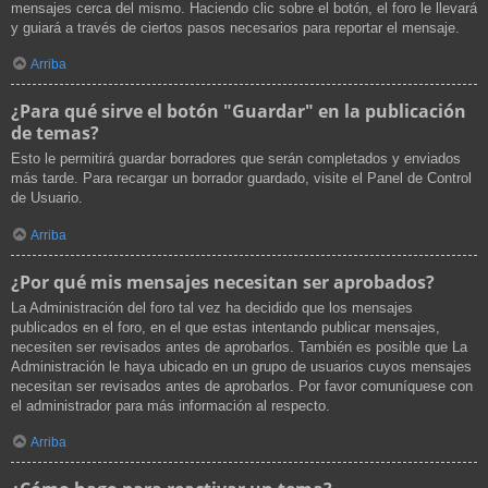
mensajes cerca del mismo. Haciendo clic sobre el botón, el foro le llevará
y guiará a través de ciertos pasos necesarios para reportar el mensaje.
Arriba
¿Para qué sirve el botón "Guardar" en la publicación
de temas?
Esto le permitirá guardar borradores que serán completados y enviados
más tarde. Para recargar un borrador guardado, visite el Panel de Control
de Usuario.
Arriba
¿Por qué mis mensajes necesitan ser aprobados?
La Administración del foro tal vez ha decidido que los mensajes
publicados en el foro, en el que estas intentando publicar mensajes,
necesiten ser revisados antes de aprobarlos. También es posible que La
Administración le haya ubicado en un grupo de usuarios cuyos mensajes
necesitan ser revisados antes de aprobarlos. Por favor comuníquese con
el administrador para más información al respecto.
Arriba