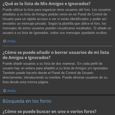
¿Qué es la lista de Mis Amigos e Ignorados?
Puede utilizar la lista para organizar otros usuarios del foro. Los usuarios
añadidos a su lista de Amigos podrán verse en en Panel de Control de
Usuario para un rápido acceso a ver si están identificados y poder así
enviarles un mensaje privado. Según la plantilla que utilice el foro, los
mensajes de estos usuarios pueden visualizarse resaltados. Si añade un
usuario a su lista de Ignorados, todos sus mensajes quedarán ocultos.
Arriba
¿Cómo se puede añadir o borrar usuarios de mi lista
de Amigos e Ignorados?
Puede añadir usuarios a su lista de dos maneras. En cada perfil de
usuario hay un enlace para añadirlo a su lista de Amigos y/o Ignorados.
También puede hacerlo desde el Panel de Control de Usuario
directamente, introduciendo su nombre. Puede eliminar usuarios de su
lista desde esta misma página.
Arriba
Búsqueda en los foros
¿Cómo se puede buscar en uno o varios foros?