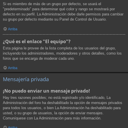
Si es miembro de más de un grupo por defecto, se usará el
"predeterminado" para determinar qué color y rango se mostrará por
defecto en su perfil. La Administración debe darle permisos para cambiar
su grupo por defecto mediante su Panel de Control de Usuario.
Arriba
¿Qué es el enlace "El equipo"?
Esta página le provee de la lista completa de los usuarios del grupo,
incluyendo los administradores, moderadores y otros detalles, como los
foros que se encarga de moderar cada uno.
Arriba
Mensajería privada
¡No puedo enviar un mensaje privado!
Hay tres razones posibles; no está registrado y/o identificado, La
Administración del foro ha deshabilitado la opción de mensajes privados
para todos los usuarios, o bien La Administración ha deshabilitado para
usted, o su grupo de usuarios, la opción de enviar mensajes.
Comuníquese con La Administración para más información.
Arriba