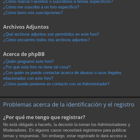
¿Cómo marcar Favoritos o suscribirse a temas específicos?
¿Cómo me suscribo a un foro específico?
¿Cómo borro mis suscripciones?
Archivos Adjuntos
¿Qué archivos adjuntos son permitidos en este foro?
¿Cómo encuentro todos mis archivos adjuntos?
Acerca de phpBB
¿Quién programó este foro?
¿Por qué este foro no tiene tal cosa?
¿Con quién se puede contactar acerca de abusos o usos ilegales
relacionados con este foro?
¿Cómo puedo ponerme en contacto con un Administrador?
Problemas acerca de la identificación y el registro
¿Por qué me tengo que registrar?
No está obligado a hacerlo, la decisión la toman los Administradores y
Moderadores. En algunos casos necesitará registrarse para publicar
temas y respuestas. Sin embargo, estar registrado le dará acceso a