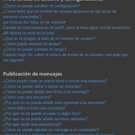
¿Cómo se puede cambiar mi configuración?
¿Cómo evito que mi nombre de usuario aparezca en las listas de
usuarios conectados?
¡La hora en los foros no es correcta!
Cambié la zona horaria en mi perfil, ¡pero la hora sigue siendo incorrecto!
¡Mi idioma no está en la lista!
¿Qué es la imagen al lado de mi nombre de usuario?
¿Cómo puedo mostrar un avatar?
¿Cómo se puede cambiar mi rango?
Cuando hago clic sobre el enlace de e-mail de un usuario, ¡me pide que
me registre!
Publicación de mensajes
¿Cómo puedo crear un nuevo tema o enviar una respuesta?
¿Cómo se puede editar o borrar un mensaje?
¿Cómo se puede añadir una firma a mi mensaje?
¿Cómo creo una encuesta?
¿Por qué no se puede añadir más opciones a la encuesta?
¿Cómo edito o borro una encuesta?
¿Por qué no se puede acceder a algún foro?
¿Por qué no se puede añadir archivos adjuntos?
¿Por qué recibí una advertencia?
¿Cómo se puede reportar un mensaje a un moderador?