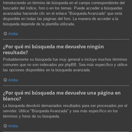
Introduciendo un término de búsqueda en el campo correspondiente del
buscador del índice, foro o en los temas. Puede acceder a búsquedas
avanzadas haciendo clic en el enlace "Búsqueda Avanzada" que está
disponible en todas las páginas del foro. La manera de acceder a la
búsqueda depende de la plantilla utilizada.
Arriba
¿Por qué mi búsqueda me devuelve ningún
resultado?
Probablemente su búsqueda fue muy general e incluye muchos términos
comunes que no son indexados por phpBB. Sea más específico y utilice
las opciones disponibles en la búsqueda avanzada.
Arriba
¿Por qué mi búsqueda me devuelve una página en
blanco?
La búsqueda devolvió demasiados resultados para ser procesados por el
servidor. Utilice "Búsqueda Avanzada" y sea más específico en los
términos y foros de su búsqueda.
Arriba