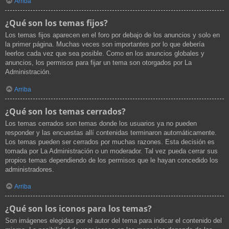
Arriba
¿Qué son los temas fijos?
Los temas fijos aparecen en el foro por debajo de los anuncios y solo en
la primer página. Muchas veces son importantes por lo que debería
leerlos cada vez que sea posible. Como en los anuncios globales y
anuncios, los permisos para fijar un tema son otorgados por La
Administración.
Arriba
¿Qué son los temas cerrados?
Los temas cerrados son temas donde los usuarios ya no pueden
responder y las encuestas allí contenidas terminaron automáticamente.
Los temas pueden ser cerrados por muchas razones. Esta decisión es
tomada por La Administración o un moderador. Tal vez pueda cerrar sus
propios temas dependiendo de los permisos que le hayan concedido los
administradores.
Arriba
¿Qué son los iconos para los temas?
Son imágenes elegidas por el autor del tema para indicar el contenido del