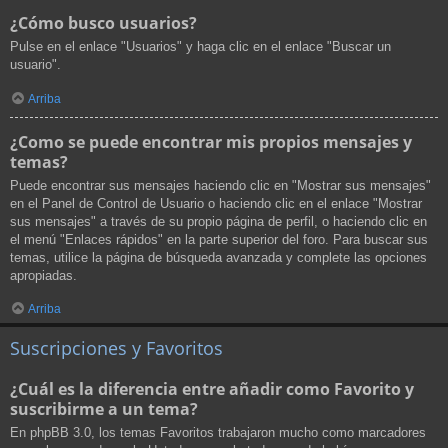
¿Cómo busco usuarios?
Pulse en el enlace "Usuarios" y haga clic en el enlace "Buscar un
usuario".
Arriba
¿Como se puede encontrar mis propios mensajes y
temas?
Puede encontrar sus mensajes haciendo clic en "Mostrar sus mensajes"
en el Panel de Control de Usuario o haciendo clic en el enlace "Mostrar
sus mensajes" a través de su propio página de perfil, o haciendo clic en
el menú "Enlaces rápidos" en la parte superior del foro. Para buscar sus
temas, utilice la página de búsqueda avanzada y complete las opciones
apropiadas.
Arriba
Suscripciones y Favoritos
¿Cuál es la diferencia entre añadir como Favorito y
suscribirme a un tema?
En phpBB 3.0, los temas Favoritos trabajaron mucho como marcadores