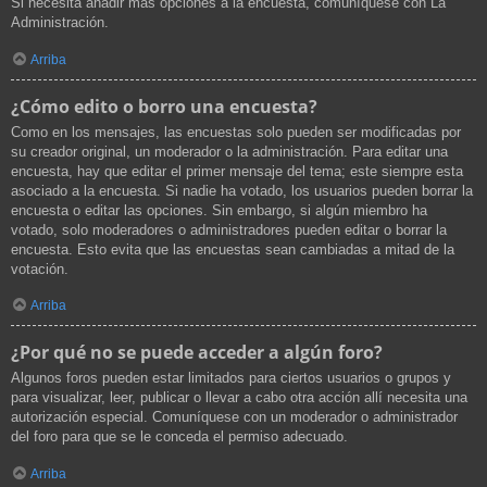
Si necesita añadir más opciones a la encuesta, comuníquese con La
Administración.
Arriba
¿Cómo edito o borro una encuesta?
Como en los mensajes, las encuestas solo pueden ser modificadas por
su creador original, un moderador o la administración. Para editar una
encuesta, hay que editar el primer mensaje del tema; este siempre esta
asociado a la encuesta. Si nadie ha votado, los usuarios pueden borrar la
encuesta o editar las opciones. Sin embargo, si algún miembro ha
votado, solo moderadores o administradores pueden editar o borrar la
encuesta. Esto evita que las encuestas sean cambiadas a mitad de la
votación.
Arriba
¿Por qué no se puede acceder a algún foro?
Algunos foros pueden estar limitados para ciertos usuarios o grupos y
para visualizar, leer, publicar o llevar a cabo otra acción allí necesita una
autorización especial. Comuníquese con un moderador o administrador
del foro para que se le conceda el permiso adecuado.
Arriba