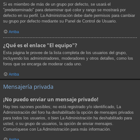
Si es miembro de más de un grupo por defecto, se usará el
"predeterminado" para determinar qué color y rango se mostrará por
defecto en su perfil. La Administración debe darle permisos para cambiar
su grupo por defecto mediante su Panel de Control de Usuario.
Arriba
¿Qué es el enlace "El equipo"?
Esta página le provee de la lista completa de los usuarios del grupo,
incluyendo los administradores, moderadores y otros detalles, como los
foros que se encarga de moderar cada uno.
Arriba
Mensajería privada
¡No puedo enviar un mensaje privado!
Hay tres razones posibles; no está registrado y/o identificado, La
Administración del foro ha deshabilitado la opción de mensajes privados
para todos los usuarios, o bien La Administración ha deshabilitado para
usted, o su grupo de usuarios, la opción de enviar mensajes.
Comuníquese con La Administración para más información.
Arriba