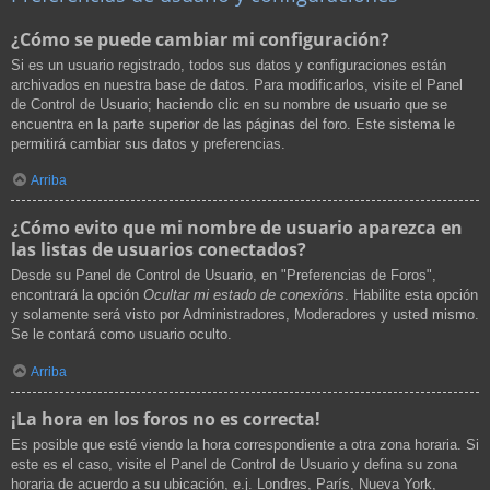
¿Cómo se puede cambiar mi configuración?
Si es un usuario registrado, todos sus datos y configuraciones están
archivados en nuestra base de datos. Para modificarlos, visite el Panel
de Control de Usuario; haciendo clic en su nombre de usuario que se
encuentra en la parte superior de las páginas del foro. Este sistema le
permitirá cambiar sus datos y preferencias.
Arriba
¿Cómo evito que mi nombre de usuario aparezca en
las listas de usuarios conectados?
Desde su Panel de Control de Usuario, en "Preferencias de Foros",
encontrará la opción
Ocultar mi estado de conexións
. Habilite esta opción
y solamente será visto por Administradores, Moderadores y usted mismo.
Se le contará como usuario oculto.
Arriba
¡La hora en los foros no es correcta!
Es posible que esté viendo la hora correspondiente a otra zona horaria. Si
este es el caso, visite el Panel de Control de Usuario y defina su zona
horaria de acuerdo a su ubicación, e.j. Londres, París, Nueva York,