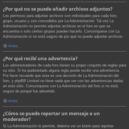
¿Por qué no se puede añadir archivos adjuntos?
Los permisos para adjuntar archivos son individuales para cada foro,
grupo, usuario y son concedidos por La Administración. Tal vez La
Administración no permite adjuntar archivos en el foro en que se
encuentra o solo ciertos grupos pueden hacerlo. Comuníquese con La
Administración si no está seguro de por qué no puede adjuntar archivos.
Arriba
¿Por qué recibí una advertencia?
Los administradores de cada foro tienen su propio conjunto de reglas para
su sitio. Si ha quebrantado alguna regla puede recibir una advertencia.
Por favor recuerde que esta es una decisión de La Administración del
foro, y phpBB Limited no tiene nada que ver con las advertencias dadas
en este sitio. Comuníquese con La Administración del foro si no está
seguro de porqué fue advertido.
Arriba
¿Cómo se puede reportar un mensaje a un
moderador?
Si La Administración lo permite, debería ver un botón para reportar