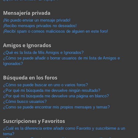
Mensajería privada
¡No puedo enviar un mensaje privado!
¡Recibo mensajes privados no deseados!
¡Recibí spam o correos maliciosos de alguien en este foro!
Amigos e Ignorados
¿Qué es la lista de Mis Amigos e Ignorados?
¿Cómo se puede añadir o borrar usuarios de mi lista de Amigos e
Ignorados?
Búsqueda en los foros
¿Cómo se puede buscar en uno o varios foros?
¿Por qué mi búsqueda me devuelve ningún resultado?
¿Por qué mi búsqueda me devuelve una página en blanco?
¿Cómo busco usuarios?
¿Como se puede encontrar mis propios mensajes y temas?
Suscripciones y Favoritos
¿Cuál es la diferencia entre añadir como Favorito y suscribirme a un
tema?