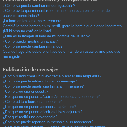
¿Cómo se puede cambiar mi configuración?
¿Cómo evito que mi nombre de usuario aparezca en las listas de
usuarios conectados?
¡La hora en los foros no es correcta!
Cambié la zona horaria en mi perfil, ¡pero la hora sigue siendo incorrecto!
¡Mi idioma no está en la lista!
¿Qué es la imagen al lado de mi nombre de usuario?
¿Cómo puedo mostrar un avatar?
¿Cómo se puede cambiar mi rango?
Cuando hago clic sobre el enlace de e-mail de un usuario, ¡me pide que
me registre!
Publicación de mensajes
¿Cómo puedo crear un nuevo tema o enviar una respuesta?
¿Cómo se puede editar o borrar un mensaje?
¿Cómo se puede añadir una firma a mi mensaje?
¿Cómo creo una encuesta?
¿Por qué no se puede añadir más opciones a la encuesta?
¿Cómo edito o borro una encuesta?
¿Por qué no se puede acceder a algún foro?
¿Por qué no se puede añadir archivos adjuntos?
¿Por qué recibí una advertencia?
¿Cómo se puede reportar un mensaje a un moderador?