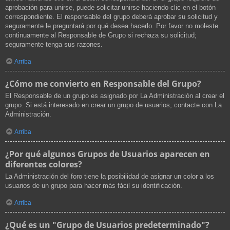
aprobación para unirse, puede solicitar unirse haciendo clic en el botón
correspondiente. El responsable del grupo deberá aprobar su solicitud y
seguramente le preguntará por qué desea hacerlo. Por favor no moleste
continuamente al Responsable de Grupo si rechaza su solicitud;
seguramente tenga sus razones.
Arriba
¿Cómo me convierto en Responsable del Grupo?
El Responsable de un grupo es asignado por La Administración al crear el
grupo. Si está interesado en crear un grupo de usuarios, contacte con La
Administración.
Arriba
¿Por qué algunos Grupos de Usuarios aparecen en
diferentes colores?
La Administración del foro tiene la posibilidad de asignar un color a los
usuarios de un grupo para hacer más fácil su identificación.
Arriba
¿Qué es un "Grupo de Usuarios predeterminado"?