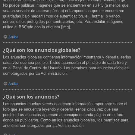
No puede publicar imágenes que se encuentren en su PC (a menos que
sea un servidor de acceso público) ni tampoco las que se encuentren
guardadas bajo mecanismos de autenticación, e.j. hotmail o yahoo
correo, sitios protegidos por contraseñas, etc. Para exhibir imágenes
utilice el BBCode con la etiqueta [img].
Arriba
¿Qué son los anuncios globales?
Los anuncios globales contienen información importante y debería leerlos
cada vez que sea posible. Éstos aparecerán al principio de cada foro y
en el Panel de Control de Usuario. Los permisos para anuncios globales
son otorgados por La Administración.
Arriba
¿Qué son los anuncios?
Los anuncios muchas veces contienen información importante sobre el
foro que se encuentra leyendo y debería leerlos cada vez que sea
posible. Los anuncios aparecen al principio de cada página en el foro
donde se publicaron. Como en los anuncios globales, los permisos para
anuncios son otorgados por La Administración.