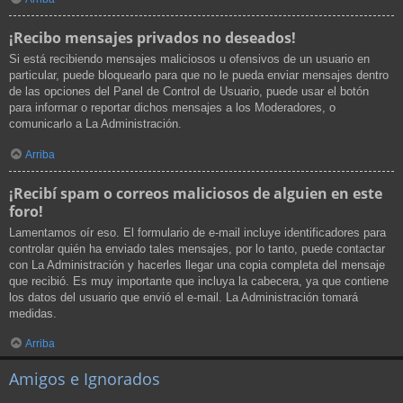
¡Recibo mensajes privados no deseados!
Si está recibiendo mensajes maliciosos u ofensivos de un usuario en
particular, puede bloquearlo para que no le pueda enviar mensajes dentro
de las opciones del Panel de Control de Usuario, puede usar el botón
para informar o reportar dichos mensajes a los Moderadores, o
comunicarlo a La Administración.
Arriba
¡Recibí spam o correos maliciosos de alguien en este
foro!
Lamentamos oír eso. El formulario de e-mail incluye identificadores para
controlar quién ha enviado tales mensajes, por lo tanto, puede contactar
con La Administración y hacerles llegar una copia completa del mensaje
que recibió. Es muy importante que incluya la cabecera, ya que contiene
los datos del usuario que envió el e-mail. La Administración tomará
medidas.
Arriba
Amigos e Ignorados