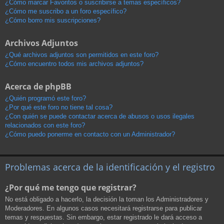
¿Cómo marcar Favoritos o suscribirse a temas específicos?
¿Cómo me suscribo a un foro específico?
¿Cómo borro mis suscripciones?
Archivos Adjuntos
¿Qué archivos adjuntos son permitidos en este foro?
¿Cómo encuentro todos mis archivos adjuntos?
Acerca de phpBB
¿Quién programó este foro?
¿Por qué este foro no tiene tal cosa?
¿Con quién se puede contactar acerca de abusos o usos ilegales
relacionados con este foro?
¿Cómo puedo ponerme en contacto con un Administrador?
Problemas acerca de la identificación y el registro
¿Por qué me tengo que registrar?
No está obligado a hacerlo, la decisión la toman los Administradores y
Moderadores. En algunos casos necesitará registrarse para publicar
temas y respuestas. Sin embargo, estar registrado le dará acceso a