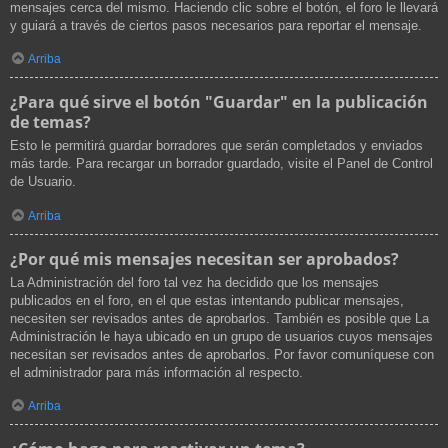
mensajes cerca del mismo. Haciendo clic sobre el botón, el foro le llevará
y guiará a través de ciertos pasos necesarios para reportar el mensaje.
Arriba
¿Para qué sirve el botón "Guardar" en la publicación
de temas?
Esto le permitirá guardar borradores que serán completados y enviados
más tarde. Para recargar un borrador guardado, visite el Panel de Control
de Usuario.
Arriba
¿Por qué mis mensajes necesitan ser aprobados?
La Administración del foro tal vez ha decidido que los mensajes
publicados en el foro, en el que estas intentando publicar mensajes,
necesiten ser revisados antes de aprobarlos. También es posible que La
Administración le haya ubicado en un grupo de usuarios cuyos mensajes
necesitan ser revisados antes de aprobarlos. Por favor comuníquese con
el administrador para más información al respecto.
Arriba