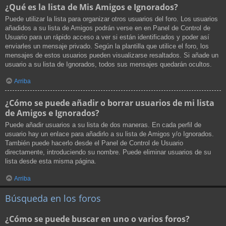
¿Qué es la lista de Mis Amigos e Ignorados?
Puede utilizar la lista para organizar otros usuarios del foro. Los usuarios
añadidos a su lista de Amigos podrán verse en en Panel de Control de
Usuario para un rápido acceso a ver si están identificados y poder así
enviarles un mensaje privado. Según la plantilla que utilice el foro, los
mensajes de estos usuarios pueden visualizarse resaltados. Si añade un
usuario a su lista de Ignorados, todos sus mensajes quedarán ocultos.
Arriba
¿Cómo se puede añadir o borrar usuarios de mi lista
de Amigos e Ignorados?
Puede añadir usuarios a su lista de dos maneras. En cada perfil de
usuario hay un enlace para añadirlo a su lista de Amigos y/o Ignorados.
También puede hacerlo desde el Panel de Control de Usuario
directamente, introduciendo su nombre. Puede eliminar usuarios de su
lista desde esta misma página.
Arriba
Búsqueda en los foros
¿Cómo se puede buscar en uno o varios foros?