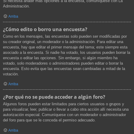
Si necesita añadir más opciones a la encuesta, comuníquese con La
Administración.
Arriba
¿Cómo edito o borro una encuesta?
Como en los mensajes, las encuestas solo pueden ser modificadas por
su creador original, un moderador o la administración. Para editar una
encuesta, hay que editar el primer mensaje del tema; este siempre esta
asociado a la encuesta. Si nadie ha votado, los usuarios pueden borrar la
encuesta o editar las opciones. Sin embargo, si algún miembro ha
votado, solo moderadores o administradores pueden editar o borrar la
encuesta. Esto evita que las encuestas sean cambiadas a mitad de la
votación.
Arriba
¿Por qué no se puede acceder a algún foro?
Algunos foros pueden estar limitados para ciertos usuarios o grupos y
para visualizar, leer, publicar o llevar a cabo otra acción allí necesita una
autorización especial. Comuníquese con un moderador o administrador
del foro para que se le conceda el permiso adecuado.
Arriba