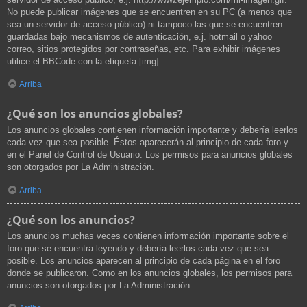
No puede publicar imágenes que se encuentren en su PC (a menos que
sea un servidor de acceso público) ni tampoco las que se encuentren
guardadas bajo mecanismos de autenticación, e.j. hotmail o yahoo
correo, sitios protegidos por contraseñas, etc. Para exhibir imágenes
utilice el BBCode con la etiqueta [img].
Arriba
¿Qué son los anuncios globales?
Los anuncios globales contienen información importante y debería leerlos
cada vez que sea posible. Éstos aparecerán al principio de cada foro y
en el Panel de Control de Usuario. Los permisos para anuncios globales
son otorgados por La Administración.
Arriba
¿Qué son los anuncios?
Los anuncios muchas veces contienen información importante sobre el
foro que se encuentra leyendo y debería leerlos cada vez que sea
posible. Los anuncios aparecen al principio de cada página en el foro
donde se publicaron. Como en los anuncios globales, los permisos para
anuncios son otorgados por La Administración.