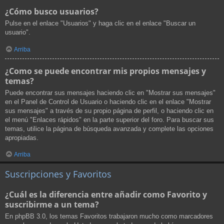
¿Cómo busco usuarios?
Pulse en el enlace "Usuarios" y haga clic en el enlace "Buscar un
usuario".
Arriba
¿Como se puede encontrar mis propios mensajes y
temas?
Puede encontrar sus mensajes haciendo clic en "Mostrar sus mensajes"
en el Panel de Control de Usuario o haciendo clic en el enlace "Mostrar
sus mensajes" a través de su propio página de perfil, o haciendo clic en
el menú "Enlaces rápidos" en la parte superior del foro. Para buscar sus
temas, utilice la página de búsqueda avanzada y complete las opciones
apropiadas.
Arriba
Suscripciones y Favoritos
¿Cuál es la diferencia entre añadir como Favorito y
suscribirme a un tema?
En phpBB 3.0, los temas Favoritos trabajaron mucho como marcadores