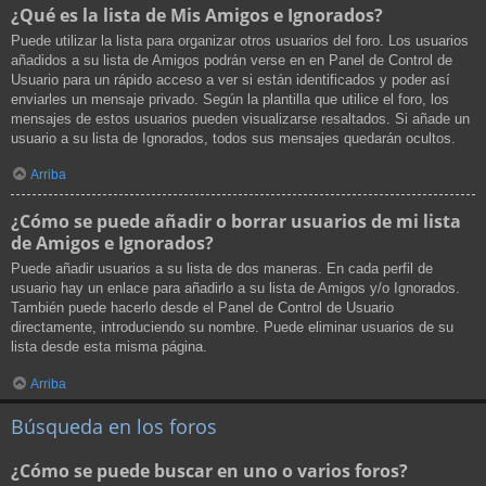
¿Qué es la lista de Mis Amigos e Ignorados?
Puede utilizar la lista para organizar otros usuarios del foro. Los usuarios
añadidos a su lista de Amigos podrán verse en en Panel de Control de
Usuario para un rápido acceso a ver si están identificados y poder así
enviarles un mensaje privado. Según la plantilla que utilice el foro, los
mensajes de estos usuarios pueden visualizarse resaltados. Si añade un
usuario a su lista de Ignorados, todos sus mensajes quedarán ocultos.
Arriba
¿Cómo se puede añadir o borrar usuarios de mi lista
de Amigos e Ignorados?
Puede añadir usuarios a su lista de dos maneras. En cada perfil de
usuario hay un enlace para añadirlo a su lista de Amigos y/o Ignorados.
También puede hacerlo desde el Panel de Control de Usuario
directamente, introduciendo su nombre. Puede eliminar usuarios de su
lista desde esta misma página.
Arriba
Búsqueda en los foros
¿Cómo se puede buscar en uno o varios foros?