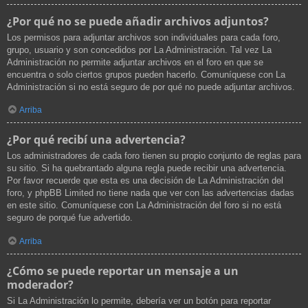
¿Por qué no se puede añadir archivos adjuntos?
Los permisos para adjuntar archivos son individuales para cada foro,
grupo, usuario y son concedidos por La Administración. Tal vez La
Administración no permite adjuntar archivos en el foro en que se
encuentra o solo ciertos grupos pueden hacerlo. Comuníquese con La
Administración si no está seguro de por qué no puede adjuntar archivos.
Arriba
¿Por qué recibí una advertencia?
Los administradores de cada foro tienen su propio conjunto de reglas para
su sitio. Si ha quebrantado alguna regla puede recibir una advertencia.
Por favor recuerde que esta es una decisión de La Administración del
foro, y phpBB Limited no tiene nada que ver con las advertencias dadas
en este sitio. Comuníquese con La Administración del foro si no está
seguro de porqué fue advertido.
Arriba
¿Cómo se puede reportar un mensaje a un
moderador?
Si La Administración lo permite, debería ver un botón para reportar