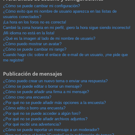
¿Cómo se puede cambiar mi configuración?
¿Cómo evito que mi nombre de usuario aparezca en las listas de
usuarios conectados?
¡La hora en los foros no es correcta!
Cambié la zona horaria en mi perfil, ¡pero la hora sigue siendo incorrecto!
¡Mi idioma no está en la lista!
¿Qué es la imagen al lado de mi nombre de usuario?
¿Cómo puedo mostrar un avatar?
¿Cómo se puede cambiar mi rango?
Cuando hago clic sobre el enlace de e-mail de un usuario, ¡me pide que
me registre!
Publicación de mensajes
¿Cómo puedo crear un nuevo tema o enviar una respuesta?
¿Cómo se puede editar o borrar un mensaje?
¿Cómo se puede añadir una firma a mi mensaje?
¿Cómo creo una encuesta?
¿Por qué no se puede añadir más opciones a la encuesta?
¿Cómo edito o borro una encuesta?
¿Por qué no se puede acceder a algún foro?
¿Por qué no se puede añadir archivos adjuntos?
¿Por qué recibí una advertencia?
¿Cómo se puede reportar un mensaje a un moderador?