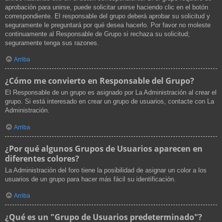
aprobación para unirse, puede solicitar unirse haciendo clic en el botón
correspondiente. El responsable del grupo deberá aprobar su solicitud y
seguramente le preguntará por qué desea hacerlo. Por favor no moleste
continuamente al Responsable de Grupo si rechaza su solicitud;
seguramente tenga sus razones.
Arriba
¿Cómo me convierto en Responsable del Grupo?
El Responsable de un grupo es asignado por La Administración al crear el
grupo. Si está interesado en crear un grupo de usuarios, contacte con La
Administración.
Arriba
¿Por qué algunos Grupos de Usuarios aparecen en
diferentes colores?
La Administración del foro tiene la posibilidad de asignar un color a los
usuarios de un grupo para hacer más fácil su identificación.
Arriba
¿Qué es un "Grupo de Usuarios predeterminado"?