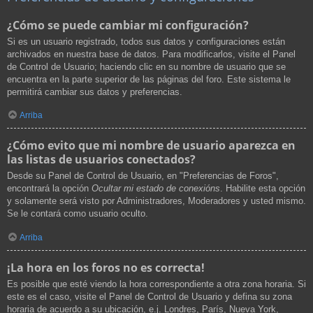
¿Cómo se puede cambiar mi configuración?
Si es un usuario registrado, todos sus datos y configuraciones están
archivados en nuestra base de datos. Para modificarlos, visite el Panel
de Control de Usuario; haciendo clic en su nombre de usuario que se
encuentra en la parte superior de las páginas del foro. Este sistema le
permitirá cambiar sus datos y preferencias.
Arriba
¿Cómo evito que mi nombre de usuario aparezca en
las listas de usuarios conectados?
Desde su Panel de Control de Usuario, en "Preferencias de Foros",
encontrará la opción
Ocultar mi estado de conexións
. Habilite esta opción
y solamente será visto por Administradores, Moderadores y usted mismo.
Se le contará como usuario oculto.
Arriba
¡La hora en los foros no es correcta!
Es posible que esté viendo la hora correspondiente a otra zona horaria. Si
este es el caso, visite el Panel de Control de Usuario y defina su zona
horaria de acuerdo a su ubicación, e.j. Londres, París, Nueva York,