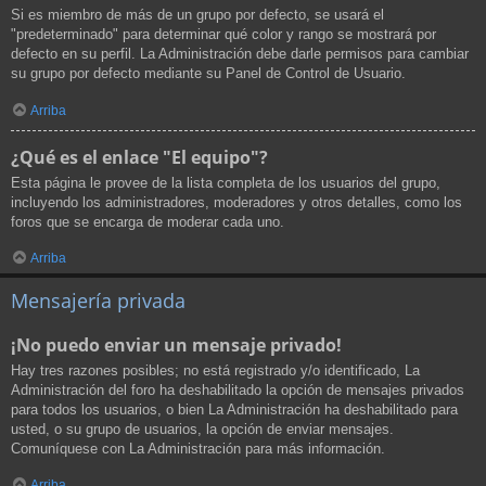
Si es miembro de más de un grupo por defecto, se usará el
"predeterminado" para determinar qué color y rango se mostrará por
defecto en su perfil. La Administración debe darle permisos para cambiar
su grupo por defecto mediante su Panel de Control de Usuario.
Arriba
¿Qué es el enlace "El equipo"?
Esta página le provee de la lista completa de los usuarios del grupo,
incluyendo los administradores, moderadores y otros detalles, como los
foros que se encarga de moderar cada uno.
Arriba
Mensajería privada
¡No puedo enviar un mensaje privado!
Hay tres razones posibles; no está registrado y/o identificado, La
Administración del foro ha deshabilitado la opción de mensajes privados
para todos los usuarios, o bien La Administración ha deshabilitado para
usted, o su grupo de usuarios, la opción de enviar mensajes.
Comuníquese con La Administración para más información.
Arriba