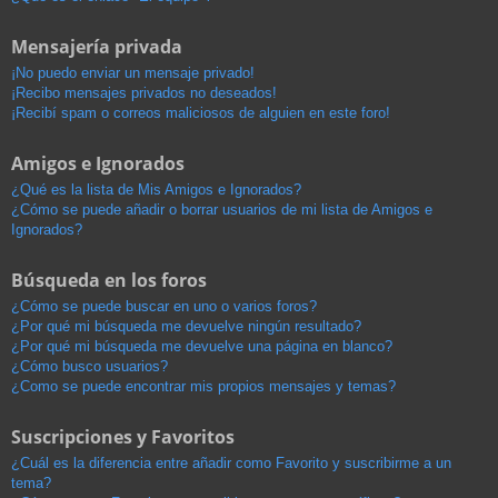
Mensajería privada
¡No puedo enviar un mensaje privado!
¡Recibo mensajes privados no deseados!
¡Recibí spam o correos maliciosos de alguien en este foro!
Amigos e Ignorados
¿Qué es la lista de Mis Amigos e Ignorados?
¿Cómo se puede añadir o borrar usuarios de mi lista de Amigos e
Ignorados?
Búsqueda en los foros
¿Cómo se puede buscar en uno o varios foros?
¿Por qué mi búsqueda me devuelve ningún resultado?
¿Por qué mi búsqueda me devuelve una página en blanco?
¿Cómo busco usuarios?
¿Como se puede encontrar mis propios mensajes y temas?
Suscripciones y Favoritos
¿Cuál es la diferencia entre añadir como Favorito y suscribirme a un
tema?