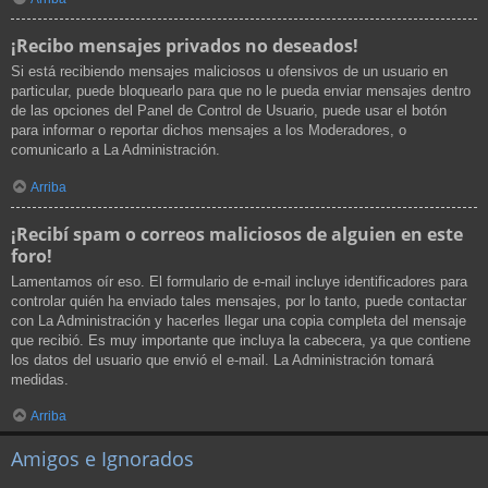
¡Recibo mensajes privados no deseados!
Si está recibiendo mensajes maliciosos u ofensivos de un usuario en
particular, puede bloquearlo para que no le pueda enviar mensajes dentro
de las opciones del Panel de Control de Usuario, puede usar el botón
para informar o reportar dichos mensajes a los Moderadores, o
comunicarlo a La Administración.
Arriba
¡Recibí spam o correos maliciosos de alguien en este
foro!
Lamentamos oír eso. El formulario de e-mail incluye identificadores para
controlar quién ha enviado tales mensajes, por lo tanto, puede contactar
con La Administración y hacerles llegar una copia completa del mensaje
que recibió. Es muy importante que incluya la cabecera, ya que contiene
los datos del usuario que envió el e-mail. La Administración tomará
medidas.
Arriba
Amigos e Ignorados