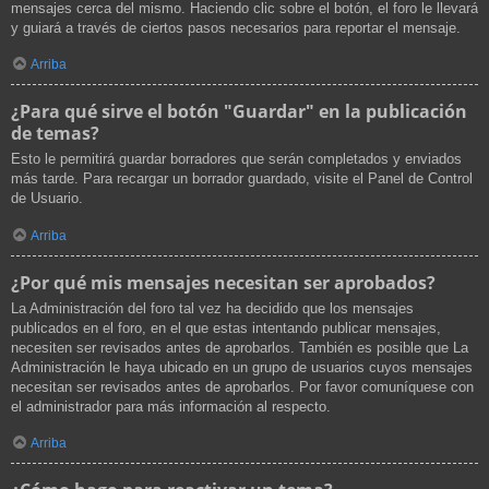
mensajes cerca del mismo. Haciendo clic sobre el botón, el foro le llevará
y guiará a través de ciertos pasos necesarios para reportar el mensaje.
Arriba
¿Para qué sirve el botón "Guardar" en la publicación
de temas?
Esto le permitirá guardar borradores que serán completados y enviados
más tarde. Para recargar un borrador guardado, visite el Panel de Control
de Usuario.
Arriba
¿Por qué mis mensajes necesitan ser aprobados?
La Administración del foro tal vez ha decidido que los mensajes
publicados en el foro, en el que estas intentando publicar mensajes,
necesiten ser revisados antes de aprobarlos. También es posible que La
Administración le haya ubicado en un grupo de usuarios cuyos mensajes
necesitan ser revisados antes de aprobarlos. Por favor comuníquese con
el administrador para más información al respecto.
Arriba