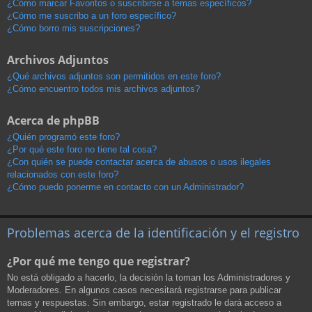
¿Cómo marcar Favoritos o suscribirse a temas específicos?
¿Cómo me suscribo a un foro específico?
¿Cómo borro mis suscripciones?
Archivos Adjuntos
¿Qué archivos adjuntos son permitidos en este foro?
¿Cómo encuentro todos mis archivos adjuntos?
Acerca de phpBB
¿Quién programó este foro?
¿Por qué este foro no tiene tal cosa?
¿Con quién se puede contactar acerca de abusos o usos ilegales
relacionados con este foro?
¿Cómo puedo ponerme en contacto con un Administrador?
Problemas acerca de la identificación y el registro
¿Por qué me tengo que registrar?
No está obligado a hacerlo, la decisión la toman los Administradores y
Moderadores. En algunos casos necesitará registrarse para publicar
temas y respuestas. Sin embargo, estar registrado le dará acceso a