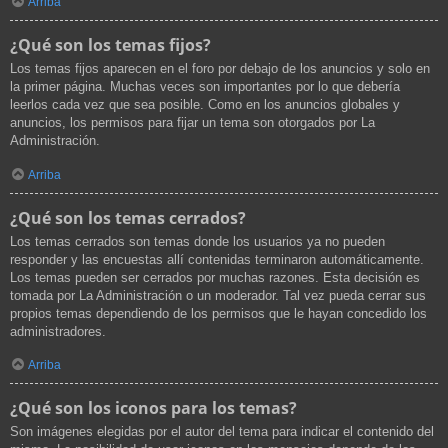
Arriba
¿Qué son los temas fijos?
Los temas fijos aparecen en el foro por debajo de los anuncios y solo en
la primer página. Muchas veces son importantes por lo que debería
leerlos cada vez que sea posible. Como en los anuncios globales y
anuncios, los permisos para fijar un tema son otorgados por La
Administración.
Arriba
¿Qué son los temas cerrados?
Los temas cerrados son temas donde los usuarios ya no pueden
responder y las encuestas allí contenidas terminaron automáticamente.
Los temas pueden ser cerrados por muchas razones. Esta decisión es
tomada por La Administración o un moderador. Tal vez pueda cerrar sus
propios temas dependiendo de los permisos que le hayan concedido los
administradores.
Arriba
¿Qué son los iconos para los temas?
Son imágenes elegidas por el autor del tema para indicar el contenido del