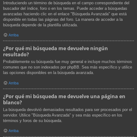
Introduciendo un término de búsqueda en el campo correspondiente del
buscador del índice, foro o en los temas. Puede acceder a búsquedas
avanzadas haciendo clic en el enlace "Búsqueda Avanzada" que está
disponible en todas las páginas del foro. La manera de acceder a la
búsqueda depende de la plantilla utilizada.
Arriba
¿Por qué mi búsqueda me devuelve ningún
resultado?
Probablemente su búsqueda fue muy general e incluye muchos términos
comunes que no son indexados por phpBB. Sea más específico y utilice
las opciones disponibles en la búsqueda avanzada.
Arriba
¿Por qué mi búsqueda me devuelve una página en
blanco?
La búsqueda devolvió demasiados resultados para ser procesados por el
servidor. Utilice "Búsqueda Avanzada" y sea más específico en los
términos y foros de su búsqueda.
Arriba