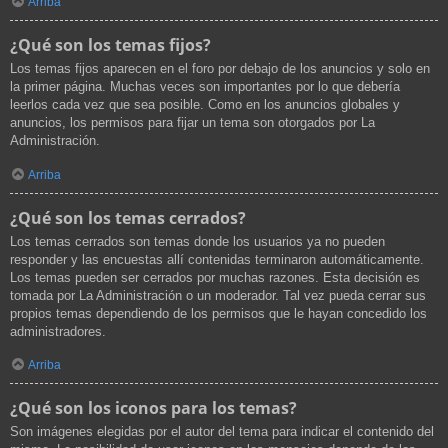
Arriba
¿Qué son los temas fijos?
Los temas fijos aparecen en el foro por debajo de los anuncios y solo en
la primer página. Muchas veces son importantes por lo que debería
leerlos cada vez que sea posible. Como en los anuncios globales y
anuncios, los permisos para fijar un tema son otorgados por La
Administración.
Arriba
¿Qué son los temas cerrados?
Los temas cerrados son temas donde los usuarios ya no pueden
responder y las encuestas allí contenidas terminaron automáticamente.
Los temas pueden ser cerrados por muchas razones. Esta decisión es
tomada por La Administración o un moderador. Tal vez pueda cerrar sus
propios temas dependiendo de los permisos que le hayan concedido los
administradores.
Arriba
¿Qué son los iconos para los temas?
Son imágenes elegidas por el autor del tema para indicar el contenido del