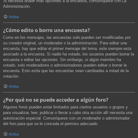
Si necesita añadir más opciones a la encuesta, comuníquese con La
Administración.
Arriba
¿Cómo edito o borro una encuesta?
Como en los mensajes, las encuestas solo pueden ser modificadas por
su creador original, un moderador o la administración. Para editar una
encuesta, hay que editar el primer mensaje del tema; este siempre esta
asociado a la encuesta. Si nadie ha votado, los usuarios pueden borrar la
encuesta o editar las opciones. Sin embargo, si algún miembro ha
votado, solo moderadores o administradores pueden editar o borrar la
encuesta. Esto evita que las encuestas sean cambiadas a mitad de la
votación.
Arriba
¿Por qué no se puede acceder a algún foro?
Algunos foros pueden estar limitados para ciertos usuarios o grupos y
para visualizar, leer, publicar o llevar a cabo otra acción allí necesita una
autorización especial. Comuníquese con un moderador o administrador
del foro para que se le conceda el permiso adecuado.
Arriba