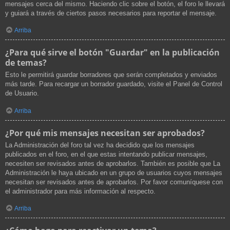
mensajes cerca del mismo. Haciendo clic sobre el botón, el foro le llevará
y guiará a través de ciertos pasos necesarios para reportar el mensaje.
Arriba
¿Para qué sirve el botón "Guardar" en la publicación
de temas?
Esto le permitirá guardar borradores que serán completados y enviados
más tarde. Para recargar un borrador guardado, visite el Panel de Control
de Usuario.
Arriba
¿Por qué mis mensajes necesitan ser aprobados?
La Administración del foro tal vez ha decidido que los mensajes
publicados en el foro, en el que estas intentando publicar mensajes,
necesiten ser revisados antes de aprobarlos. También es posible que La
Administración le haya ubicado en un grupo de usuarios cuyos mensajes
necesitan ser revisados antes de aprobarlos. Por favor comuníquese con
el administrador para más información al respecto.
Arriba