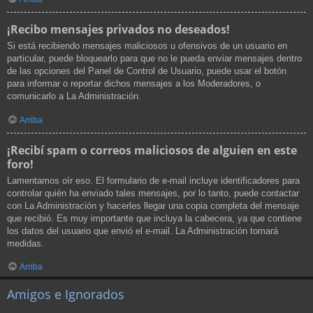
¡Recibo mensajes privados no deseados!
Si está recibiendo mensajes maliciosos u ofensivos de un usuario en
particular, puede bloquearlo para que no le pueda enviar mensajes dentro
de las opciones del Panel de Control de Usuario, puede usar el botón
para informar o reportar dichos mensajes a los Moderadores, o
comunicarlo a La Administración.
Arriba
¡Recibí spam o correos maliciosos de alguien en este
foro!
Lamentamos oír eso. El formulario de e-mail incluye identificadores para
controlar quién ha enviado tales mensajes, por lo tanto, puede contactar
con La Administración y hacerles llegar una copia completa del mensaje
que recibió. Es muy importante que incluya la cabecera, ya que contiene
los datos del usuario que envió el e-mail. La Administración tomará
medidas.
Arriba
Amigos e Ignorados