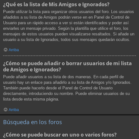
¿Qué es la lista de Mis Amigos e Ignorados?
Puede utilizar la lista para organizar otros usuarios del foro. Los usuarios
añadidos a su lista de Amigos podrán verse en en Panel de Control de
Usuario para un rápido acceso a ver si están identificados y poder así
enviarles un mensaje privado. Según la plantilla que utilice el foro, los
mensajes de estos usuarios pueden visualizarse resaltados. Si añade un
usuario a su lista de Ignorados, todos sus mensajes quedarán ocultos.
Arriba
¿Cómo se puede añadir o borrar usuarios de mi lista
de Amigos e Ignorados?
Puede añadir usuarios a su lista de dos maneras. En cada perfil de
usuario hay un enlace para añadirlo a su lista de Amigos y/o Ignorados.
También puede hacerlo desde el Panel de Control de Usuario
directamente, introduciendo su nombre. Puede eliminar usuarios de su
lista desde esta misma página.
Arriba
Búsqueda en los foros
¿Cómo se puede buscar en uno o varios foros?