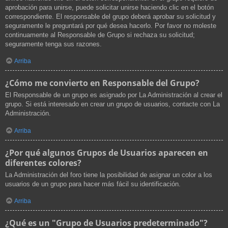
aprobación para unirse, puede solicitar unirse haciendo clic en el botón
correspondiente. El responsable del grupo deberá aprobar su solicitud y
seguramente le preguntará por qué desea hacerlo. Por favor no moleste
continuamente al Responsable de Grupo si rechaza su solicitud;
seguramente tenga sus razones.
Arriba
¿Cómo me convierto en Responsable del Grupo?
El Responsable de un grupo es asignado por La Administración al crear el
grupo. Si está interesado en crear un grupo de usuarios, contacte con La
Administración.
Arriba
¿Por qué algunos Grupos de Usuarios aparecen en
diferentes colores?
La Administración del foro tiene la posibilidad de asignar un color a los
usuarios de un grupo para hacer más fácil su identificación.
Arriba
¿Qué es un "Grupo de Usuarios predeterminado"?