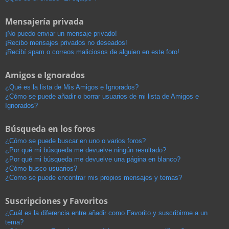
Mensajería privada
¡No puedo enviar un mensaje privado!
¡Recibo mensajes privados no deseados!
¡Recibí spam o correos maliciosos de alguien en este foro!
Amigos e Ignorados
¿Qué es la lista de Mis Amigos e Ignorados?
¿Cómo se puede añadir o borrar usuarios de mi lista de Amigos e
Ignorados?
Búsqueda en los foros
¿Cómo se puede buscar en uno o varios foros?
¿Por qué mi búsqueda me devuelve ningún resultado?
¿Por qué mi búsqueda me devuelve una página en blanco?
¿Cómo busco usuarios?
¿Como se puede encontrar mis propios mensajes y temas?
Suscripciones y Favoritos
¿Cuál es la diferencia entre añadir como Favorito y suscribirme a un
tema?