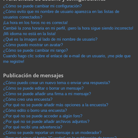
¿Cómo se puede cambiar mi configuración?
¿Cómo evito que mi nombre de usuario aparezca en las listas de
usuarios conectados?
¡La hora en los foros no es correcta!
Cambié la zona horaria en mi perfil, ¡pero la hora sigue siendo incorrecto!
¡Mi idioma no está en la lista!
¿Qué es la imagen al lado de mi nombre de usuario?
¿Cómo puedo mostrar un avatar?
¿Cómo se puede cambiar mi rango?
Cuando hago clic sobre el enlace de e-mail de un usuario, ¡me pide que
me registre!
Publicación de mensajes
¿Cómo puedo crear un nuevo tema o enviar una respuesta?
¿Cómo se puede editar o borrar un mensaje?
¿Cómo se puede añadir una firma a mi mensaje?
¿Cómo creo una encuesta?
¿Por qué no se puede añadir más opciones a la encuesta?
¿Cómo edito o borro una encuesta?
¿Por qué no se puede acceder a algún foro?
¿Por qué no se puede añadir archivos adjuntos?
¿Por qué recibí una advertencia?
¿Cómo se puede reportar un mensaje a un moderador?