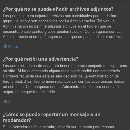
¿Por qué no se puede añadir archivos adjuntos?
Los permisos para adjuntar archivos son individuales para cada foro,
grupo, usuario y son concedidos por La Administración. Tal vez La
Administración no permite adjuntar archivos en el foro en que se
encuentra o solo ciertos grupos pueden hacerlo. Comuníquese con La
Administración si no está seguro de por qué no puede adjuntar archivos.
Arriba
¿Por qué recibí una advertencia?
Los administradores de cada foro tienen su propio conjunto de reglas para
su sitio. Si ha quebrantado alguna regla puede recibir una advertencia.
Por favor recuerde que esta es una decisión de La Administración del
foro, y phpBB Limited no tiene nada que ver con las advertencias dadas
en este sitio. Comuníquese con La Administración del foro si no está
seguro de porqué fue advertido.
Arriba
¿Cómo se puede reportar un mensaje a un
moderador?
Si La Administración lo permite, debería ver un botón para reportar