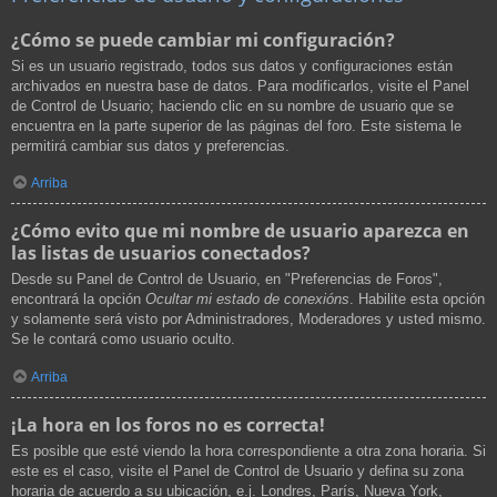
¿Cómo se puede cambiar mi configuración?
Si es un usuario registrado, todos sus datos y configuraciones están
archivados en nuestra base de datos. Para modificarlos, visite el Panel
de Control de Usuario; haciendo clic en su nombre de usuario que se
encuentra en la parte superior de las páginas del foro. Este sistema le
permitirá cambiar sus datos y preferencias.
Arriba
¿Cómo evito que mi nombre de usuario aparezca en
las listas de usuarios conectados?
Desde su Panel de Control de Usuario, en "Preferencias de Foros",
encontrará la opción
Ocultar mi estado de conexións
. Habilite esta opción
y solamente será visto por Administradores, Moderadores y usted mismo.
Se le contará como usuario oculto.
Arriba
¡La hora en los foros no es correcta!
Es posible que esté viendo la hora correspondiente a otra zona horaria. Si
este es el caso, visite el Panel de Control de Usuario y defina su zona
horaria de acuerdo a su ubicación, e.j. Londres, París, Nueva York,