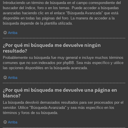
Introduciendo un término de búsqueda en el campo correspondiente del
buscador del índice, foro o en los temas. Puede acceder a búsquedas
avanzadas haciendo clic en el enlace "Búsqueda Avanzada" que está
disponible en todas las páginas del foro. La manera de acceder a la
búsqueda depende de la plantilla utilizada.
Arriba
¿Por qué mi búsqueda me devuelve ningún
resultado?
Probablemente su búsqueda fue muy general e incluye muchos términos
comunes que no son indexados por phpBB. Sea más específico y utilice
las opciones disponibles en la búsqueda avanzada.
Arriba
¿Por qué mi búsqueda me devuelve una página en
blanco?
La búsqueda devolvió demasiados resultados para ser procesados por el
servidor. Utilice "Búsqueda Avanzada" y sea más específico en los
términos y foros de su búsqueda.
Arriba