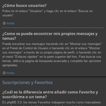
¿Cómo busco usuarios?
Pulse en el enlace "Usuarios" y haga clic en el enlace "Buscar un
usuario".
Arriba
¿Como se puede encontrar mis propios mensajes y
temas?
Puede encontrar sus mensajes haciendo clic en "Mostrar sus mensajes"
en el Panel de Control de Usuario o haciendo clic en el enlace "Mostrar
sus mensajes" a través de su propio página de perfil, o haciendo clic en
el menú "Enlaces rápidos" en la parte superior del foro. Para buscar sus
temas, utilice la página de búsqueda avanzada y complete las opciones
apropiadas.
Arriba
Suscripciones y Favoritos
¿Cuál es la diferencia entre añadir como Favorito y
suscribirme a un tema?
En phpBB 3.0, los temas Favoritos trabajaron mucho como marcadores