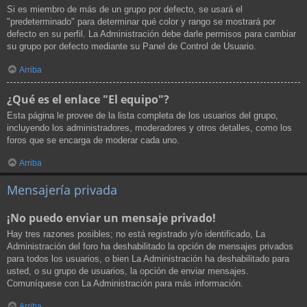
Si es miembro de más de un grupo por defecto, se usará el
"predeterminado" para determinar qué color y rango se mostrará por
defecto en su perfil. La Administración debe darle permisos para cambiar
su grupo por defecto mediante su Panel de Control de Usuario.
Arriba
¿Qué es el enlace "El equipo"?
Esta página le provee de la lista completa de los usuarios del grupo,
incluyendo los administradores, moderadores y otros detalles, como los
foros que se encarga de moderar cada uno.
Arriba
Mensajería privada
¡No puedo enviar un mensaje privado!
Hay tres razones posibles; no está registrado y/o identificado, La
Administración del foro ha deshabilitado la opción de mensajes privados
para todos los usuarios, o bien La Administración ha deshabilitado para
usted, o su grupo de usuarios, la opción de enviar mensajes.
Comuníquese con La Administración para más información.
Arriba