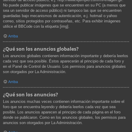
No puede publicar imágenes que se encuentren en su PC (a menos que
sea un servidor de acceso público) ni tampoco las que se encuentren
guardadas bajo mecanismos de autenticación, e.j. hotmail o yahoo
correo, sitios protegidos por contraseñas, etc. Para exhibir imágenes
utilice el BBCode con la etiqueta [img].
Arriba
¿Qué son los anuncios globales?
Los anuncios globales contienen información importante y debería leerlos
cada vez que sea posible. Éstos aparecerán al principio de cada foro y
en el Panel de Control de Usuario. Los permisos para anuncios globales
son otorgados por La Administración.
Arriba
¿Qué son los anuncios?
Los anuncios muchas veces contienen información importante sobre el
foro que se encuentra leyendo y debería leerlos cada vez que sea
posible. Los anuncios aparecen al principio de cada página en el foro
donde se publicaron. Como en los anuncios globales, los permisos para
anuncios son otorgados por La Administración.