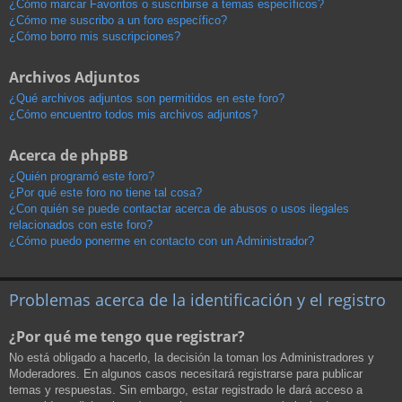
¿Cómo marcar Favoritos o suscribirse a temas específicos?
¿Cómo me suscribo a un foro específico?
¿Cómo borro mis suscripciones?
Archivos Adjuntos
¿Qué archivos adjuntos son permitidos en este foro?
¿Cómo encuentro todos mis archivos adjuntos?
Acerca de phpBB
¿Quién programó este foro?
¿Por qué este foro no tiene tal cosa?
¿Con quién se puede contactar acerca de abusos o usos ilegales
relacionados con este foro?
¿Cómo puedo ponerme en contacto con un Administrador?
Problemas acerca de la identificación y el registro
¿Por qué me tengo que registrar?
No está obligado a hacerlo, la decisión la toman los Administradores y
Moderadores. En algunos casos necesitará registrarse para publicar
temas y respuestas. Sin embargo, estar registrado le dará acceso a