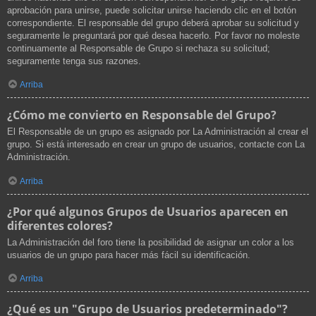
aprobación para unirse, puede solicitar unirse haciendo clic en el botón
correspondiente. El responsable del grupo deberá aprobar su solicitud y
seguramente le preguntará por qué desea hacerlo. Por favor no moleste
continuamente al Responsable de Grupo si rechaza su solicitud;
seguramente tenga sus razones.
Arriba
¿Cómo me convierto en Responsable del Grupo?
El Responsable de un grupo es asignado por La Administración al crear el
grupo. Si está interesado en crear un grupo de usuarios, contacte con La
Administración.
Arriba
¿Por qué algunos Grupos de Usuarios aparecen en
diferentes colores?
La Administración del foro tiene la posibilidad de asignar un color a los
usuarios de un grupo para hacer más fácil su identificación.
Arriba
¿Qué es un "Grupo de Usuarios predeterminado"?