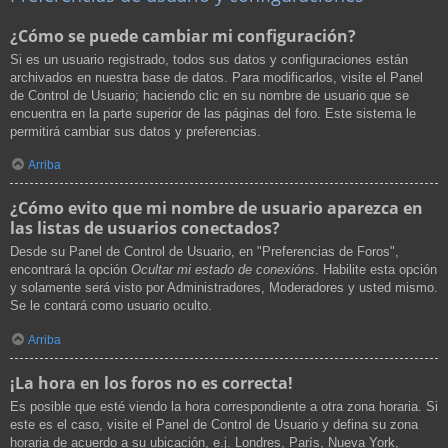
¿Cómo se puede cambiar mi configuración?
Si es un usuario registrado, todos sus datos y configuraciones están
archivados en nuestra base de datos. Para modificarlos, visite el Panel
de Control de Usuario; haciendo clic en su nombre de usuario que se
encuentra en la parte superior de las páginas del foro. Este sistema le
permitirá cambiar sus datos y preferencias.
Arriba
¿Cómo evito que mi nombre de usuario aparezca en
las listas de usuarios conectados?
Desde su Panel de Control de Usuario, en "Preferencias de Foros",
encontrará la opción
Ocultar mi estado de conexións
. Habilite esta opción
y solamente será visto por Administradores, Moderadores y usted mismo.
Se le contará como usuario oculto.
Arriba
¡La hora en los foros no es correcta!
Es posible que esté viendo la hora correspondiente a otra zona horaria. Si
este es el caso, visite el Panel de Control de Usuario y defina su zona
horaria de acuerdo a su ubicación, e.j. Londres, París, Nueva York,