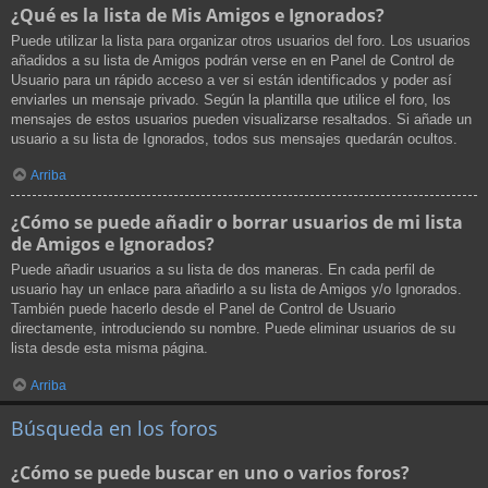
¿Qué es la lista de Mis Amigos e Ignorados?
Puede utilizar la lista para organizar otros usuarios del foro. Los usuarios
añadidos a su lista de Amigos podrán verse en en Panel de Control de
Usuario para un rápido acceso a ver si están identificados y poder así
enviarles un mensaje privado. Según la plantilla que utilice el foro, los
mensajes de estos usuarios pueden visualizarse resaltados. Si añade un
usuario a su lista de Ignorados, todos sus mensajes quedarán ocultos.
Arriba
¿Cómo se puede añadir o borrar usuarios de mi lista
de Amigos e Ignorados?
Puede añadir usuarios a su lista de dos maneras. En cada perfil de
usuario hay un enlace para añadirlo a su lista de Amigos y/o Ignorados.
También puede hacerlo desde el Panel de Control de Usuario
directamente, introduciendo su nombre. Puede eliminar usuarios de su
lista desde esta misma página.
Arriba
Búsqueda en los foros
¿Cómo se puede buscar en uno o varios foros?