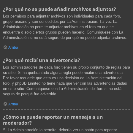
¿Por qué no se puede añadir archivos adjuntos?
Los permisos para adjuntar archivos son individuales para cada foro,
grupo, usuario y son concedidos por La Administración. Tal vez La
Administración no permite adjuntar archivos en el foro en que se
encuentra o solo ciertos grupos pueden hacerlo. Comuníquese con La
Administración si no está seguro de por qué no puede adjuntar archivos.
Arriba
¿Por qué recibí una advertencia?
Los administradores de cada foro tienen su propio conjunto de reglas para
su sitio. Si ha quebrantado alguna regla puede recibir una advertencia.
Por favor recuerde que esta es una decisión de La Administración del
foro, y phpBB Limited no tiene nada que ver con las advertencias dadas
en este sitio. Comuníquese con La Administración del foro si no está
seguro de porqué fue advertido.
Arriba
¿Cómo se puede reportar un mensaje a un
moderador?
Si La Administración lo permite, debería ver un botón para reportar