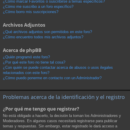
¿Cómo marcar Favoritos o suscribirse a temas específicos?
¿Cómo me suscribo a un foro específico?
¿Cómo borro mis suscripciones?
Archivos Adjuntos
¿Qué archivos adjuntos son permitidos en este foro?
¿Cómo encuentro todos mis archivos adjuntos?
Acerca de phpBB
¿Quién programó este foro?
¿Por qué este foro no tiene tal cosa?
¿Con quién se puede contactar acerca de abusos o usos ilegales
relacionados con este foro?
¿Cómo puedo ponerme en contacto con un Administrador?
Problemas acerca de la identificación y el registro
¿Por qué me tengo que registrar?
No está obligado a hacerlo, la decisión la toman los Administradores y
Moderadores. En algunos casos necesitará registrarse para publicar
temas y respuestas. Sin embargo, estar registrado le dará acceso a