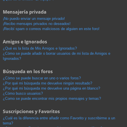
Mensajería privada
¡No puedo enviar un mensaje privado!
¡Recibo mensajes privados no deseados!
¡Recibí spam o correos maliciosos de alguien en este foro!
Amigos e Ignorados
¿Qué es la lista de Mis Amigos e Ignorados?
¿Cómo se puede añadir o borrar usuarios de mi lista de Amigos e
Ignorados?
Búsqueda en los foros
¿Cómo se puede buscar en uno o varios foros?
¿Por qué mi búsqueda me devuelve ningún resultado?
¿Por qué mi búsqueda me devuelve una página en blanco?
¿Cómo busco usuarios?
¿Como se puede encontrar mis propios mensajes y temas?
Suscripciones y Favoritos
¿Cuál es la diferencia entre añadir como Favorito y suscribirme a un
tema?