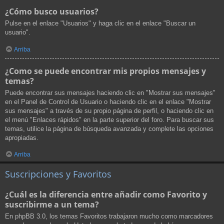
¿Cómo busco usuarios?
Pulse en el enlace "Usuarios" y haga clic en el enlace "Buscar un
usuario".
Arriba
¿Como se puede encontrar mis propios mensajes y
temas?
Puede encontrar sus mensajes haciendo clic en "Mostrar sus mensajes"
en el Panel de Control de Usuario o haciendo clic en el enlace "Mostrar
sus mensajes" a través de su propio página de perfil, o haciendo clic en
el menú "Enlaces rápidos" en la parte superior del foro. Para buscar sus
temas, utilice la página de búsqueda avanzada y complete las opciones
apropiadas.
Arriba
Suscripciones y Favoritos
¿Cuál es la diferencia entre añadir como Favorito y
suscribirme a un tema?
En phpBB 3.0, los temas Favoritos trabajaron mucho como marcadores