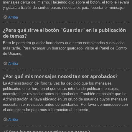
mensajes cerca del mismo. Haciendo clic sobre el botón, el foro le llevará
y guiará a través de ciertos pasos necesarios para reportar el mensaje.
Arriba
¿Para qué sirve el botón "Guardar" en la publicación
de temas?
Esto le permitirá guardar borradores que serán completados y enviados
más tarde. Para recargar un borrador guardado, visite el Panel de Control
de Usuario.
Arriba
¿Por qué mis mensajes necesitan ser aprobados?
La Administración del foro tal vez ha decidido que los mensajes
publicados en el foro, en el que estas intentando publicar mensajes,
necesiten ser revisados antes de aprobarlos. También es posible que La
Administración le haya ubicado en un grupo de usuarios cuyos mensajes
necesitan ser revisados antes de aprobarlos. Por favor comuníquese con
el administrador para más información al respecto.
Arriba