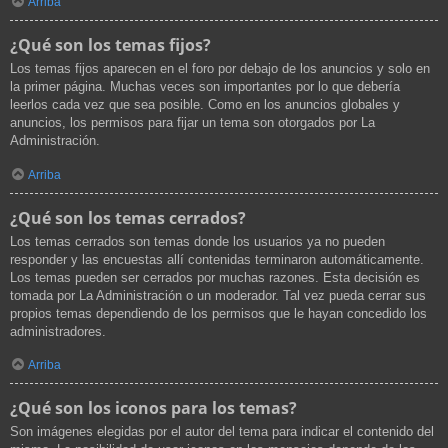
Arriba
¿Qué son los temas fijos?
Los temas fijos aparecen en el foro por debajo de los anuncios y solo en
la primer página. Muchas veces son importantes por lo que debería
leerlos cada vez que sea posible. Como en los anuncios globales y
anuncios, los permisos para fijar un tema son otorgados por La
Administración.
Arriba
¿Qué son los temas cerrados?
Los temas cerrados son temas donde los usuarios ya no pueden
responder y las encuestas allí contenidas terminaron automáticamente.
Los temas pueden ser cerrados por muchas razones. Esta decisión es
tomada por La Administración o un moderador. Tal vez pueda cerrar sus
propios temas dependiendo de los permisos que le hayan concedido los
administradores.
Arriba
¿Qué son los iconos para los temas?
Son imágenes elegidas por el autor del tema para indicar el contenido del