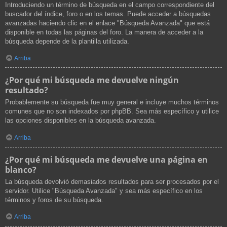
Introduciendo un término de búsqueda en el campo correspondiente del
buscador del índice, foro o en los temas. Puede acceder a búsquedas
avanzadas haciendo clic en el enlace "Búsqueda Avanzada" que está
disponible en todas las páginas del foro. La manera de acceder a la
búsqueda depende de la plantilla utilizada.
Arriba
¿Por qué mi búsqueda me devuelve ningún
resultado?
Probablemente su búsqueda fue muy general e incluye muchos términos
comunes que no son indexados por phpBB. Sea más específico y utilice
las opciones disponibles en la búsqueda avanzada.
Arriba
¿Por qué mi búsqueda me devuelve una página en
blanco?
La búsqueda devolvió demasiados resultados para ser procesados por el
servidor. Utilice "Búsqueda Avanzada" y sea más específico en los
términos y foros de su búsqueda.
Arriba