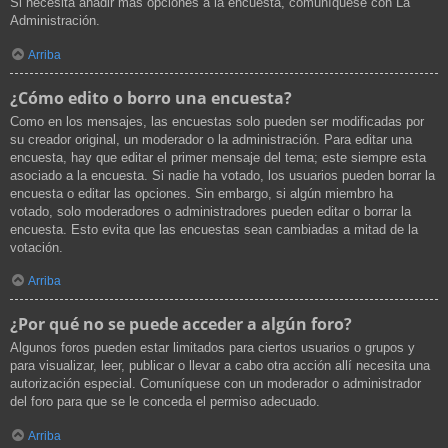
Si necesita añadir más opciones a la encuesta, comuníquese con La
Administración.
Arriba
¿Cómo edito o borro una encuesta?
Como en los mensajes, las encuestas solo pueden ser modificadas por
su creador original, un moderador o la administración. Para editar una
encuesta, hay que editar el primer mensaje del tema; este siempre esta
asociado a la encuesta. Si nadie ha votado, los usuarios pueden borrar la
encuesta o editar las opciones. Sin embargo, si algún miembro ha
votado, solo moderadores o administradores pueden editar o borrar la
encuesta. Esto evita que las encuestas sean cambiadas a mitad de la
votación.
Arriba
¿Por qué no se puede acceder a algún foro?
Algunos foros pueden estar limitados para ciertos usuarios o grupos y
para visualizar, leer, publicar o llevar a cabo otra acción allí necesita una
autorización especial. Comuníquese con un moderador o administrador
del foro para que se le conceda el permiso adecuado.
Arriba