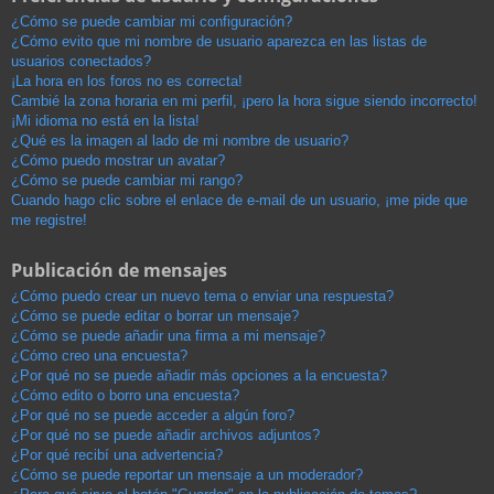
¿Cómo se puede cambiar mi configuración?
¿Cómo evito que mi nombre de usuario aparezca en las listas de
usuarios conectados?
¡La hora en los foros no es correcta!
Cambié la zona horaria en mi perfil, ¡pero la hora sigue siendo incorrecto!
¡Mi idioma no está en la lista!
¿Qué es la imagen al lado de mi nombre de usuario?
¿Cómo puedo mostrar un avatar?
¿Cómo se puede cambiar mi rango?
Cuando hago clic sobre el enlace de e-mail de un usuario, ¡me pide que
me registre!
Publicación de mensajes
¿Cómo puedo crear un nuevo tema o enviar una respuesta?
¿Cómo se puede editar o borrar un mensaje?
¿Cómo se puede añadir una firma a mi mensaje?
¿Cómo creo una encuesta?
¿Por qué no se puede añadir más opciones a la encuesta?
¿Cómo edito o borro una encuesta?
¿Por qué no se puede acceder a algún foro?
¿Por qué no se puede añadir archivos adjuntos?
¿Por qué recibí una advertencia?
¿Cómo se puede reportar un mensaje a un moderador?