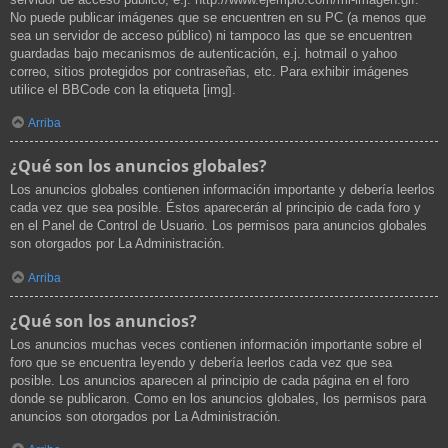
No puede publicar imágenes que se encuentren en su PC (a menos que
sea un servidor de acceso público) ni tampoco las que se encuentren
guardadas bajo mecanismos de autenticación, e.j. hotmail o yahoo
correo, sitios protegidos por contraseñas, etc. Para exhibir imágenes
utilice el BBCode con la etiqueta [img].
Arriba
¿Qué son los anuncios globales?
Los anuncios globales contienen información importante y debería leerlos
cada vez que sea posible. Éstos aparecerán al principio de cada foro y
en el Panel de Control de Usuario. Los permisos para anuncios globales
son otorgados por La Administración.
Arriba
¿Qué son los anuncios?
Los anuncios muchas veces contienen información importante sobre el
foro que se encuentra leyendo y debería leerlos cada vez que sea
posible. Los anuncios aparecen al principio de cada página en el foro
donde se publicaron. Como en los anuncios globales, los permisos para
anuncios son otorgados por La Administración.