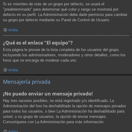
Si es miembro de más de un grupo por defecto, se usará el
"predeterminado" para determinar qué color y rango se mostrará por
defecto en su perfil. La Administración debe darle permisos para cambiar
su grupo por defecto mediante su Panel de Control de Usuario.
Arriba
¿Qué es el enlace "El equipo"?
Esta página le provee de la lista completa de los usuarios del grupo,
incluyendo los administradores, moderadores y otros detalles, como los
foros que se encarga de moderar cada uno.
Arriba
Mensajería privada
¡No puedo enviar un mensaje privado!
Hay tres razones posibles; no está registrado y/o identificado, La
Administración del foro ha deshabilitado la opción de mensajes privados
para todos los usuarios, o bien La Administración ha deshabilitado para
usted, o su grupo de usuarios, la opción de enviar mensajes.
Comuníquese con La Administración para más información.
Arriba