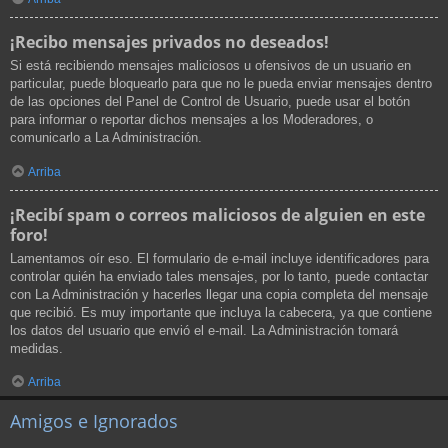
¡Recibo mensajes privados no deseados!
Si está recibiendo mensajes maliciosos u ofensivos de un usuario en
particular, puede bloquearlo para que no le pueda enviar mensajes dentro
de las opciones del Panel de Control de Usuario, puede usar el botón
para informar o reportar dichos mensajes a los Moderadores, o
comunicarlo a La Administración.
Arriba
¡Recibí spam o correos maliciosos de alguien en este
foro!
Lamentamos oír eso. El formulario de e-mail incluye identificadores para
controlar quién ha enviado tales mensajes, por lo tanto, puede contactar
con La Administración y hacerles llegar una copia completa del mensaje
que recibió. Es muy importante que incluya la cabecera, ya que contiene
los datos del usuario que envió el e-mail. La Administración tomará
medidas.
Arriba
Amigos e Ignorados