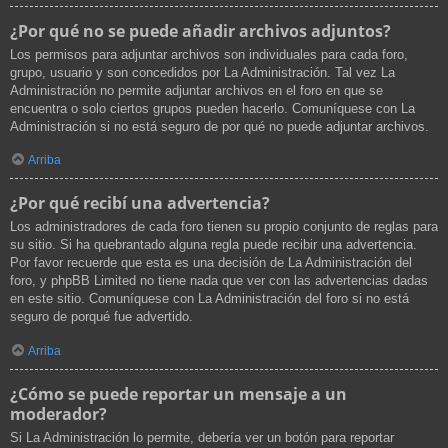
¿Por qué no se puede añadir archivos adjuntos?
Los permisos para adjuntar archivos son individuales para cada foro,
grupo, usuario y son concedidos por La Administración. Tal vez La
Administración no permite adjuntar archivos en el foro en que se
encuentra o solo ciertos grupos pueden hacerlo. Comuníquese con La
Administración si no está seguro de por qué no puede adjuntar archivos.
Arriba
¿Por qué recibí una advertencia?
Los administradores de cada foro tienen su propio conjunto de reglas para
su sitio. Si ha quebrantado alguna regla puede recibir una advertencia.
Por favor recuerde que esta es una decisión de La Administración del
foro, y phpBB Limited no tiene nada que ver con las advertencias dadas
en este sitio. Comuníquese con La Administración del foro si no está
seguro de porqué fue advertido.
Arriba
¿Cómo se puede reportar un mensaje a un
moderador?
Si La Administración lo permite, debería ver un botón para reportar