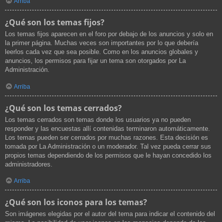
Arriba
¿Qué son los temas fijos?
Los temas fijos aparecen en el foro por debajo de los anuncios y solo en
la primer página. Muchas veces son importantes por lo que debería
leerlos cada vez que sea posible. Como en los anuncios globales y
anuncios, los permisos para fijar un tema son otorgados por La
Administración.
Arriba
¿Qué son los temas cerrados?
Los temas cerrados son temas donde los usuarios ya no pueden
responder y las encuestas allí contenidas terminaron automáticamente.
Los temas pueden ser cerrados por muchas razones. Esta decisión es
tomada por La Administración o un moderador. Tal vez pueda cerrar sus
propios temas dependiendo de los permisos que le hayan concedido los
administradores.
Arriba
¿Qué son los iconos para los temas?
Son imágenes elegidas por el autor del tema para indicar el contenido del