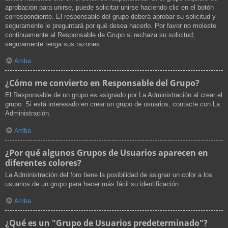
aprobación para unirse, puede solicitar unirse haciendo clic en el botón
correspondiente. El responsable del grupo deberá aprobar su solicitud y
seguramente le preguntará por qué desea hacerlo. Por favor no moleste
continuamente al Responsable de Grupo si rechaza su solicitud;
seguramente tenga sus razones.
Arriba
¿Cómo me convierto en Responsable del Grupo?
El Responsable de un grupo es asignado por La Administración al crear el
grupo. Si está interesado en crear un grupo de usuarios, contacte con La
Administración.
Arriba
¿Por qué algunos Grupos de Usuarios aparecen en
diferentes colores?
La Administración del foro tiene la posibilidad de asignar un color a los
usuarios de un grupo para hacer más fácil su identificación.
Arriba
¿Qué es un "Grupo de Usuarios predeterminado"?