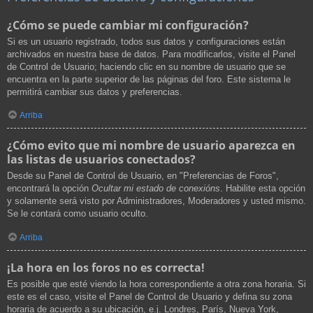
¿Cómo se puede cambiar mi configuración?
Si es un usuario registrado, todos sus datos y configuraciones están
archivados en nuestra base de datos. Para modificarlos, visite el Panel
de Control de Usuario; haciendo clic en su nombre de usuario que se
encuentra en la parte superior de las páginas del foro. Este sistema le
permitirá cambiar sus datos y preferencias.
Arriba
¿Cómo evito que mi nombre de usuario aparezca en
las listas de usuarios conectados?
Desde su Panel de Control de Usuario, en "Preferencias de Foros",
encontrará la opción
Ocultar mi estado de conexións
. Habilite esta opción
y solamente será visto por Administradores, Moderadores y usted mismo.
Se le contará como usuario oculto.
Arriba
¡La hora en los foros no es correcta!
Es posible que esté viendo la hora correspondiente a otra zona horaria. Si
este es el caso, visite el Panel de Control de Usuario y defina su zona
horaria de acuerdo a su ubicación, e.j. Londres, París, Nueva York,