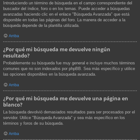
Introduciendo un término de búsqueda en el campo correspondiente del
buscador del índice, foro o en los temas. Puede acceder a búsquedas
avanzadas haciendo clic en el enlace "Búsqueda Avanzada" que está
disponible en todas las páginas del foro. La manera de acceder a la
búsqueda depende de la plantilla utilizada.
Arriba
¿Por qué mi búsqueda me devuelve ningún
resultado?
Probablemente su búsqueda fue muy general e incluye muchos términos
comunes que no son indexados por phpBB. Sea más específico y utilice
las opciones disponibles en la búsqueda avanzada.
Arriba
¿Por qué mi búsqueda me devuelve una página en
blanco?
La búsqueda devolvió demasiados resultados para ser procesados por el
servidor. Utilice "Búsqueda Avanzada" y sea más específico en los
términos y foros de su búsqueda.
Arriba