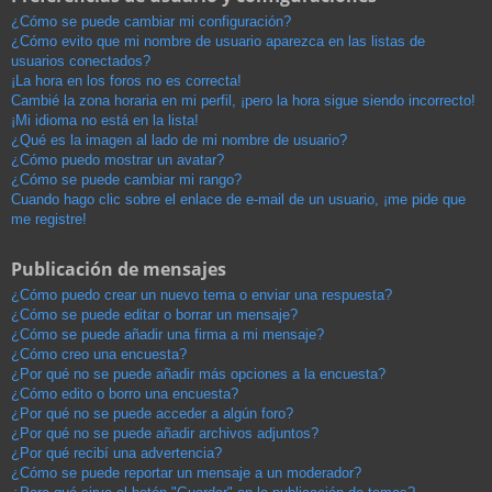
¿Cómo se puede cambiar mi configuración?
¿Cómo evito que mi nombre de usuario aparezca en las listas de
usuarios conectados?
¡La hora en los foros no es correcta!
Cambié la zona horaria en mi perfil, ¡pero la hora sigue siendo incorrecto!
¡Mi idioma no está en la lista!
¿Qué es la imagen al lado de mi nombre de usuario?
¿Cómo puedo mostrar un avatar?
¿Cómo se puede cambiar mi rango?
Cuando hago clic sobre el enlace de e-mail de un usuario, ¡me pide que
me registre!
Publicación de mensajes
¿Cómo puedo crear un nuevo tema o enviar una respuesta?
¿Cómo se puede editar o borrar un mensaje?
¿Cómo se puede añadir una firma a mi mensaje?
¿Cómo creo una encuesta?
¿Por qué no se puede añadir más opciones a la encuesta?
¿Cómo edito o borro una encuesta?
¿Por qué no se puede acceder a algún foro?
¿Por qué no se puede añadir archivos adjuntos?
¿Por qué recibí una advertencia?
¿Cómo se puede reportar un mensaje a un moderador?