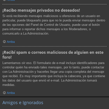
¡Recibo mensajes privados no deseados!
Si está recibiendo mensajes maliciosos u ofensivos de un usuario en
particular, puede bloquearlo para que no le pueda enviar mensajes dentro
de las opciones del Panel de Control de Usuario, puede usar el botón
para informar o reportar dichos mensajes a los Moderadores, o
comunicarlo a La Administración.
Arriba
¡Recibí spam o correos maliciosos de alguien en este
foro!
Lamentamos oír eso. El formulario de e-mail incluye identificadores para
controlar quién ha enviado tales mensajes, por lo tanto, puede contactar
con La Administración y hacerles llegar una copia completa del mensaje
que recibió. Es muy importante que incluya la cabecera, ya que contiene
los datos del usuario que envió el e-mail. La Administración tomará
medidas.
Arriba
Amigos e Ignorados