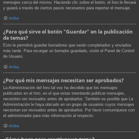
mensajes cerca del mismo. Haciendo clic sobre el botón, el foro le llevará
y guiará a través de ciertos pasos necesarios para reportar el mensaje.
Arriba
¿Para qué sirve el botón "Guardar" en la publicación
de temas?
Esto le permitirá guardar borradores que serán completados y enviados
más tarde. Para recargar un borrador guardado, visite el Panel de Control
de Usuario.
Arriba
¿Por qué mis mensajes necesitan ser aprobados?
La Administración del foro tal vez ha decidido que los mensajes
publicados en el foro, en el que estas intentando publicar mensajes,
necesiten ser revisados antes de aprobarlos. También es posible que La
Administración le haya ubicado en un grupo de usuarios cuyos mensajes
necesitan ser revisados antes de aprobarlos. Por favor comuníquese con
el administrador para más información al respecto.
Arriba