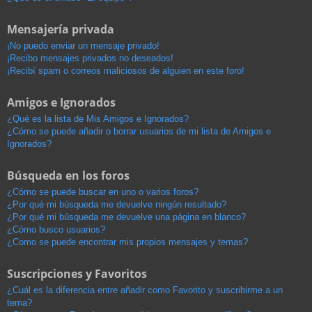
Mensajería privada
¡No puedo enviar un mensaje privado!
¡Recibo mensajes privados no deseados!
¡Recibí spam o correos maliciosos de alguien en este foro!
Amigos e Ignorados
¿Qué es la lista de Mis Amigos e Ignorados?
¿Cómo se puede añadir o borrar usuarios de mi lista de Amigos e
Ignorados?
Búsqueda en los foros
¿Cómo se puede buscar en uno o varios foros?
¿Por qué mi búsqueda me devuelve ningún resultado?
¿Por qué mi búsqueda me devuelve una página en blanco?
¿Cómo busco usuarios?
¿Como se puede encontrar mis propios mensajes y temas?
Suscripciones y Favoritos
¿Cuál es la diferencia entre añadir como Favorito y suscribirme a un
tema?