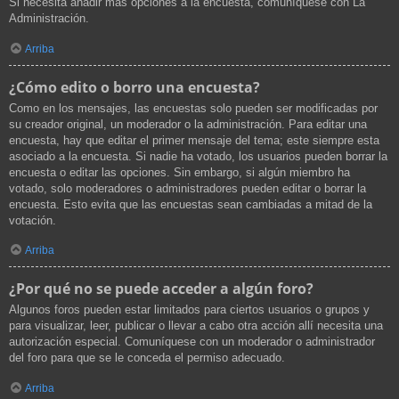
Si necesita añadir más opciones a la encuesta, comuníquese con La
Administración.
Arriba
¿Cómo edito o borro una encuesta?
Como en los mensajes, las encuestas solo pueden ser modificadas por
su creador original, un moderador o la administración. Para editar una
encuesta, hay que editar el primer mensaje del tema; este siempre esta
asociado a la encuesta. Si nadie ha votado, los usuarios pueden borrar la
encuesta o editar las opciones. Sin embargo, si algún miembro ha
votado, solo moderadores o administradores pueden editar o borrar la
encuesta. Esto evita que las encuestas sean cambiadas a mitad de la
votación.
Arriba
¿Por qué no se puede acceder a algún foro?
Algunos foros pueden estar limitados para ciertos usuarios o grupos y
para visualizar, leer, publicar o llevar a cabo otra acción allí necesita una
autorización especial. Comuníquese con un moderador o administrador
del foro para que se le conceda el permiso adecuado.
Arriba