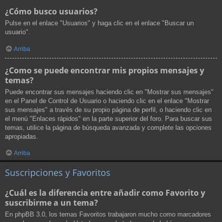
¿Cómo busco usuarios?
Pulse en el enlace "Usuarios" y haga clic en el enlace "Buscar un
usuario".
Arriba
¿Como se puede encontrar mis propios mensajes y
temas?
Puede encontrar sus mensajes haciendo clic en "Mostrar sus mensajes"
en el Panel de Control de Usuario o haciendo clic en el enlace "Mostrar
sus mensajes" a través de su propio página de perfil, o haciendo clic en
el menú "Enlaces rápidos" en la parte superior del foro. Para buscar sus
temas, utilice la página de búsqueda avanzada y complete las opciones
apropiadas.
Arriba
Suscripciones y Favoritos
¿Cuál es la diferencia entre añadir como Favorito y
suscribirme a un tema?
En phpBB 3.0, los temas Favoritos trabajaron mucho como marcadores