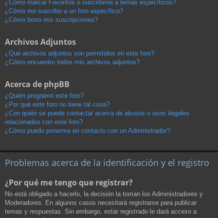
¿Cómo marcar Favoritos o suscribirse a temas específicos?
¿Cómo me suscribo a un foro específico?
¿Cómo borro mis suscripciones?
Archivos Adjuntos
¿Qué archivos adjuntos son permitidos en este foro?
¿Cómo encuentro todos mis archivos adjuntos?
Acerca de phpBB
¿Quién programó este foro?
¿Por qué este foro no tiene tal cosa?
¿Con quién se puede contactar acerca de abusos o usos ilegales
relacionados con este foro?
¿Cómo puedo ponerme en contacto con un Administrador?
Problemas acerca de la identificación y el registro
¿Por qué me tengo que registrar?
No está obligado a hacerlo, la decisión la toman los Administradores y
Moderadores. En algunos casos necesitará registrarse para publicar
temas y respuestas. Sin embargo, estar registrado le dará acceso a