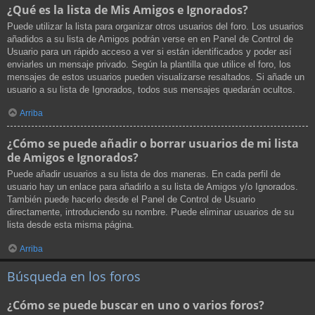
¿Qué es la lista de Mis Amigos e Ignorados?
Puede utilizar la lista para organizar otros usuarios del foro. Los usuarios
añadidos a su lista de Amigos podrán verse en en Panel de Control de
Usuario para un rápido acceso a ver si están identificados y poder así
enviarles un mensaje privado. Según la plantilla que utilice el foro, los
mensajes de estos usuarios pueden visualizarse resaltados. Si añade un
usuario a su lista de Ignorados, todos sus mensajes quedarán ocultos.
Arriba
¿Cómo se puede añadir o borrar usuarios de mi lista
de Amigos e Ignorados?
Puede añadir usuarios a su lista de dos maneras. En cada perfil de
usuario hay un enlace para añadirlo a su lista de Amigos y/o Ignorados.
También puede hacerlo desde el Panel de Control de Usuario
directamente, introduciendo su nombre. Puede eliminar usuarios de su
lista desde esta misma página.
Arriba
Búsqueda en los foros
¿Cómo se puede buscar en uno o varios foros?