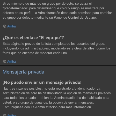
Si es miembro de más de un grupo por defecto, se usará el
"predeterminado" para determinar qué color y rango se mostrará por
defecto en su perfil. La Administración debe darle permisos para cambiar
su grupo por defecto mediante su Panel de Control de Usuario.
Arriba
¿Qué es el enlace "El equipo"?
Esta página le provee de la lista completa de los usuarios del grupo,
incluyendo los administradores, moderadores y otros detalles, como los
foros que se encarga de moderar cada uno.
Arriba
Mensajería privada
¡No puedo enviar un mensaje privado!
Hay tres razones posibles; no está registrado y/o identificado, La
Administración del foro ha deshabilitado la opción de mensajes privados
para todos los usuarios, o bien La Administración ha deshabilitado para
usted, o su grupo de usuarios, la opción de enviar mensajes.
Comuníquese con La Administración para más información.
Arriba