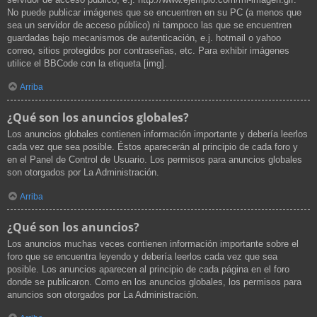
No puede publicar imágenes que se encuentren en su PC (a menos que
sea un servidor de acceso público) ni tampoco las que se encuentren
guardadas bajo mecanismos de autenticación, e.j. hotmail o yahoo
correo, sitios protegidos por contraseñas, etc. Para exhibir imágenes
utilice el BBCode con la etiqueta [img].
Arriba
¿Qué son los anuncios globales?
Los anuncios globales contienen información importante y debería leerlos
cada vez que sea posible. Éstos aparecerán al principio de cada foro y
en el Panel de Control de Usuario. Los permisos para anuncios globales
son otorgados por La Administración.
Arriba
¿Qué son los anuncios?
Los anuncios muchas veces contienen información importante sobre el
foro que se encuentra leyendo y debería leerlos cada vez que sea
posible. Los anuncios aparecen al principio de cada página en el foro
donde se publicaron. Como en los anuncios globales, los permisos para
anuncios son otorgados por La Administración.