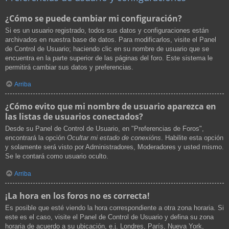
¿Cómo se puede cambiar mi configuración?
Si es un usuario registrado, todos sus datos y configuraciones están
archivados en nuestra base de datos. Para modificarlos, visite el Panel
de Control de Usuario; haciendo clic en su nombre de usuario que se
encuentra en la parte superior de las páginas del foro. Este sistema le
permitirá cambiar sus datos y preferencias.
Arriba
¿Cómo evito que mi nombre de usuario aparezca en
las listas de usuarios conectados?
Desde su Panel de Control de Usuario, en "Preferencias de Foros",
encontrará la opción
Ocultar mi estado de conexións
. Habilite esta opción
y solamente será visto por Administradores, Moderadores y usted mismo.
Se le contará como usuario oculto.
Arriba
¡La hora en los foros no es correcta!
Es posible que esté viendo la hora correspondiente a otra zona horaria. Si
este es el caso, visite el Panel de Control de Usuario y defina su zona
horaria de acuerdo a su ubicación, e.j. Londres, París, Nueva York,