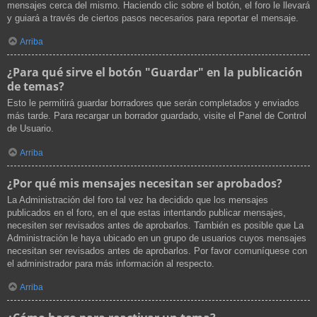
mensajes cerca del mismo. Haciendo clic sobre el botón, el foro le llevará
y guiará a través de ciertos pasos necesarios para reportar el mensaje.
Arriba
¿Para qué sirve el botón "Guardar" en la publicación
de temas?
Esto le permitirá guardar borradores que serán completados y enviados
más tarde. Para recargar un borrador guardado, visite el Panel de Control
de Usuario.
Arriba
¿Por qué mis mensajes necesitan ser aprobados?
La Administración del foro tal vez ha decidido que los mensajes
publicados en el foro, en el que estas intentando publicar mensajes,
necesiten ser revisados antes de aprobarlos. También es posible que La
Administración le haya ubicado en un grupo de usuarios cuyos mensajes
necesitan ser revisados antes de aprobarlos. Por favor comuníquese con
el administrador para más información al respecto.
Arriba