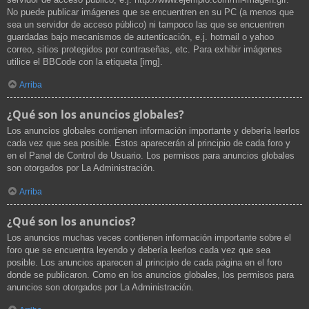
No puede publicar imágenes que se encuentren en su PC (a menos que
sea un servidor de acceso público) ni tampoco las que se encuentren
guardadas bajo mecanismos de autenticación, e.j. hotmail o yahoo
correo, sitios protegidos por contraseñas, etc. Para exhibir imágenes
utilice el BBCode con la etiqueta [img].
Arriba
¿Qué son los anuncios globales?
Los anuncios globales contienen información importante y debería leerlos
cada vez que sea posible. Éstos aparecerán al principio de cada foro y
en el Panel de Control de Usuario. Los permisos para anuncios globales
son otorgados por La Administración.
Arriba
¿Qué son los anuncios?
Los anuncios muchas veces contienen información importante sobre el
foro que se encuentra leyendo y debería leerlos cada vez que sea
posible. Los anuncios aparecen al principio de cada página en el foro
donde se publicaron. Como en los anuncios globales, los permisos para
anuncios son otorgados por La Administración.