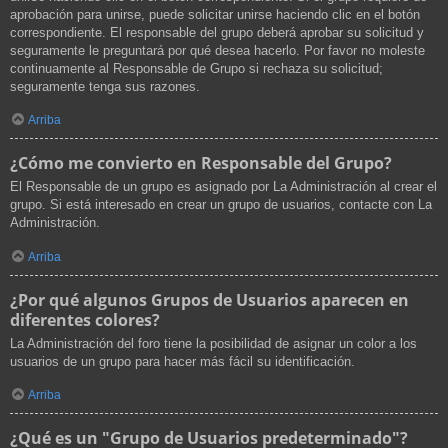
aprobación para unirse, puede solicitar unirse haciendo clic en el botón
correspondiente. El responsable del grupo deberá aprobar su solicitud y
seguramente le preguntará por qué desea hacerlo. Por favor no moleste
continuamente al Responsable de Grupo si rechaza su solicitud;
seguramente tenga sus razones.
Arriba
¿Cómo me convierto en Responsable del Grupo?
El Responsable de un grupo es asignado por La Administración al crear el
grupo. Si está interesado en crear un grupo de usuarios, contacte con La
Administración.
Arriba
¿Por qué algunos Grupos de Usuarios aparecen en
diferentes colores?
La Administración del foro tiene la posibilidad de asignar un color a los
usuarios de un grupo para hacer más fácil su identificación.
Arriba
¿Qué es un "Grupo de Usuarios predeterminado"?