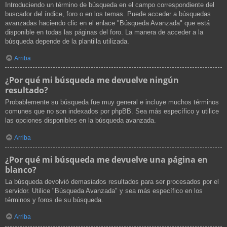
Introduciendo un término de búsqueda en el campo correspondiente del
buscador del índice, foro o en los temas. Puede acceder a búsquedas
avanzadas haciendo clic en el enlace "Búsqueda Avanzada" que está
disponible en todas las páginas del foro. La manera de acceder a la
búsqueda depende de la plantilla utilizada.
Arriba
¿Por qué mi búsqueda me devuelve ningún
resultado?
Probablemente su búsqueda fue muy general e incluye muchos términos
comunes que no son indexados por phpBB. Sea más específico y utilice
las opciones disponibles en la búsqueda avanzada.
Arriba
¿Por qué mi búsqueda me devuelve una página en
blanco?
La búsqueda devolvió demasiados resultados para ser procesados por el
servidor. Utilice "Búsqueda Avanzada" y sea más específico en los
términos y foros de su búsqueda.
Arriba