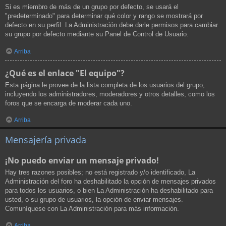
Si es miembro de más de un grupo por defecto, se usará el
"predeterminado" para determinar qué color y rango se mostrará por
defecto en su perfil. La Administración debe darle permisos para cambiar
su grupo por defecto mediante su Panel de Control de Usuario.
Arriba
¿Qué es el enlace "El equipo"?
Esta página le provee de la lista completa de los usuarios del grupo,
incluyendo los administradores, moderadores y otros detalles, como los
foros que se encarga de moderar cada uno.
Arriba
Mensajería privada
¡No puedo enviar un mensaje privado!
Hay tres razones posibles; no está registrado y/o identificado, La
Administración del foro ha deshabilitado la opción de mensajes privados
para todos los usuarios, o bien La Administración ha deshabilitado para
usted, o su grupo de usuarios, la opción de enviar mensajes.
Comuníquese con La Administración para más información.
Arriba