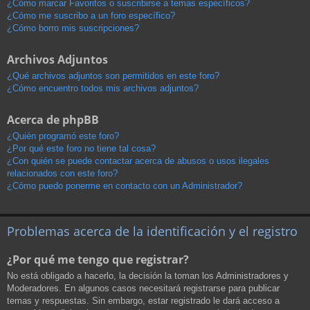
¿Cómo marcar Favoritos o suscribirse a temas específicos?
¿Cómo me suscribo a un foro específico?
¿Cómo borro mis suscripciones?
Archivos Adjuntos
¿Qué archivos adjuntos son permitidos en este foro?
¿Cómo encuentro todos mis archivos adjuntos?
Acerca de phpBB
¿Quién programó este foro?
¿Por qué este foro no tiene tal cosa?
¿Con quién se puede contactar acerca de abusos o usos ilegales
relacionados con este foro?
¿Cómo puedo ponerme en contacto con un Administrador?
Problemas acerca de la identificación y el registro
¿Por qué me tengo que registrar?
No está obligado a hacerlo, la decisión la toman los Administradores y
Moderadores. En algunos casos necesitará registrarse para publicar
temas y respuestas. Sin embargo, estar registrado le dará acceso a