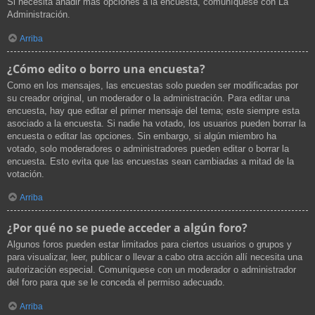
Si necesita añadir más opciones a la encuesta, comuníquese con La
Administración.
Arriba
¿Cómo edito o borro una encuesta?
Como en los mensajes, las encuestas solo pueden ser modificadas por
su creador original, un moderador o la administración. Para editar una
encuesta, hay que editar el primer mensaje del tema; este siempre esta
asociado a la encuesta. Si nadie ha votado, los usuarios pueden borrar la
encuesta o editar las opciones. Sin embargo, si algún miembro ha
votado, solo moderadores o administradores pueden editar o borrar la
encuesta. Esto evita que las encuestas sean cambiadas a mitad de la
votación.
Arriba
¿Por qué no se puede acceder a algún foro?
Algunos foros pueden estar limitados para ciertos usuarios o grupos y
para visualizar, leer, publicar o llevar a cabo otra acción allí necesita una
autorización especial. Comuníquese con un moderador o administrador
del foro para que se le conceda el permiso adecuado.
Arriba