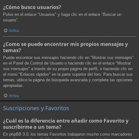
¿Cómo busco usuarios?
Pulse en el enlace "Usuarios" y haga clic en el enlace "Buscar un
usuario".
Arriba
¿Como se puede encontrar mis propios mensajes y
temas?
Puede encontrar sus mensajes haciendo clic en "Mostrar sus mensajes"
en el Panel de Control de Usuario o haciendo clic en el enlace "Mostrar
sus mensajes" a través de su propio página de perfil, o haciendo clic en
el menú "Enlaces rápidos" en la parte superior del foro. Para buscar sus
temas, utilice la página de búsqueda avanzada y complete las opciones
apropiadas.
Arriba
Suscripciones y Favoritos
¿Cuál es la diferencia entre añadir como Favorito y
suscribirme a un tema?
En phpBB 3.0, los temas Favoritos trabajaron mucho como marcadores