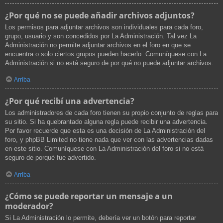
¿Por qué no se puede añadir archivos adjuntos?
Los permisos para adjuntar archivos son individuales para cada foro,
grupo, usuario y son concedidos por La Administración. Tal vez La
Administración no permite adjuntar archivos en el foro en que se
encuentra o solo ciertos grupos pueden hacerlo. Comuníquese con La
Administración si no está seguro de por qué no puede adjuntar archivos.
Arriba
¿Por qué recibí una advertencia?
Los administradores de cada foro tienen su propio conjunto de reglas para
su sitio. Si ha quebrantado alguna regla puede recibir una advertencia.
Por favor recuerde que esta es una decisión de La Administración del
foro, y phpBB Limited no tiene nada que ver con las advertencias dadas
en este sitio. Comuníquese con La Administración del foro si no está
seguro de porqué fue advertido.
Arriba
¿Cómo se puede reportar un mensaje a un
moderador?
Si La Administración lo permite, debería ver un botón para reportar