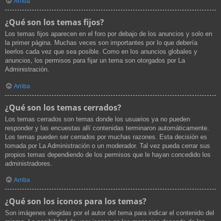
Arriba
¿Qué son los temas fijos?
Los temas fijos aparecen en el foro por debajo de los anuncios y solo en
la primer página. Muchas veces son importantes por lo que debería
leerlos cada vez que sea posible. Como en los anuncios globales y
anuncios, los permisos para fijar un tema son otorgados por La
Administración.
Arriba
¿Qué son los temas cerrados?
Los temas cerrados son temas donde los usuarios ya no pueden
responder y las encuestas allí contenidas terminaron automáticamente.
Los temas pueden ser cerrados por muchas razones. Esta decisión es
tomada por La Administración o un moderador. Tal vez pueda cerrar sus
propios temas dependiendo de los permisos que le hayan concedido los
administradores.
Arriba
¿Qué son los iconos para los temas?
Son imágenes elegidas por el autor del tema para indicar el contenido del