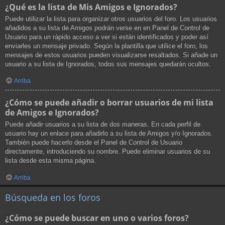
¿Qué es la lista de Mis Amigos e Ignorados?
Puede utilizar la lista para organizar otros usuarios del foro. Los usuarios
añadidos a su lista de Amigos podrán verse en en Panel de Control de
Usuario para un rápido acceso a ver si están identificados y poder así
enviarles un mensaje privado. Según la plantilla que utilice el foro, los
mensajes de estos usuarios pueden visualizarse resaltados. Si añade un
usuario a su lista de Ignorados, todos sus mensajes quedarán ocultos.
Arriba
¿Cómo se puede añadir o borrar usuarios de mi lista
de Amigos e Ignorados?
Puede añadir usuarios a su lista de dos maneras. En cada perfil de
usuario hay un enlace para añadirlo a su lista de Amigos y/o Ignorados.
También puede hacerlo desde el Panel de Control de Usuario
directamente, introduciendo su nombre. Puede eliminar usuarios de su
lista desde esta misma página.
Arriba
Búsqueda en los foros
¿Cómo se puede buscar en uno o varios foros?