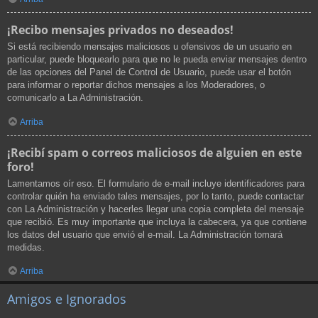
¡Recibo mensajes privados no deseados!
Si está recibiendo mensajes maliciosos u ofensivos de un usuario en
particular, puede bloquearlo para que no le pueda enviar mensajes dentro
de las opciones del Panel de Control de Usuario, puede usar el botón
para informar o reportar dichos mensajes a los Moderadores, o
comunicarlo a La Administración.
Arriba
¡Recibí spam o correos maliciosos de alguien en este
foro!
Lamentamos oír eso. El formulario de e-mail incluye identificadores para
controlar quién ha enviado tales mensajes, por lo tanto, puede contactar
con La Administración y hacerles llegar una copia completa del mensaje
que recibió. Es muy importante que incluya la cabecera, ya que contiene
los datos del usuario que envió el e-mail. La Administración tomará
medidas.
Arriba
Amigos e Ignorados