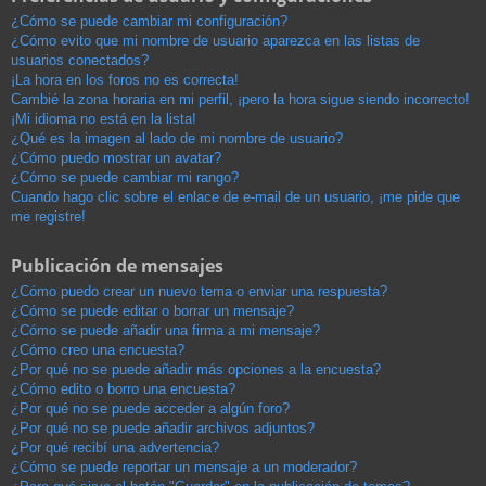
¿Cómo se puede cambiar mi configuración?
¿Cómo evito que mi nombre de usuario aparezca en las listas de
usuarios conectados?
¡La hora en los foros no es correcta!
Cambié la zona horaria en mi perfil, ¡pero la hora sigue siendo incorrecto!
¡Mi idioma no está en la lista!
¿Qué es la imagen al lado de mi nombre de usuario?
¿Cómo puedo mostrar un avatar?
¿Cómo se puede cambiar mi rango?
Cuando hago clic sobre el enlace de e-mail de un usuario, ¡me pide que
me registre!
Publicación de mensajes
¿Cómo puedo crear un nuevo tema o enviar una respuesta?
¿Cómo se puede editar o borrar un mensaje?
¿Cómo se puede añadir una firma a mi mensaje?
¿Cómo creo una encuesta?
¿Por qué no se puede añadir más opciones a la encuesta?
¿Cómo edito o borro una encuesta?
¿Por qué no se puede acceder a algún foro?
¿Por qué no se puede añadir archivos adjuntos?
¿Por qué recibí una advertencia?
¿Cómo se puede reportar un mensaje a un moderador?