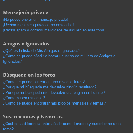
Mensajería privada
¡No puedo enviar un mensaje privado!
¡Recibo mensajes privados no deseados!
¡Recibí spam o correos maliciosos de alguien en este foro!
Amigos e Ignorados
¿Qué es la lista de Mis Amigos e Ignorados?
¿Cómo se puede añadir o borrar usuarios de mi lista de Amigos e
Ignorados?
Búsqueda en los foros
¿Cómo se puede buscar en uno o varios foros?
¿Por qué mi búsqueda me devuelve ningún resultado?
¿Por qué mi búsqueda me devuelve una página en blanco?
¿Cómo busco usuarios?
¿Como se puede encontrar mis propios mensajes y temas?
Suscripciones y Favoritos
¿Cuál es la diferencia entre añadir como Favorito y suscribirme a un
tema?