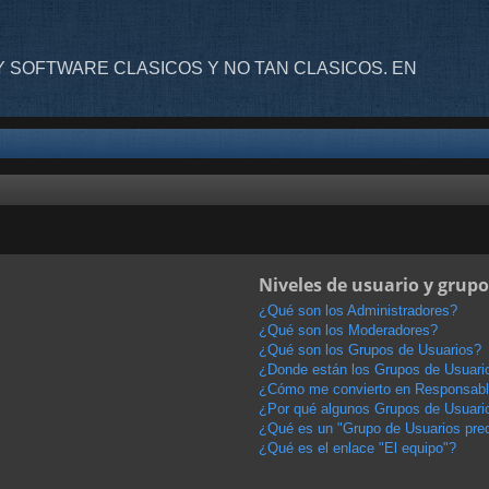
 SOFTWARE CLASICOS Y NO TAN CLASICOS. EN
Niveles de usuario y grupo
¿Qué son los Administradores?
¿Qué son los Moderadores?
¿Qué son los Grupos de Usuarios?
¿Donde están los Grupos de Usuario
¿Cómo me convierto en Responsabl
¿Por qué algunos Grupos de Usuario
¿Qué es un "Grupo de Usuarios pre
¿Qué es el enlace "El equipo"?