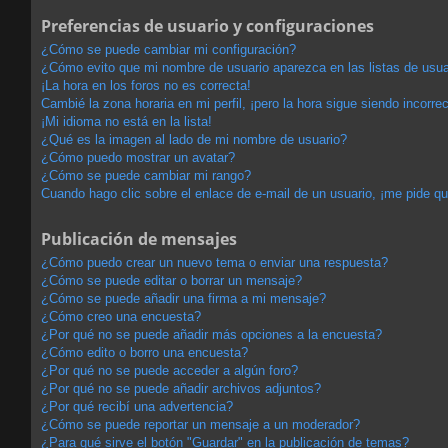
Preferencias de usuario y configuraciones
¿Cómo se puede cambiar mi configuración?
¿Cómo evito que mi nombre de usuario aparezca en las listas de usu
¡La hora en los foros no es correcta!
Cambié la zona horaria en mi perfil, ¡pero la hora sigue siendo incorrec
¡Mi idioma no está en la lista!
¿Qué es la imagen al lado de mi nombre de usuario?
¿Cómo puedo mostrar un avatar?
¿Cómo se puede cambiar mi rango?
Cuando hago clic sobre el enlace de e-mail de un usuario, ¡me pide qu
Publicación de mensajes
¿Cómo puedo crear un nuevo tema o enviar una respuesta?
¿Cómo se puede editar o borrar un mensaje?
¿Cómo se puede añadir una firma a mi mensaje?
¿Cómo creo una encuesta?
¿Por qué no se puede añadir más opciones a la encuesta?
¿Cómo edito o borro una encuesta?
¿Por qué no se puede acceder a algún foro?
¿Por qué no se puede añadir archivos adjuntos?
¿Por qué recibí una advertencia?
¿Cómo se puede reportar un mensaje a un moderador?
¿Para qué sirve el botón "Guardar" en la publicación de temas?