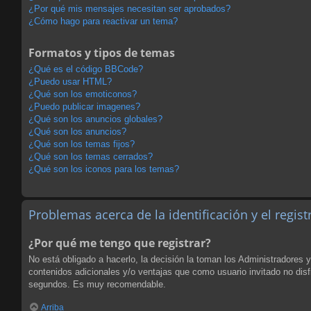
¿Por qué mis mensajes necesitan ser aprobados?
¿Cómo hago para reactivar un tema?
Formatos y tipos de temas
¿Qué es el código BBCode?
¿Puedo usar HTML?
¿Qué son los emoticonos?
¿Puedo publicar imagenes?
¿Qué son los anuncios globales?
¿Qué son los anuncios?
¿Qué son los temas fijos?
¿Qué son los temas cerrados?
¿Qué son los iconos para los temas?
Problemas acerca de la identificación y el regist
¿Por qué me tengo que registrar?
No está obligado a hacerlo, la decisión la toman los Administradores 
contenidos adicionales y/o ventajas que como usuario invitado no disf
segundos. Es muy recomendable.
Arriba