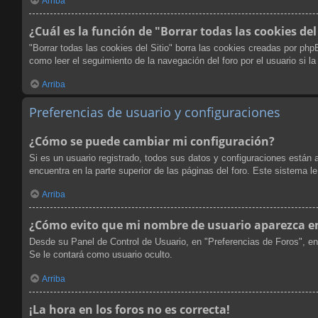
Arriba
¿Cuál es la función de "Borrar todas las cookies del
"Borrar todas las cookies del Sitio" borra las cookies creadas por ph
como leer el seguimiento de la navegación del foro por el usuario si l
Arriba
Preferencias de usuario y configuraciones
¿Cómo se puede cambiar mi configuración?
Si es un usuario registrado, todos sus datos y configuraciones están 
encuentra en la parte superior de las páginas del foro. Este sistema l
Arriba
¿Cómo evito que mi nombre de usuario aparezca en 
Desde su Panel de Control de Usuario, en "Preferencias de Foros", en
Se le contará como usuario oculto.
Arriba
¡La hora en los foros no es correcta!