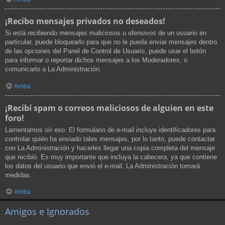
¡Recibo mensajes privados no deseados!
Si está recibiendo mensajes maliciosos u ofensivos de un usuario en
particular, puede bloquearlo para que no le pueda enviar mensajes dentro
de las opciones del Panel de Control de Usuario, puede usar el botón
para informar o reportar dichos mensajes a los Moderadores, o
comunicarlo a La Administración.
Arriba
¡Recibí spam o correos maliciosos de alguien en este
foro!
Lamentamos oír eso. El formulario de e-mail incluye identificadores para
controlar quién ha enviado tales mensajes, por lo tanto, puede contactar
con La Administración y hacerles llegar una copia completa del mensaje
que recibió. Es muy importante que incluya la cabecera, ya que contiene
los datos del usuario que envió el e-mail. La Administración tomará
medidas.
Arriba
Amigos e Ignorados