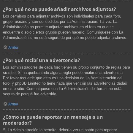
¿Por qué no se puede añadir archivos adjuntos?
Los permisos para adjuntar archivos son individuales para cada foro,
grupo, usuario y son concedidos por La Administración. Tal vez La
Administración no permite adjuntar archivos en el foro en que se
encuentra o solo ciertos grupos pueden hacerlo. Comuníquese con La
Administración si no está seguro de por qué no puede adjuntar archivos.
Arriba
¿Por qué recibí una advertencia?
Los administradores de cada foro tienen su propio conjunto de reglas para
su sitio. Si ha quebrantado alguna regla puede recibir una advertencia.
Por favor recuerde que esta es una decisión de La Administración del
foro, y phpBB Limited no tiene nada que ver con las advertencias dadas
en este sitio. Comuníquese con La Administración del foro si no está
seguro de porqué fue advertido.
Arriba
¿Cómo se puede reportar un mensaje a un
moderador?
Si La Administración lo permite, debería ver un botón para reportar