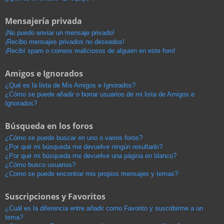
Mensajería privada
¡No puedo enviar un mensaje privado!
¡Recibo mensajes privados no deseados!
¡Recibí spam o correos maliciosos de alguien en este foro!
Amigos e Ignorados
¿Qué es la lista de Mis Amigos e Ignorados?
¿Cómo se puede añadir o borrar usuarios de mi lista de Amigos e
Ignorados?
Búsqueda en los foros
¿Cómo se puede buscar en uno o varios foros?
¿Por qué mi búsqueda me devuelve ningún resultado?
¿Por qué mi búsqueda me devuelve una página en blanco?
¿Cómo busco usuarios?
¿Como se puede encontrar mis propios mensajes y temas?
Suscripciones y Favoritos
¿Cuál es la diferencia entre añadir como Favorito y suscribirme a un
tema?