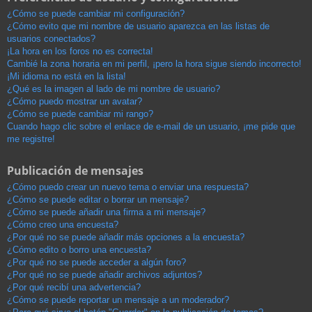
¿Cómo se puede cambiar mi configuración?
¿Cómo evito que mi nombre de usuario aparezca en las listas de
usuarios conectados?
¡La hora en los foros no es correcta!
Cambié la zona horaria en mi perfil, ¡pero la hora sigue siendo incorrecto!
¡Mi idioma no está en la lista!
¿Qué es la imagen al lado de mi nombre de usuario?
¿Cómo puedo mostrar un avatar?
¿Cómo se puede cambiar mi rango?
Cuando hago clic sobre el enlace de e-mail de un usuario, ¡me pide que
me registre!
Publicación de mensajes
¿Cómo puedo crear un nuevo tema o enviar una respuesta?
¿Cómo se puede editar o borrar un mensaje?
¿Cómo se puede añadir una firma a mi mensaje?
¿Cómo creo una encuesta?
¿Por qué no se puede añadir más opciones a la encuesta?
¿Cómo edito o borro una encuesta?
¿Por qué no se puede acceder a algún foro?
¿Por qué no se puede añadir archivos adjuntos?
¿Por qué recibí una advertencia?
¿Cómo se puede reportar un mensaje a un moderador?