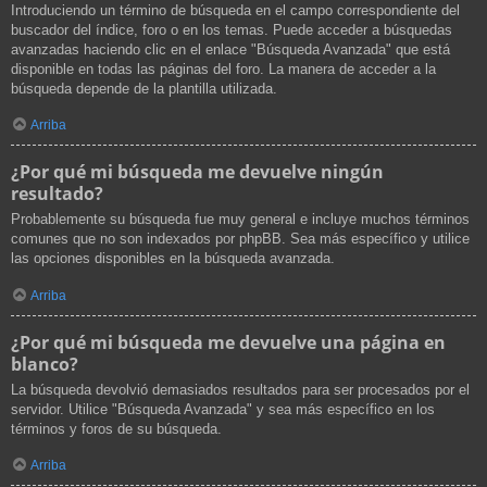
Introduciendo un término de búsqueda en el campo correspondiente del
buscador del índice, foro o en los temas. Puede acceder a búsquedas
avanzadas haciendo clic en el enlace "Búsqueda Avanzada" que está
disponible en todas las páginas del foro. La manera de acceder a la
búsqueda depende de la plantilla utilizada.
Arriba
¿Por qué mi búsqueda me devuelve ningún
resultado?
Probablemente su búsqueda fue muy general e incluye muchos términos
comunes que no son indexados por phpBB. Sea más específico y utilice
las opciones disponibles en la búsqueda avanzada.
Arriba
¿Por qué mi búsqueda me devuelve una página en
blanco?
La búsqueda devolvió demasiados resultados para ser procesados por el
servidor. Utilice "Búsqueda Avanzada" y sea más específico en los
términos y foros de su búsqueda.
Arriba