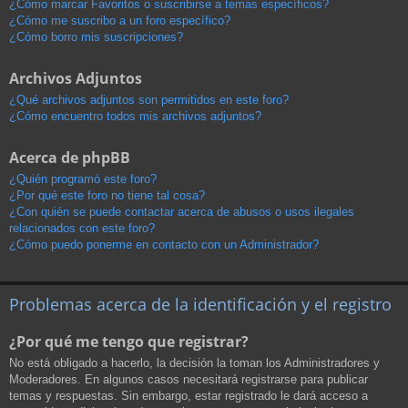
¿Cómo marcar Favoritos o suscribirse a temas específicos?
¿Cómo me suscribo a un foro específico?
¿Cómo borro mis suscripciones?
Archivos Adjuntos
¿Qué archivos adjuntos son permitidos en este foro?
¿Cómo encuentro todos mis archivos adjuntos?
Acerca de phpBB
¿Quién programó este foro?
¿Por qué este foro no tiene tal cosa?
¿Con quién se puede contactar acerca de abusos o usos ilegales
relacionados con este foro?
¿Cómo puedo ponerme en contacto con un Administrador?
Problemas acerca de la identificación y el registro
¿Por qué me tengo que registrar?
No está obligado a hacerlo, la decisión la toman los Administradores y
Moderadores. En algunos casos necesitará registrarse para publicar
temas y respuestas. Sin embargo, estar registrado le dará acceso a