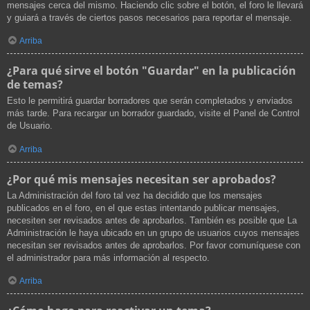
mensajes cerca del mismo. Haciendo clic sobre el botón, el foro le llevará
y guiará a través de ciertos pasos necesarios para reportar el mensaje.
Arriba
¿Para qué sirve el botón "Guardar" en la publicación
de temas?
Esto le permitirá guardar borradores que serán completados y enviados
más tarde. Para recargar un borrador guardado, visite el Panel de Control
de Usuario.
Arriba
¿Por qué mis mensajes necesitan ser aprobados?
La Administración del foro tal vez ha decidido que los mensajes
publicados en el foro, en el que estas intentando publicar mensajes,
necesiten ser revisados antes de aprobarlos. También es posible que La
Administración le haya ubicado en un grupo de usuarios cuyos mensajes
necesitan ser revisados antes de aprobarlos. Por favor comuníquese con
el administrador para más información al respecto.
Arriba