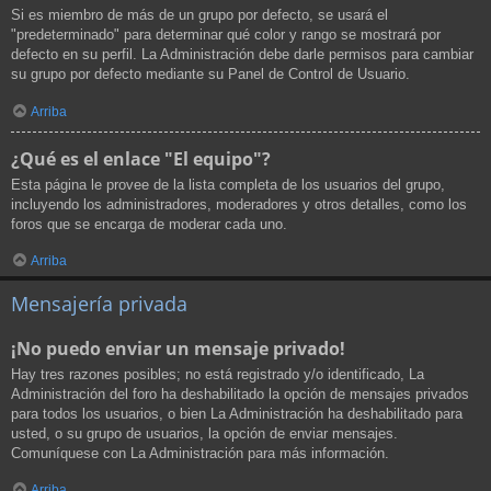
Si es miembro de más de un grupo por defecto, se usará el
"predeterminado" para determinar qué color y rango se mostrará por
defecto en su perfil. La Administración debe darle permisos para cambiar
su grupo por defecto mediante su Panel de Control de Usuario.
Arriba
¿Qué es el enlace "El equipo"?
Esta página le provee de la lista completa de los usuarios del grupo,
incluyendo los administradores, moderadores y otros detalles, como los
foros que se encarga de moderar cada uno.
Arriba
Mensajería privada
¡No puedo enviar un mensaje privado!
Hay tres razones posibles; no está registrado y/o identificado, La
Administración del foro ha deshabilitado la opción de mensajes privados
para todos los usuarios, o bien La Administración ha deshabilitado para
usted, o su grupo de usuarios, la opción de enviar mensajes.
Comuníquese con La Administración para más información.
Arriba