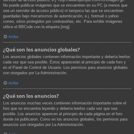
No puede publicar imágenes que se encuentren en su PC (a menos que
sea un servidor de acceso público) ni tampoco las que se encuentren
guardadas bajo mecanismos de autenticación, e.j. hotmail o yahoo
correo, sitios protegidos por contraseñas, etc. Para exhibir imágenes
utilice el BBCode con la etiqueta [img].
Arriba
¿Qué son los anuncios globales?
Los anuncios globales contienen información importante y debería leerlos
cada vez que sea posible. Éstos aparecerán al principio de cada foro y
en el Panel de Control de Usuario. Los permisos para anuncios globales
son otorgados por La Administración.
Arriba
¿Qué son los anuncios?
Los anuncios muchas veces contienen información importante sobre el
foro que se encuentra leyendo y debería leerlos cada vez que sea
posible. Los anuncios aparecen al principio de cada página en el foro
donde se publicaron. Como en los anuncios globales, los permisos para
anuncios son otorgados por La Administración.