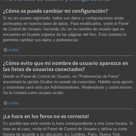
¿Cómo se puede cambiar mi configuración?
Si es un usuario registrado, todos sus datos y configuraciones están
archivados en nuestra base de datos. Para modificarlos, visite el Panel
de Control de Usuario; haciendo clic en su nombre de usuario que se
encuentra en la parte superior de las páginas del foro. Este sistema le
permitirá cambiar sus datos y preferencias.
Arriba
¿Cómo evito que mi nombre de usuario aparezca en
las listas de usuarios conectados?
Desde su Panel de Control de Usuario, en "Preferencias de Foros",
encontrará la opción
Ocultar mi estado de conexións
. Habilite esta opción
y solamente será visto por Administradores, Moderadores y usted mismo.
Se le contará como usuario oculto.
Arriba
¡La hora en los foros no es correcta!
Es posible que esté viendo la hora correspondiente a otra zona horaria. Si
este es el caso, visite el Panel de Control de Usuario y defina su zona
horaria de acuerdo a su ubicación, e.j. Londres, París, Nueva York,