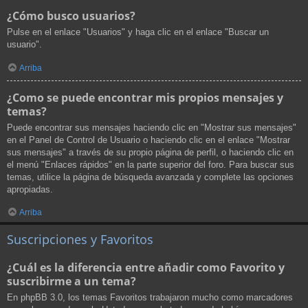
¿Cómo busco usuarios?
Pulse en el enlace "Usuarios" y haga clic en el enlace "Buscar un
usuario".
Arriba
¿Como se puede encontrar mis propios mensajes y
temas?
Puede encontrar sus mensajes haciendo clic en "Mostrar sus mensajes"
en el Panel de Control de Usuario o haciendo clic en el enlace "Mostrar
sus mensajes" a través de su propio página de perfil, o haciendo clic en
el menú "Enlaces rápidos" en la parte superior del foro. Para buscar sus
temas, utilice la página de búsqueda avanzada y complete las opciones
apropiadas.
Arriba
Suscripciones y Favoritos
¿Cuál es la diferencia entre añadir como Favorito y
suscribirme a un tema?
En phpBB 3.0, los temas Favoritos trabajaron mucho como marcadores