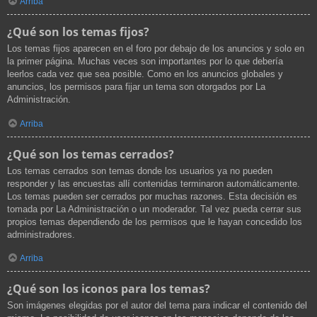
Arriba
¿Qué son los temas fijos?
Los temas fijos aparecen en el foro por debajo de los anuncios y solo en
la primer página. Muchas veces son importantes por lo que debería
leerlos cada vez que sea posible. Como en los anuncios globales y
anuncios, los permisos para fijar un tema son otorgados por La
Administración.
Arriba
¿Qué son los temas cerrados?
Los temas cerrados son temas donde los usuarios ya no pueden
responder y las encuestas allí contenidas terminaron automáticamente.
Los temas pueden ser cerrados por muchas razones. Esta decisión es
tomada por La Administración o un moderador. Tal vez pueda cerrar sus
propios temas dependiendo de los permisos que le hayan concedido los
administradores.
Arriba
¿Qué son los iconos para los temas?
Son imágenes elegidas por el autor del tema para indicar el contenido del