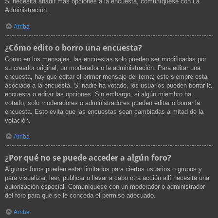
Si necesita añadir más opciones a la encuesta, comuníquese con La
Administración.
Arriba
¿Cómo edito o borro una encuesta?
Como en los mensajes, las encuestas solo pueden ser modificadas por
su creador original, un moderador o la administración. Para editar una
encuesta, hay que editar el primer mensaje del tema; este siempre esta
asociado a la encuesta. Si nadie ha votado, los usuarios pueden borrar la
encuesta o editar las opciones. Sin embargo, si algún miembro ha
votado, solo moderadores o administradores pueden editar o borrar la
encuesta. Esto evita que las encuestas sean cambiadas a mitad de la
votación.
Arriba
¿Por qué no se puede acceder a algún foro?
Algunos foros pueden estar limitados para ciertos usuarios o grupos y
para visualizar, leer, publicar o llevar a cabo otra acción allí necesita una
autorización especial. Comuníquese con un moderador o administrador
del foro para que se le conceda el permiso adecuado.
Arriba