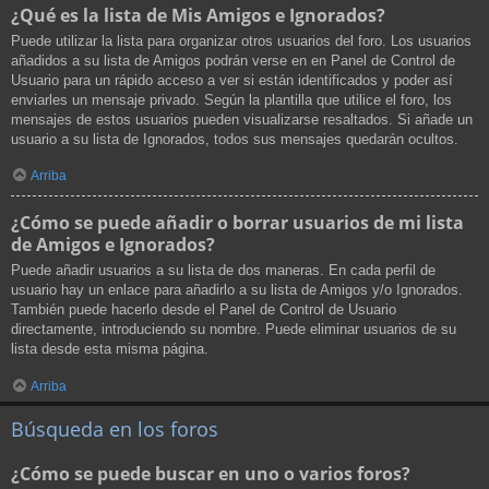
¿Qué es la lista de Mis Amigos e Ignorados?
Puede utilizar la lista para organizar otros usuarios del foro. Los usuarios
añadidos a su lista de Amigos podrán verse en en Panel de Control de
Usuario para un rápido acceso a ver si están identificados y poder así
enviarles un mensaje privado. Según la plantilla que utilice el foro, los
mensajes de estos usuarios pueden visualizarse resaltados. Si añade un
usuario a su lista de Ignorados, todos sus mensajes quedarán ocultos.
Arriba
¿Cómo se puede añadir o borrar usuarios de mi lista
de Amigos e Ignorados?
Puede añadir usuarios a su lista de dos maneras. En cada perfil de
usuario hay un enlace para añadirlo a su lista de Amigos y/o Ignorados.
También puede hacerlo desde el Panel de Control de Usuario
directamente, introduciendo su nombre. Puede eliminar usuarios de su
lista desde esta misma página.
Arriba
Búsqueda en los foros
¿Cómo se puede buscar en uno o varios foros?