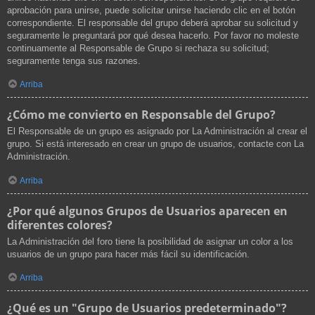
aprobación para unirse, puede solicitar unirse haciendo clic en el botón
correspondiente. El responsable del grupo deberá aprobar su solicitud y
seguramente le preguntará por qué desea hacerlo. Por favor no moleste
continuamente al Responsable de Grupo si rechaza su solicitud;
seguramente tenga sus razones.
Arriba
¿Cómo me convierto en Responsable del Grupo?
El Responsable de un grupo es asignado por La Administración al crear el
grupo. Si está interesado en crear un grupo de usuarios, contacte con La
Administración.
Arriba
¿Por qué algunos Grupos de Usuarios aparecen en
diferentes colores?
La Administración del foro tiene la posibilidad de asignar un color a los
usuarios de un grupo para hacer más fácil su identificación.
Arriba
¿Qué es un "Grupo de Usuarios predeterminado"?