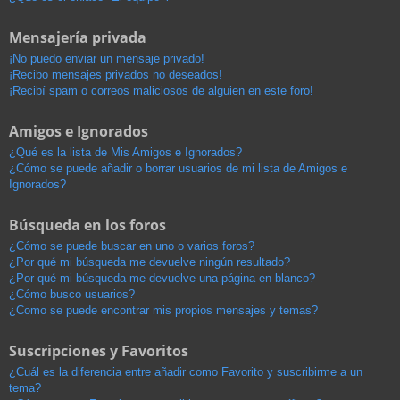
Mensajería privada
¡No puedo enviar un mensaje privado!
¡Recibo mensajes privados no deseados!
¡Recibí spam o correos maliciosos de alguien en este foro!
Amigos e Ignorados
¿Qué es la lista de Mis Amigos e Ignorados?
¿Cómo se puede añadir o borrar usuarios de mi lista de Amigos e
Ignorados?
Búsqueda en los foros
¿Cómo se puede buscar en uno o varios foros?
¿Por qué mi búsqueda me devuelve ningún resultado?
¿Por qué mi búsqueda me devuelve una página en blanco?
¿Cómo busco usuarios?
¿Como se puede encontrar mis propios mensajes y temas?
Suscripciones y Favoritos
¿Cuál es la diferencia entre añadir como Favorito y suscribirme a un
tema?