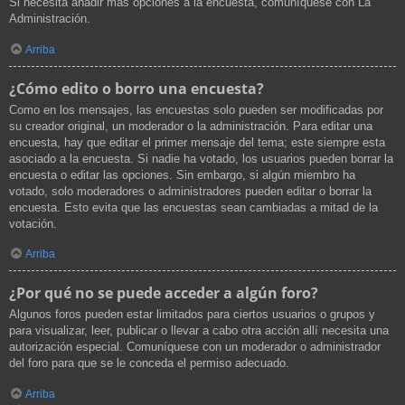
Si necesita añadir más opciones a la encuesta, comuníquese con La
Administración.
Arriba
¿Cómo edito o borro una encuesta?
Como en los mensajes, las encuestas solo pueden ser modificadas por
su creador original, un moderador o la administración. Para editar una
encuesta, hay que editar el primer mensaje del tema; este siempre esta
asociado a la encuesta. Si nadie ha votado, los usuarios pueden borrar la
encuesta o editar las opciones. Sin embargo, si algún miembro ha
votado, solo moderadores o administradores pueden editar o borrar la
encuesta. Esto evita que las encuestas sean cambiadas a mitad de la
votación.
Arriba
¿Por qué no se puede acceder a algún foro?
Algunos foros pueden estar limitados para ciertos usuarios o grupos y
para visualizar, leer, publicar o llevar a cabo otra acción allí necesita una
autorización especial. Comuníquese con un moderador o administrador
del foro para que se le conceda el permiso adecuado.
Arriba