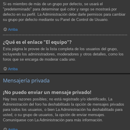
Si es miembro de más de un grupo por defecto, se usará el
"predeterminado" para determinar qué color y rango se mostrará por
defecto en su perfil. La Administración debe darle permisos para cambiar
su grupo por defecto mediante su Panel de Control de Usuario.
Arriba
¿Qué es el enlace "El equipo"?
Esta página le provee de la lista completa de los usuarios del grupo,
incluyendo los administradores, moderadores y otros detalles, como los
foros que se encarga de moderar cada uno.
Arriba
Mensajería privada
¡No puedo enviar un mensaje privado!
Hay tres razones posibles; no está registrado y/o identificado, La
Administración del foro ha deshabilitado la opción de mensajes privados
para todos los usuarios, o bien La Administración ha deshabilitado para
usted, o su grupo de usuarios, la opción de enviar mensajes.
Comuníquese con La Administración para más información.
Arriba