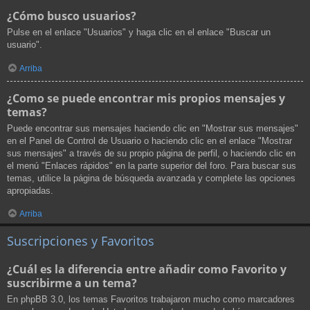
¿Cómo busco usuarios?
Pulse en el enlace "Usuarios" y haga clic en el enlace "Buscar un
usuario".
Arriba
¿Como se puede encontrar mis propios mensajes y
temas?
Puede encontrar sus mensajes haciendo clic en "Mostrar sus mensajes"
en el Panel de Control de Usuario o haciendo clic en el enlace "Mostrar
sus mensajes" a través de su propio página de perfil, o haciendo clic en
el menú "Enlaces rápidos" en la parte superior del foro. Para buscar sus
temas, utilice la página de búsqueda avanzada y complete las opciones
apropiadas.
Arriba
Suscripciones y Favoritos
¿Cuál es la diferencia entre añadir como Favorito y
suscribirme a un tema?
En phpBB 3.0, los temas Favoritos trabajaron mucho como marcadores