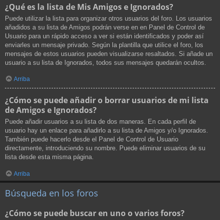
¿Qué es la lista de Mis Amigos e Ignorados?
Puede utilizar la lista para organizar otros usuarios del foro. Los usuarios
añadidos a su lista de Amigos podrán verse en en Panel de Control de
Usuario para un rápido acceso a ver si están identificados y poder así
enviarles un mensaje privado. Según la plantilla que utilice el foro, los
mensajes de estos usuarios pueden visualizarse resaltados. Si añade un
usuario a su lista de Ignorados, todos sus mensajes quedarán ocultos.
Arriba
¿Cómo se puede añadir o borrar usuarios de mi lista
de Amigos e Ignorados?
Puede añadir usuarios a su lista de dos maneras. En cada perfil de
usuario hay un enlace para añadirlo a su lista de Amigos y/o Ignorados.
También puede hacerlo desde el Panel de Control de Usuario
directamente, introduciendo su nombre. Puede eliminar usuarios de su
lista desde esta misma página.
Arriba
Búsqueda en los foros
¿Cómo se puede buscar en uno o varios foros?