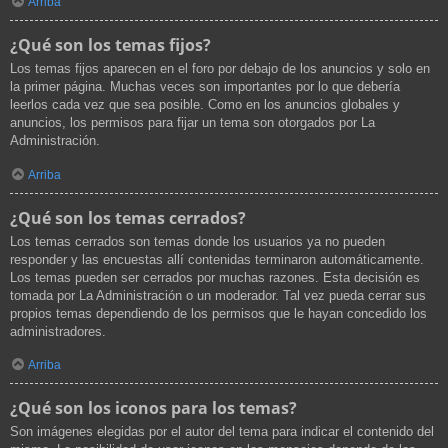
Arriba
¿Qué son los temas fijos?
Los temas fijos aparecen en el foro por debajo de los anuncios y solo en
la primer página. Muchas veces son importantes por lo que debería
leerlos cada vez que sea posible. Como en los anuncios globales y
anuncios, los permisos para fijar un tema son otorgados por La
Administración.
Arriba
¿Qué son los temas cerrados?
Los temas cerrados son temas donde los usuarios ya no pueden
responder y las encuestas allí contenidas terminaron automáticamente.
Los temas pueden ser cerrados por muchas razones. Esta decisión es
tomada por La Administración o un moderador. Tal vez pueda cerrar sus
propios temas dependiendo de los permisos que le hayan concedido los
administradores.
Arriba
¿Qué son los iconos para los temas?
Son imágenes elegidas por el autor del tema para indicar el contenido del