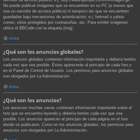
No puede publicar imágenes que se encuentren en su PC (a menos que
sea un servidor de acceso público) ni tampoco las que se encuentren
guardadas bajo mecanismos de autenticación, e.j. hotmail o yahoo
correo, sitios protegidos por contraseñas, etc. Para exhibir imágenes
utilice el BBCode con la etiqueta [img].
Arriba
¿Qué son los anuncios globales?
Los anuncios globales contienen información importante y debería leerlos
cada vez que sea posible. Éstos aparecerán al principio de cada foro y
en el Panel de Control de Usuario. Los permisos para anuncios globales
son otorgados por La Administración.
Arriba
¿Qué son los anuncios?
Los anuncios muchas veces contienen información importante sobre el
foro que se encuentra leyendo y debería leerlos cada vez que sea
posible. Los anuncios aparecen al principio de cada página en el foro
donde se publicaron. Como en los anuncios globales, los permisos para
anuncios son otorgados por La Administración.