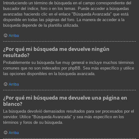
Introduciendo un término de búsqueda en el campo correspondiente del
buscador del índice, foro o en los temas. Puede acceder a búsquedas
avanzadas haciendo clic en el enlace "Búsqueda Avanzada" que está
disponible en todas las páginas del foro. La manera de acceder a la
búsqueda depende de la plantilla utilizada.
Arriba
¿Por qué mi búsqueda me devuelve ningún
resultado?
Probablemente su búsqueda fue muy general e incluye muchos términos
comunes que no son indexados por phpBB. Sea más específico y utilice
las opciones disponibles en la búsqueda avanzada.
Arriba
¿Por qué mi búsqueda me devuelve una página en
blanco?
La búsqueda devolvió demasiados resultados para ser procesados por el
servidor. Utilice "Búsqueda Avanzada" y sea más específico en los
términos y foros de su búsqueda.
Arriba