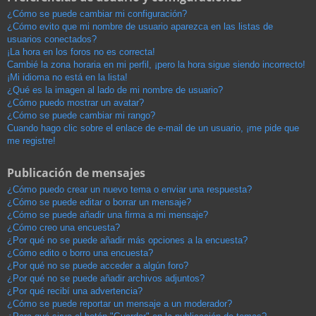
¿Cómo se puede cambiar mi configuración?
¿Cómo evito que mi nombre de usuario aparezca en las listas de
usuarios conectados?
¡La hora en los foros no es correcta!
Cambié la zona horaria en mi perfil, ¡pero la hora sigue siendo incorrecto!
¡Mi idioma no está en la lista!
¿Qué es la imagen al lado de mi nombre de usuario?
¿Cómo puedo mostrar un avatar?
¿Cómo se puede cambiar mi rango?
Cuando hago clic sobre el enlace de e-mail de un usuario, ¡me pide que
me registre!
Publicación de mensajes
¿Cómo puedo crear un nuevo tema o enviar una respuesta?
¿Cómo se puede editar o borrar un mensaje?
¿Cómo se puede añadir una firma a mi mensaje?
¿Cómo creo una encuesta?
¿Por qué no se puede añadir más opciones a la encuesta?
¿Cómo edito o borro una encuesta?
¿Por qué no se puede acceder a algún foro?
¿Por qué no se puede añadir archivos adjuntos?
¿Por qué recibí una advertencia?
¿Cómo se puede reportar un mensaje a un moderador?