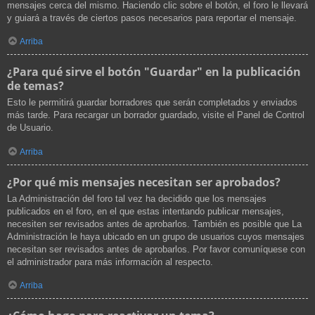
mensajes cerca del mismo. Haciendo clic sobre el botón, el foro le llevará
y guiará a través de ciertos pasos necesarios para reportar el mensaje.
Arriba
¿Para qué sirve el botón "Guardar" en la publicación
de temas?
Esto le permitirá guardar borradores que serán completados y enviados
más tarde. Para recargar un borrador guardado, visite el Panel de Control
de Usuario.
Arriba
¿Por qué mis mensajes necesitan ser aprobados?
La Administración del foro tal vez ha decidido que los mensajes
publicados en el foro, en el que estas intentando publicar mensajes,
necesiten ser revisados antes de aprobarlos. También es posible que La
Administración le haya ubicado en un grupo de usuarios cuyos mensajes
necesitan ser revisados antes de aprobarlos. Por favor comuníquese con
el administrador para más información al respecto.
Arriba