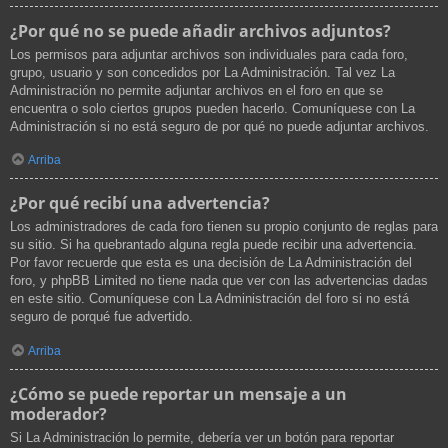
¿Por qué no se puede añadir archivos adjuntos?
Los permisos para adjuntar archivos son individuales para cada foro,
grupo, usuario y son concedidos por La Administración. Tal vez La
Administración no permite adjuntar archivos en el foro en que se
encuentra o solo ciertos grupos pueden hacerlo. Comuníquese con La
Administración si no está seguro de por qué no puede adjuntar archivos.
Arriba
¿Por qué recibí una advertencia?
Los administradores de cada foro tienen su propio conjunto de reglas para
su sitio. Si ha quebrantado alguna regla puede recibir una advertencia.
Por favor recuerde que esta es una decisión de La Administración del
foro, y phpBB Limited no tiene nada que ver con las advertencias dadas
en este sitio. Comuníquese con La Administración del foro si no está
seguro de porqué fue advertido.
Arriba
¿Cómo se puede reportar un mensaje a un
moderador?
Si La Administración lo permite, debería ver un botón para reportar