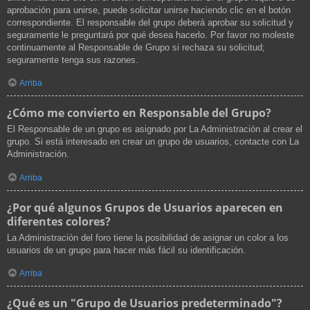
aprobación para unirse, puede solicitar unirse haciendo clic en el botón
correspondiente. El responsable del grupo deberá aprobar su solicitud y
seguramente le preguntará por qué desea hacerlo. Por favor no moleste
continuamente al Responsable de Grupo si rechaza su solicitud;
seguramente tenga sus razones.
Arriba
¿Cómo me convierto en Responsable del Grupo?
El Responsable de un grupo es asignado por La Administración al crear el
grupo. Si está interesado en crear un grupo de usuarios, contacte con La
Administración.
Arriba
¿Por qué algunos Grupos de Usuarios aparecen en
diferentes colores?
La Administración del foro tiene la posibilidad de asignar un color a los
usuarios de un grupo para hacer más fácil su identificación.
Arriba
¿Qué es un "Grupo de Usuarios predeterminado"?