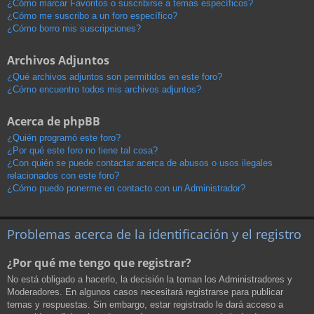
¿Cómo marcar Favoritos o suscribirse a temas específicos?
¿Cómo me suscribo a un foro específico?
¿Cómo borro mis suscripciones?
Archivos Adjuntos
¿Qué archivos adjuntos son permitidos en este foro?
¿Cómo encuentro todos mis archivos adjuntos?
Acerca de phpBB
¿Quién programó este foro?
¿Por qué este foro no tiene tal cosa?
¿Con quién se puede contactar acerca de abusos o usos ilegales
relacionados con este foro?
¿Cómo puedo ponerme en contacto con un Administrador?
Problemas acerca de la identificación y el registro
¿Por qué me tengo que registrar?
No está obligado a hacerlo, la decisión la toman los Administradores y
Moderadores. En algunos casos necesitará registrarse para publicar
temas y respuestas. Sin embargo, estar registrado le dará acceso a