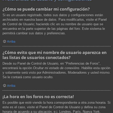
¿Cómo se puede cambiar mi configuración?
Si es un usuario registrado, todos sus datos y configuraciones están
archivados en nuestra base de datos. Para modificarlos, visite el Panel
de Control de Usuario; haciendo clic en su nombre de usuario que se
encuentra en la parte superior de las páginas del foro. Este sistema le
permitirá cambiar sus datos y preferencias.
Arriba
¿Cómo evito que mi nombre de usuario aparezca en
las listas de usuarios conectados?
Desde su Panel de Control de Usuario, en "Preferencias de Foros",
encontrará la opción
Ocultar mi estado de conexións
. Habilite esta opción
y solamente será visto por Administradores, Moderadores y usted mismo.
Se le contará como usuario oculto.
Arriba
¡La hora en los foros no es correcta!
Es posible que esté viendo la hora correspondiente a otra zona horaria. Si
este es el caso, visite el Panel de Control de Usuario y defina su zona
horaria de acuerdo a su ubicación, e.j. Londres, París, Nueva York,