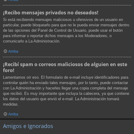
¡Recibo mensajes privados no deseados!
Si está recibiendo mensajes maliciosos u ofensivos de un usuario en
particular, puede bloquearlo para que no le pueda enviar mensajes dentro
de las opciones del Panel de Control de Usuario, puede usar el botón
para informar o reportar dichos mensajes a los Moderadores, o
comunicarlo a La Administración.
Arriba
¡Recibí spam o correos maliciosos de alguien en este
foro!
Lamentamos oír eso. El formulario de e-mail incluye identificadores para
controlar quién ha enviado tales mensajes, por lo tanto, puede contactar
con La Administración y hacerles llegar una copia completa del mensaje
que recibió. Es muy importante que incluya la cabecera, ya que contiene
los datos del usuario que envió el e-mail. La Administración tomará
medidas.
Arriba
Amigos e Ignorados