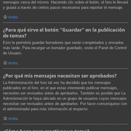
mensajes cerca del mismo. Haciendo clic sobre el botón, el foro le llevará
y guiará a través de ciertos pasos necesarios para reportar el mensaje.
Arriba
¿Para qué sirve el botón "Guardar" en la publicación
de temas?
Esto le permitirá guardar borradores que serán completados y enviados
más tarde. Para recargar un borrador guardado, visite el Panel de Control
de Usuario.
Arriba
¿Por qué mis mensajes necesitan ser aprobados?
La Administración del foro tal vez ha decidido que los mensajes
publicados en el foro, en el que estas intentando publicar mensajes,
necesiten ser revisados antes de aprobarlos. También es posible que La
Administración le haya ubicado en un grupo de usuarios cuyos mensajes
necesitan ser revisados antes de aprobarlos. Por favor comuníquese con
el administrador para más información al respecto.
Arriba