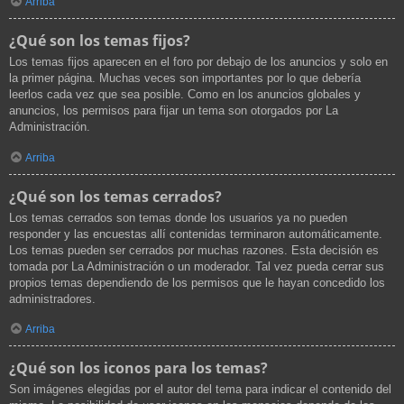
Arriba
¿Qué son los temas fijos?
Los temas fijos aparecen en el foro por debajo de los anuncios y solo en
la primer página. Muchas veces son importantes por lo que debería
leerlos cada vez que sea posible. Como en los anuncios globales y
anuncios, los permisos para fijar un tema son otorgados por La
Administración.
Arriba
¿Qué son los temas cerrados?
Los temas cerrados son temas donde los usuarios ya no pueden
responder y las encuestas allí contenidas terminaron automáticamente.
Los temas pueden ser cerrados por muchas razones. Esta decisión es
tomada por La Administración o un moderador. Tal vez pueda cerrar sus
propios temas dependiendo de los permisos que le hayan concedido los
administradores.
Arriba
¿Qué son los iconos para los temas?
Son imágenes elegidas por el autor del tema para indicar el contenido del