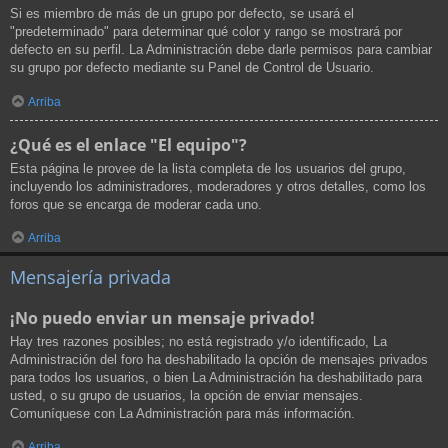
Si es miembro de más de un grupo por defecto, se usará el
"predeterminado" para determinar qué color y rango se mostrará por
defecto en su perfil. La Administración debe darle permisos para cambiar
su grupo por defecto mediante su Panel de Control de Usuario.
Arriba
¿Qué es el enlace "El equipo"?
Esta página le provee de la lista completa de los usuarios del grupo,
incluyendo los administradores, moderadores y otros detalles, como los
foros que se encarga de moderar cada uno.
Arriba
Mensajería privada
¡No puedo enviar un mensaje privado!
Hay tres razones posibles; no está registrado y/o identificado, La
Administración del foro ha deshabilitado la opción de mensajes privados
para todos los usuarios, o bien La Administración ha deshabilitado para
usted, o su grupo de usuarios, la opción de enviar mensajes.
Comuníquese con La Administración para más información.
Arriba