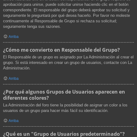
aprobación para unirse, puede solicitar unirse haciendo clic en el botón
correspondiente. El responsable del grupo deberá aprobar su solicitud y
seguramente le preguntará por qué desea hacerlo. Por favor no moleste
continuamente al Responsable de Grupo si rechaza su solicitud;
seguramente tenga sus razones.
Arriba
¿Cómo me convierto en Responsable del Grupo?
El Responsable de un grupo es asignado por La Administración al crear el
grupo. Si está interesado en crear un grupo de usuarios, contacte con La
Administración.
Arriba
¿Por qué algunos Grupos de Usuarios aparecen en
diferentes colores?
La Administración del foro tiene la posibilidad de asignar un color a los
usuarios de un grupo para hacer más fácil su identificación.
Arriba
¿Qué es un "Grupo de Usuarios predeterminado"?