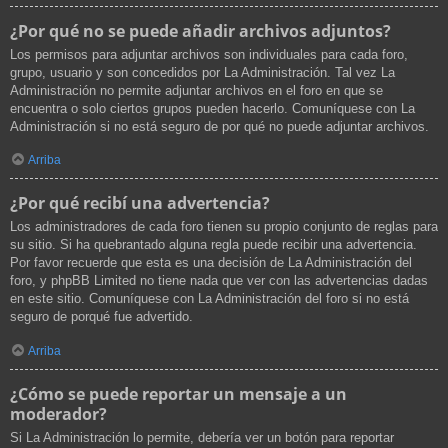
¿Por qué no se puede añadir archivos adjuntos?
Los permisos para adjuntar archivos son individuales para cada foro,
grupo, usuario y son concedidos por La Administración. Tal vez La
Administración no permite adjuntar archivos en el foro en que se
encuentra o solo ciertos grupos pueden hacerlo. Comuníquese con La
Administración si no está seguro de por qué no puede adjuntar archivos.
Arriba
¿Por qué recibí una advertencia?
Los administradores de cada foro tienen su propio conjunto de reglas para
su sitio. Si ha quebrantado alguna regla puede recibir una advertencia.
Por favor recuerde que esta es una decisión de La Administración del
foro, y phpBB Limited no tiene nada que ver con las advertencias dadas
en este sitio. Comuníquese con La Administración del foro si no está
seguro de porqué fue advertido.
Arriba
¿Cómo se puede reportar un mensaje a un
moderador?
Si La Administración lo permite, debería ver un botón para reportar