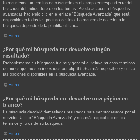
Introduciendo un término de búsqueda en el campo correspondiente del
buscador del índice, foro o en los temas. Puede acceder a búsquedas
avanzadas haciendo clic en el enlace "Búsqueda Avanzada" que está
disponible en todas las páginas del foro. La manera de acceder a la
búsqueda depende de la plantilla utilizada.
Arriba
¿Por qué mi búsqueda me devuelve ningún
resultado?
Probablemente su búsqueda fue muy general e incluye muchos términos
comunes que no son indexados por phpBB. Sea más específico y utilice
las opciones disponibles en la búsqueda avanzada.
Arriba
¿Por qué mi búsqueda me devuelve una página en
blanco?
La búsqueda devolvió demasiados resultados para ser procesados por el
servidor. Utilice "Búsqueda Avanzada" y sea más específico en los
términos y foros de su búsqueda.
Arriba