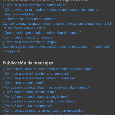
¿Cómo se puede cambiar mi configuración?
¿Cómo evito que mi nombre de usuario aparezca en las listas de
usuarios conectados?
¡La hora en los foros no es correcta!
Cambié la zona horaria en mi perfil, ¡pero la hora sigue siendo incorrecto!
¡Mi idioma no está en la lista!
¿Qué es la imagen al lado de mi nombre de usuario?
¿Cómo puedo mostrar un avatar?
¿Cómo se puede cambiar mi rango?
Cuando hago clic sobre el enlace de e-mail de un usuario, ¡me pide que
me registre!
Publicación de mensajes
¿Cómo puedo crear un nuevo tema o enviar una respuesta?
¿Cómo se puede editar o borrar un mensaje?
¿Cómo se puede añadir una firma a mi mensaje?
¿Cómo creo una encuesta?
¿Por qué no se puede añadir más opciones a la encuesta?
¿Cómo edito o borro una encuesta?
¿Por qué no se puede acceder a algún foro?
¿Por qué no se puede añadir archivos adjuntos?
¿Por qué recibí una advertencia?
¿Cómo se puede reportar un mensaje a un moderador?