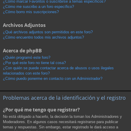
¿Cómo marcar Favoritos o suscribirse a temas específicos?
¿Cómo me suscribo a un foro específico?
¿Cómo borro mis suscripciones?
Archivos Adjuntos
¿Qué archivos adjuntos son permitidos en este foro?
¿Cómo encuentro todos mis archivos adjuntos?
Acerca de phpBB
¿Quién programó este foro?
¿Por qué este foro no tiene tal cosa?
¿Con quién se puede contactar acerca de abusos o usos ilegales
relacionados con este foro?
¿Cómo puedo ponerme en contacto con un Administrador?
Problemas acerca de la identificación y el registro
¿Por qué me tengo que registrar?
No está obligado a hacerlo, la decisión la toman los Administradores y
Moderadores. En algunos casos necesitará registrarse para publicar
temas y respuestas. Sin embargo, estar registrado le dará acceso a