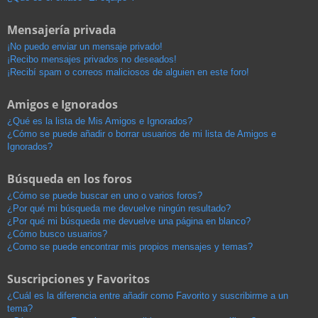
Mensajería privada
¡No puedo enviar un mensaje privado!
¡Recibo mensajes privados no deseados!
¡Recibí spam o correos maliciosos de alguien en este foro!
Amigos e Ignorados
¿Qué es la lista de Mis Amigos e Ignorados?
¿Cómo se puede añadir o borrar usuarios de mi lista de Amigos e
Ignorados?
Búsqueda en los foros
¿Cómo se puede buscar en uno o varios foros?
¿Por qué mi búsqueda me devuelve ningún resultado?
¿Por qué mi búsqueda me devuelve una página en blanco?
¿Cómo busco usuarios?
¿Como se puede encontrar mis propios mensajes y temas?
Suscripciones y Favoritos
¿Cuál es la diferencia entre añadir como Favorito y suscribirme a un
tema?