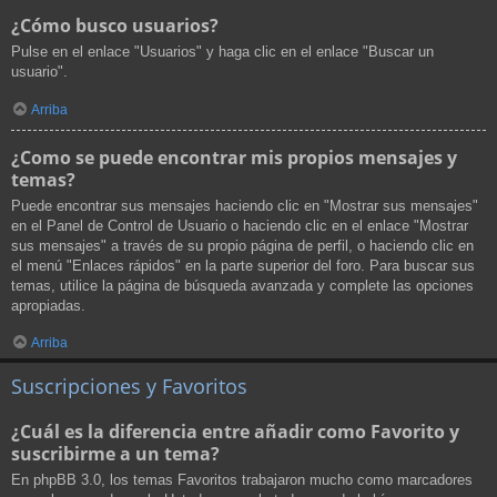
¿Cómo busco usuarios?
Pulse en el enlace "Usuarios" y haga clic en el enlace "Buscar un
usuario".
Arriba
¿Como se puede encontrar mis propios mensajes y
temas?
Puede encontrar sus mensajes haciendo clic en "Mostrar sus mensajes"
en el Panel de Control de Usuario o haciendo clic en el enlace "Mostrar
sus mensajes" a través de su propio página de perfil, o haciendo clic en
el menú "Enlaces rápidos" en la parte superior del foro. Para buscar sus
temas, utilice la página de búsqueda avanzada y complete las opciones
apropiadas.
Arriba
Suscripciones y Favoritos
¿Cuál es la diferencia entre añadir como Favorito y
suscribirme a un tema?
En phpBB 3.0, los temas Favoritos trabajaron mucho como marcadores