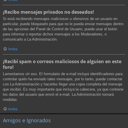
¡Recibo mensajes privados no deseados!
Si está recibiendo mensajes maliciosos u ofensivos de un usuario en
particular, puede bloquearlo para que no le pueda enviar mensajes dentro
de las opciones del Panel de Control de Usuario, puede usar el botón
para informar o reportar dichos mensajes a los Moderadores, o
comunicarlo a La Administración.
Arriba
¡Recibí spam o correos maliciosos de alguien en este
foro!
Lamentamos oír eso. El formulario de e-mail incluye identificadores para
controlar quién ha enviado tales mensajes, por lo tanto, puede contactar
con La Administración y hacerles llegar una copia completa del mensaje
que recibió. Es muy importante que incluya la cabecera, ya que contiene
los datos del usuario que envió el e-mail. La Administración tomará
medidas.
Arriba
Amigos e Ignorados