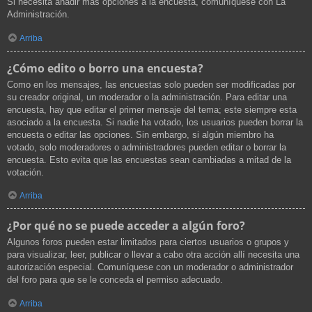
Si necesita añadir más opciones a la encuesta, comuníquese con La
Administración.
Arriba
¿Cómo edito o borro una encuesta?
Como en los mensajes, las encuestas solo pueden ser modificadas por
su creador original, un moderador o la administración. Para editar una
encuesta, hay que editar el primer mensaje del tema; este siempre esta
asociado a la encuesta. Si nadie ha votado, los usuarios pueden borrar la
encuesta o editar las opciones. Sin embargo, si algún miembro ha
votado, solo moderadores o administradores pueden editar o borrar la
encuesta. Esto evita que las encuestas sean cambiadas a mitad de la
votación.
Arriba
¿Por qué no se puede acceder a algún foro?
Algunos foros pueden estar limitados para ciertos usuarios o grupos y
para visualizar, leer, publicar o llevar a cabo otra acción allí necesita una
autorización especial. Comuníquese con un moderador o administrador
del foro para que se le conceda el permiso adecuado.
Arriba