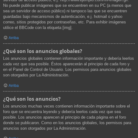
No puede publicar imágenes que se encuentren en su PC (a menos que
sea un servidor de acceso público) ni tampoco las que se encuentren
guardadas bajo mecanismos de autenticación, e.j. hotmail o yahoo
correo, sitios protegidos por contraseñas, etc. Para exhibir imágenes
utilice el BBCode con la etiqueta [img].
Arriba
¿Qué son los anuncios globales?
Los anuncios globales contienen información importante y debería leerlos
cada vez que sea posible. Éstos aparecerán al principio de cada foro y
en el Panel de Control de Usuario. Los permisos para anuncios globales
son otorgados por La Administración.
Arriba
¿Qué son los anuncios?
Los anuncios muchas veces contienen información importante sobre el
foro que se encuentra leyendo y debería leerlos cada vez que sea
posible. Los anuncios aparecen al principio de cada página en el foro
donde se publicaron. Como en los anuncios globales, los permisos para
anuncios son otorgados por La Administración.