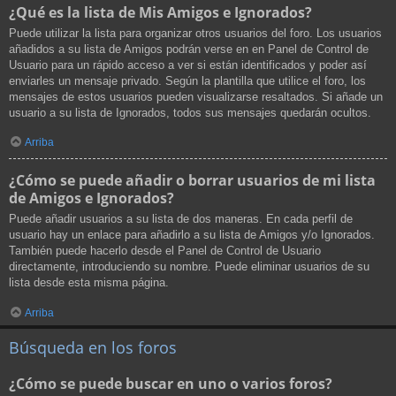
¿Qué es la lista de Mis Amigos e Ignorados?
Puede utilizar la lista para organizar otros usuarios del foro. Los usuarios
añadidos a su lista de Amigos podrán verse en en Panel de Control de
Usuario para un rápido acceso a ver si están identificados y poder así
enviarles un mensaje privado. Según la plantilla que utilice el foro, los
mensajes de estos usuarios pueden visualizarse resaltados. Si añade un
usuario a su lista de Ignorados, todos sus mensajes quedarán ocultos.
Arriba
¿Cómo se puede añadir o borrar usuarios de mi lista
de Amigos e Ignorados?
Puede añadir usuarios a su lista de dos maneras. En cada perfil de
usuario hay un enlace para añadirlo a su lista de Amigos y/o Ignorados.
También puede hacerlo desde el Panel de Control de Usuario
directamente, introduciendo su nombre. Puede eliminar usuarios de su
lista desde esta misma página.
Arriba
Búsqueda en los foros
¿Cómo se puede buscar en uno o varios foros?