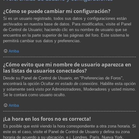
¿Cómo se puede cambiar mi configuración?
Si es un usuario registrado, todos sus datos y configuraciones están
archivados en nuestra base de datos. Para modificarlos, visite el Panel
de Control de Usuario; haciendo clic en su nombre de usuario que se
encuentra en la parte superior de las páginas del foro. Este sistema le
permitirá cambiar sus datos y preferencias.
Arriba
¿Cómo evito que mi nombre de usuario aparezca en
las listas de usuarios conectados?
Desde su Panel de Control de Usuario, en "Preferencias de Foros",
encontrará la opción
Ocultar mi estado de conexións
. Habilite esta opción
y solamente será visto por Administradores, Moderadores y usted mismo.
Se le contará como usuario oculto.
Arriba
¡La hora en los foros no es correcta!
Es posible que esté viendo la hora correspondiente a otra zona horaria. Si
este es el caso, visite el Panel de Control de Usuario y defina su zona
horaria de acuerdo a su ubicación, e.j. Londres, París, Nueva York,