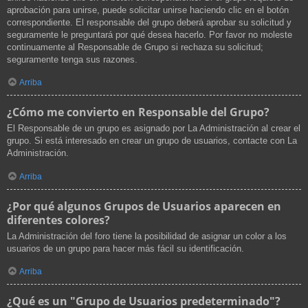
aprobación para unirse, puede solicitar unirse haciendo clic en el botón
correspondiente. El responsable del grupo deberá aprobar su solicitud y
seguramente le preguntará por qué desea hacerlo. Por favor no moleste
continuamente al Responsable de Grupo si rechaza su solicitud;
seguramente tenga sus razones.
Arriba
¿Cómo me convierto en Responsable del Grupo?
El Responsable de un grupo es asignado por La Administración al crear el
grupo. Si está interesado en crear un grupo de usuarios, contacte con La
Administración.
Arriba
¿Por qué algunos Grupos de Usuarios aparecen en
diferentes colores?
La Administración del foro tiene la posibilidad de asignar un color a los
usuarios de un grupo para hacer más fácil su identificación.
Arriba
¿Qué es un "Grupo de Usuarios predeterminado"?