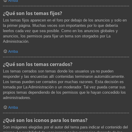
Arriba
¿Qué son los temas fijos?
Los temas fijos aparecen en el foro por debajo de los anuncios y solo en
la primer página. Muchas veces son importantes por lo que debería
leerlos cada vez que sea posible. Como en los anuncios globales y
anuncios, los permisos para fijar un tema son otorgados por La
Administración.
Arriba
¿Qué son los temas cerrados?
Los temas cerrados son temas donde los usuarios ya no pueden
responder y las encuestas allí contenidas terminaron automáticamente.
Los temas pueden ser cerrados por muchas razones. Esta decisión es
tomada por La Administración o un moderador. Tal vez pueda cerrar sus
propios temas dependiendo de los permisos que le hayan concedido los
administradores.
Arriba
¿Qué son los iconos para los temas?
Son imágenes elegidas por el autor del tema para indicar el contenido del