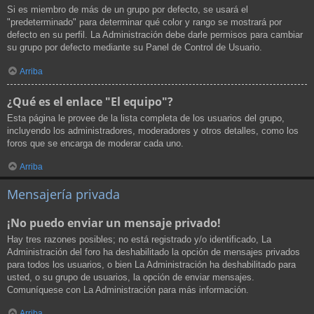
Si es miembro de más de un grupo por defecto, se usará el
"predeterminado" para determinar qué color y rango se mostrará por
defecto en su perfil. La Administración debe darle permisos para cambiar
su grupo por defecto mediante su Panel de Control de Usuario.
Arriba
¿Qué es el enlace "El equipo"?
Esta página le provee de la lista completa de los usuarios del grupo,
incluyendo los administradores, moderadores y otros detalles, como los
foros que se encarga de moderar cada uno.
Arriba
Mensajería privada
¡No puedo enviar un mensaje privado!
Hay tres razones posibles; no está registrado y/o identificado, La
Administración del foro ha deshabilitado la opción de mensajes privados
para todos los usuarios, o bien La Administración ha deshabilitado para
usted, o su grupo de usuarios, la opción de enviar mensajes.
Comuníquese con La Administración para más información.
Arriba