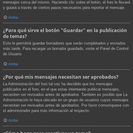
mensajes cerca del mismo. Haciendo clic sobre el botón, el foro le llevará
y guiará a través de ciertos pasos necesarios para reportar el mensaje.
Arriba
¿Para qué sirve el botón "Guardar" en la publicación
de temas?
Esto le permitirá guardar borradores que serán completados y enviados
más tarde. Para recargar un borrador guardado, visite el Panel de Control
de Usuario.
Arriba
¿Por qué mis mensajes necesitan ser aprobados?
La Administración del foro tal vez ha decidido que los mensajes
publicados en el foro, en el que estas intentando publicar mensajes,
necesiten ser revisados antes de aprobarlos. También es posible que La
Administración le haya ubicado en un grupo de usuarios cuyos mensajes
necesitan ser revisados antes de aprobarlos. Por favor comuníquese con
el administrador para más información al respecto.
Arriba