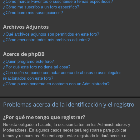
¿Cómo marcar Favoritos o suscribirse a temas específicos?
¿Cómo me suscribo a un foro específico?
¿Cómo borro mis suscripciones?
Archivos Adjuntos
¿Qué archivos adjuntos son permitidos en este foro?
¿Cómo encuentro todos mis archivos adjuntos?
Acerca de phpBB
¿Quién programó este foro?
¿Por qué este foro no tiene tal cosa?
¿Con quién se puede contactar acerca de abusos o usos ilegales
relacionados con este foro?
¿Cómo puedo ponerme en contacto con un Administrador?
Problemas acerca de la identificación y el registro
¿Por qué me tengo que registrar?
No está obligado a hacerlo, la decisión la toman los Administradores y
Moderadores. En algunos casos necesitará registrarse para publicar
temas y respuestas. Sin embargo, estar registrado le dará acceso a