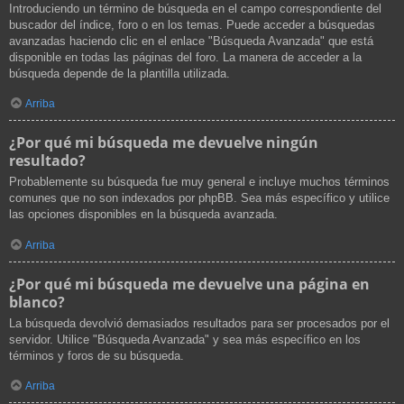
Introduciendo un término de búsqueda en el campo correspondiente del
buscador del índice, foro o en los temas. Puede acceder a búsquedas
avanzadas haciendo clic en el enlace "Búsqueda Avanzada" que está
disponible en todas las páginas del foro. La manera de acceder a la
búsqueda depende de la plantilla utilizada.
Arriba
¿Por qué mi búsqueda me devuelve ningún
resultado?
Probablemente su búsqueda fue muy general e incluye muchos términos
comunes que no son indexados por phpBB. Sea más específico y utilice
las opciones disponibles en la búsqueda avanzada.
Arriba
¿Por qué mi búsqueda me devuelve una página en
blanco?
La búsqueda devolvió demasiados resultados para ser procesados por el
servidor. Utilice "Búsqueda Avanzada" y sea más específico en los
términos y foros de su búsqueda.
Arriba