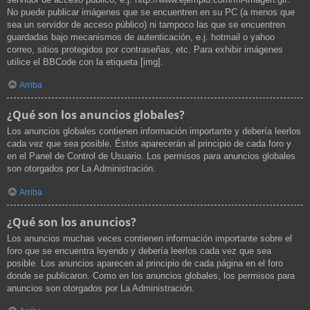
No puede publicar imágenes que se encuentren en su PC (a menos que
sea un servidor de acceso público) ni tampoco las que se encuentren
guardadas bajo mecanismos de autenticación, e.j. hotmail o yahoo
correo, sitios protegidos por contraseñas, etc. Para exhibir imágenes
utilice el BBCode con la etiqueta [img].
Arriba
¿Qué son los anuncios globales?
Los anuncios globales contienen información importante y debería leerlos
cada vez que sea posible. Éstos aparecerán al principio de cada foro y
en el Panel de Control de Usuario. Los permisos para anuncios globales
son otorgados por La Administración.
Arriba
¿Qué son los anuncios?
Los anuncios muchas veces contienen información importante sobre el
foro que se encuentra leyendo y debería leerlos cada vez que sea
posible. Los anuncios aparecen al principio de cada página en el foro
donde se publicaron. Como en los anuncios globales, los permisos para
anuncios son otorgados por La Administración.