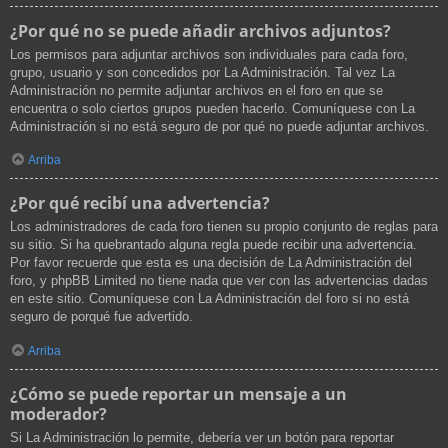
¿Por qué no se puede añadir archivos adjuntos?
Los permisos para adjuntar archivos son individuales para cada foro,
grupo, usuario y son concedidos por La Administración. Tal vez La
Administración no permite adjuntar archivos en el foro en que se
encuentra o solo ciertos grupos pueden hacerlo. Comuníquese con La
Administración si no está seguro de por qué no puede adjuntar archivos.
Arriba
¿Por qué recibí una advertencia?
Los administradores de cada foro tienen su propio conjunto de reglas para
su sitio. Si ha quebrantado alguna regla puede recibir una advertencia.
Por favor recuerde que esta es una decisión de La Administración del
foro, y phpBB Limited no tiene nada que ver con las advertencias dadas
en este sitio. Comuníquese con La Administración del foro si no está
seguro de porqué fue advertido.
Arriba
¿Cómo se puede reportar un mensaje a un
moderador?
Si La Administración lo permite, debería ver un botón para reportar