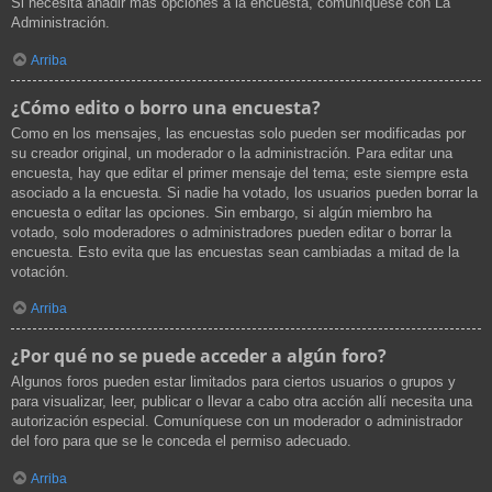
Si necesita añadir más opciones a la encuesta, comuníquese con La
Administración.
Arriba
¿Cómo edito o borro una encuesta?
Como en los mensajes, las encuestas solo pueden ser modificadas por
su creador original, un moderador o la administración. Para editar una
encuesta, hay que editar el primer mensaje del tema; este siempre esta
asociado a la encuesta. Si nadie ha votado, los usuarios pueden borrar la
encuesta o editar las opciones. Sin embargo, si algún miembro ha
votado, solo moderadores o administradores pueden editar o borrar la
encuesta. Esto evita que las encuestas sean cambiadas a mitad de la
votación.
Arriba
¿Por qué no se puede acceder a algún foro?
Algunos foros pueden estar limitados para ciertos usuarios o grupos y
para visualizar, leer, publicar o llevar a cabo otra acción allí necesita una
autorización especial. Comuníquese con un moderador o administrador
del foro para que se le conceda el permiso adecuado.
Arriba