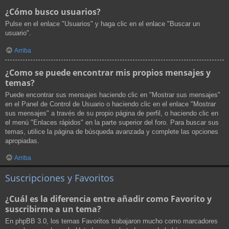
¿Cómo busco usuarios?
Pulse en el enlace "Usuarios" y haga clic en el enlace "Buscar un
usuario".
Arriba
¿Como se puede encontrar mis propios mensajes y
temas?
Puede encontrar sus mensajes haciendo clic en "Mostrar sus mensajes"
en el Panel de Control de Usuario o haciendo clic en el enlace "Mostrar
sus mensajes" a través de su propio página de perfil, o haciendo clic en
el menú "Enlaces rápidos" en la parte superior del foro. Para buscar sus
temas, utilice la página de búsqueda avanzada y complete las opciones
apropiadas.
Arriba
Suscripciones y Favoritos
¿Cuál es la diferencia entre añadir como Favorito y
suscribirme a un tema?
En phpBB 3.0, los temas Favoritos trabajaron mucho como marcadores