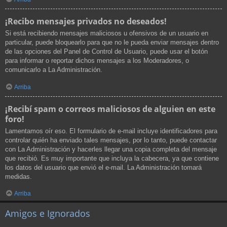
¡Recibo mensajes privados no deseados!
Si está recibiendo mensajes maliciosos u ofensivos de un usuario en
particular, puede bloquearlo para que no le pueda enviar mensajes dentro
de las opciones del Panel de Control de Usuario, puede usar el botón
para informar o reportar dichos mensajes a los Moderadores, o
comunicarlo a La Administración.
Arriba
¡Recibí spam o correos maliciosos de alguien en este
foro!
Lamentamos oír eso. El formulario de e-mail incluye identificadores para
controlar quién ha enviado tales mensajes, por lo tanto, puede contactar
con La Administración y hacerles llegar una copia completa del mensaje
que recibió. Es muy importante que incluya la cabecera, ya que contiene
los datos del usuario que envió el e-mail. La Administración tomará
medidas.
Arriba
Amigos e Ignorados