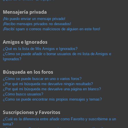
Mensajería privada
¡No puedo enviar un mensaje privado!
¡Recibo mensajes privados no deseados!
¡Recibí spam o correos maliciosos de alguien en este foro!
Amigos e Ignorados
¿Qué es la lista de Mis Amigos e Ignorados?
¿Cómo se puede añadir o borrar usuarios de mi lista de Amigos e
Ignorados?
Búsqueda en los foros
¿Cómo se puede buscar en uno o varios foros?
¿Por qué mi búsqueda me devuelve ningún resultado?
¿Por qué mi búsqueda me devuelve una página en blanco?
¿Cómo busco usuarios?
¿Como se puede encontrar mis propios mensajes y temas?
Suscripciones y Favoritos
¿Cuál es la diferencia entre añadir como Favorito y suscribirme a un
tema?