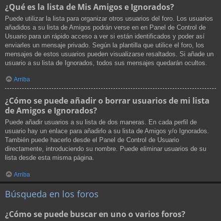
¿Qué es la lista de Mis Amigos e Ignorados?
Puede utilizar la lista para organizar otros usuarios del foro. Los usuarios
añadidos a su lista de Amigos podrán verse en en Panel de Control de
Usuario para un rápido acceso a ver si están identificados y poder así
enviarles un mensaje privado. Según la plantilla que utilice el foro, los
mensajes de estos usuarios pueden visualizarse resaltados. Si añade un
usuario a su lista de Ignorados, todos sus mensajes quedarán ocultos.
Arriba
¿Cómo se puede añadir o borrar usuarios de mi lista
de Amigos e Ignorados?
Puede añadir usuarios a su lista de dos maneras. En cada perfil de
usuario hay un enlace para añadirlo a su lista de Amigos y/o Ignorados.
También puede hacerlo desde el Panel de Control de Usuario
directamente, introduciendo su nombre. Puede eliminar usuarios de su
lista desde esta misma página.
Arriba
Búsqueda en los foros
¿Cómo se puede buscar en uno o varios foros?