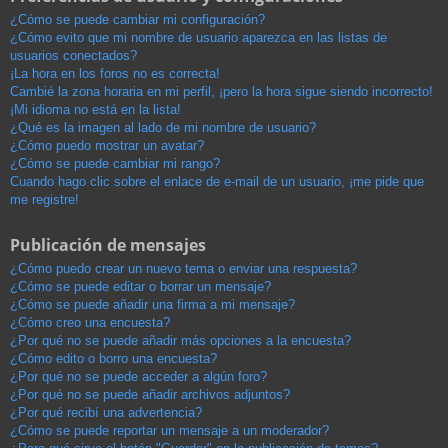
¿Cómo se puede cambiar mi configuración?
¿Cómo evito que mi nombre de usuario aparezca en las listas de
usuarios conectados?
¡La hora en los foros no es correcta!
Cambié la zona horaria en mi perfil, ¡pero la hora sigue siendo incorrecto!
¡Mi idioma no está en la lista!
¿Qué es la imagen al lado de mi nombre de usuario?
¿Cómo puedo mostrar un avatar?
¿Cómo se puede cambiar mi rango?
Cuando hago clic sobre el enlace de e-mail de un usuario, ¡me pide que
me registre!
Publicación de mensajes
¿Cómo puedo crear un nuevo tema o enviar una respuesta?
¿Cómo se puede editar o borrar un mensaje?
¿Cómo se puede añadir una firma a mi mensaje?
¿Cómo creo una encuesta?
¿Por qué no se puede añadir más opciones a la encuesta?
¿Cómo edito o borro una encuesta?
¿Por qué no se puede acceder a algún foro?
¿Por qué no se puede añadir archivos adjuntos?
¿Por qué recibí una advertencia?
¿Cómo se puede reportar un mensaje a un moderador?