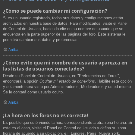
¿Cómo se puede cambiar mi configuración?
Si es un usuario registrado, todos sus datos y configuraciones están
archivados en nuestra base de datos. Para modificarlos, visite el Panel
de Control de Usuario; haciendo clic en su nombre de usuario que se
encuentra en la parte superior de las páginas del foro. Este sistema le
permitirá cambiar sus datos y preferencias.
Arriba
¿Cómo evito que mi nombre de usuario aparezca en
las listas de usuarios conectados?
Desde su Panel de Control de Usuario, en "Preferencias de Foros",
encontrará la opción
Ocultar mi estado de conexións
. Habilite esta opción
y solamente será visto por Administradores, Moderadores y usted mismo.
Se le contará como usuario oculto.
Arriba
¡La hora en los foros no es correcta!
Es posible que esté viendo la hora correspondiente a otra zona horaria. Si
este es el caso, visite el Panel de Control de Usuario y defina su zona
horaria de acuerdo a su ubicación, e.j. Londres, París, Nueva York,